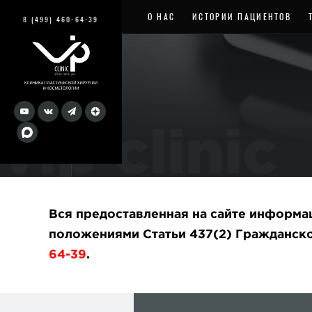
О НАС
ИСТОРИИ ПАЦИЕНТОВ
8 (499) 460-64-39
vip clinic
Вся предоставленная на сайте информа
положениями Статьи 437(2) Гражданско
64-39
.