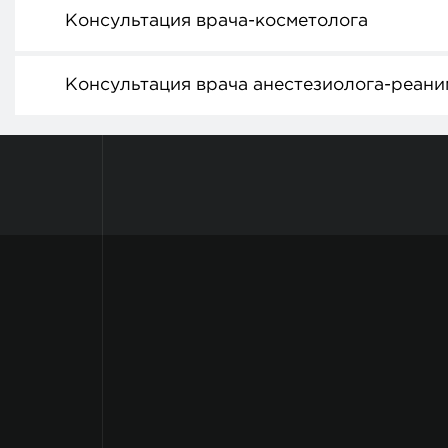
Консультация врача-косметолога
Консультация врача анестезиолога-реани