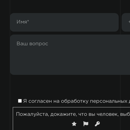
Я согласен на
обработку персональных 
Пожалуйста, докажите, что вы человек, вы