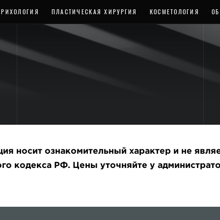
ТРИХОЛОГИЯ
ПЛАСТИЧЕСКАЯ ХИРУРГИЯ
КОСМЕТОЛОГИЯ
ОБ
ция носит ознакомительный характер и не явл
го кодекса РФ. Цены уточняйте у администрат