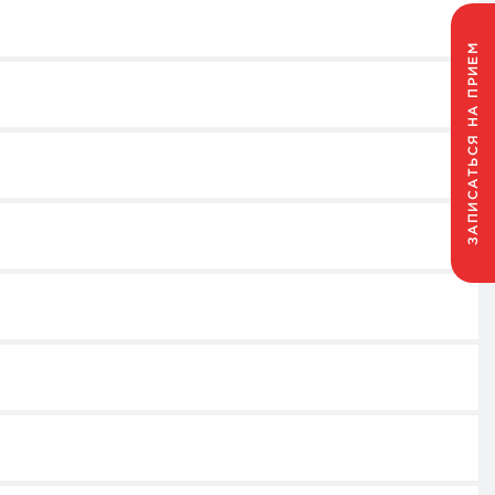
НА ПРИЕМ
ЗАПИСАТЬСЯ