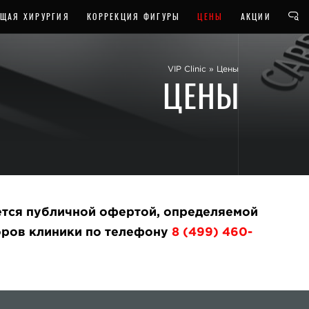
ЩАЯ ХИРУРГИЯ
КОРРЕКЦИЯ ФИГУРЫ
ЦЕНЫ
АКЦИИ
VIP Clinic
»
Цены
ЦЕНЫ
яется публичной офертой, определяемой
оров клиники по телефону
8 (499) 460-