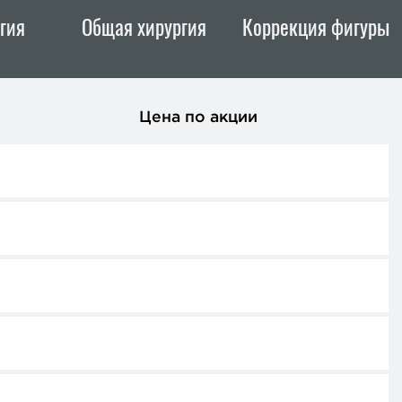
гия
Общая хирургия
Коррекция фигуры
Цена по акции