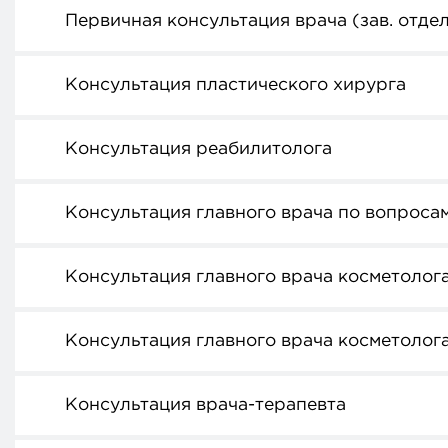
Первичная консультация врача (зав. отде
Консультация пластического хирурга
Консультация реабилитолога
Консультация главного врача по вопроса
Консультация главного врача косметолог
Консультация главного врача косметолог
Консультация врача-терапевта