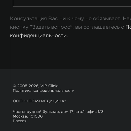
Консультация Вас ни к чему не обязывает. Н
кнопку "Задать вопрос", вы соглашаетесь с
П
конфиденциальности
.
© 2008-2026, VIP Clinic
Политика конфиденциальности
ООО "НОВАЯ МЕДИЦИНА"
Чистопрудный бульвар, дом 17, стр.1, офис 1/3
Москва, 101000
Россия