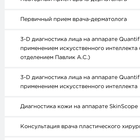
Первичный прием врача-дерматолога
3-D диагностика лица на аппарате Quantifi
применением искусственного интеллекта (к
отделением Павлик А.С.)
3-D диагностика лица на аппарате Quantifi
применением искусственного интеллекта
Диагностика кожи на аппарате SkinScope
Консультация врача пластического хирург