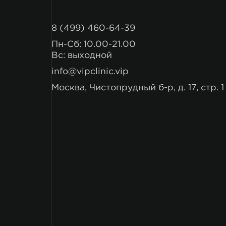
8 (499) 460-64-39
Пн-Сб: 10.00-21.00
Вс: выходной
info@vipclinic.vip
Москва, Чистопрудный б-р, д. 17, стр. 1