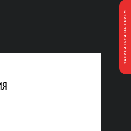
НА ПРИЕМ
ЗАПИСАТЬСЯ
ИЯ