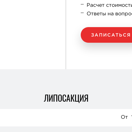
Расчет стоимост
Ответы на вопр
ЗАПИСАТЬСЯ
ЛИПОСАКЦИЯ
От