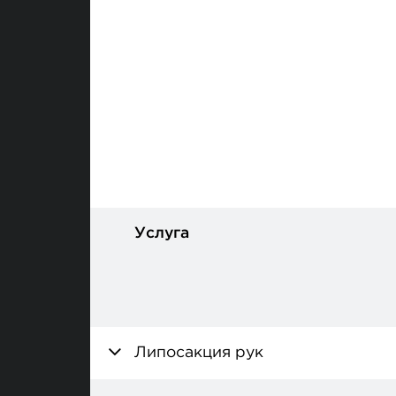
Услуга
Липосакция рук