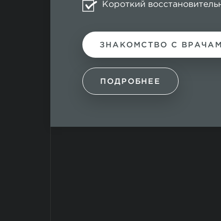
Короткий восстановитель
ЗНАКОМСТВО С ВРАЧА
ПОДРОБНЕЕ