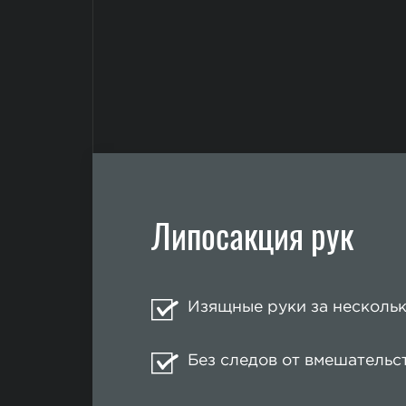
Липосакция рук
Изящные руки за нескольк
Без следов от вмешательс