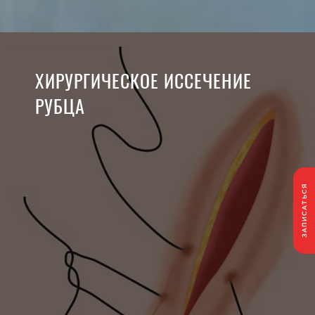
ХИРУРГИЧЕСКОЕ ИССЕЧЕНИЕ
РУБЦА
ЗАПИСАТЬСЯ