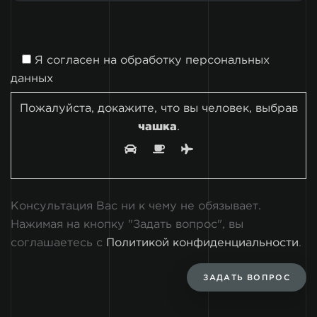
Я согласен на
обработку персональных
данных
Пожалуйста, докажите, что вы человек, выбрав
чашка
.
Консультация Вас ни к чему не обязывает.
Нажимая на кнопку "Задать вопрос", вы
соглашаетесь с
Политикой конфиденциальности
.
ЗАДАТЬ ВОПРОС