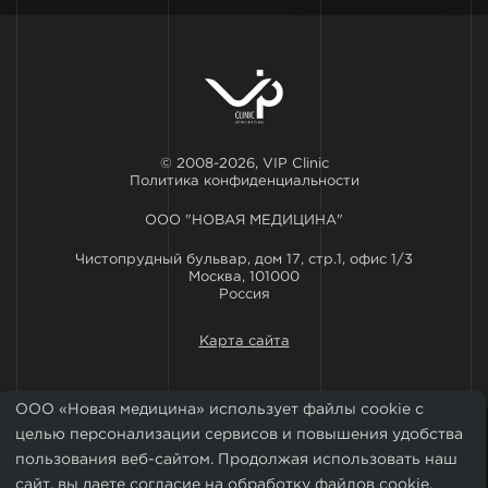
© 2008-2026, VIP Clinic
Политика конфиденциальности
ООО "НОВАЯ МЕДИЦИНА"
Чистопрудный бульвар, дом 17, стр.1, офис 1/3
Москва, 101000
Россия
Карта сайта
ООО «Новая медицина» использует файлы cookie с
целью персонализации сервисов и повышения удобства
пользования веб-сайтом. Продолжая использовать наш
сайт, вы даете согласие на обработку файлов cookie.