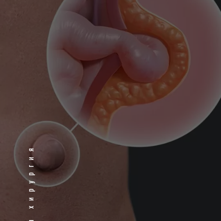
Общая хирургия