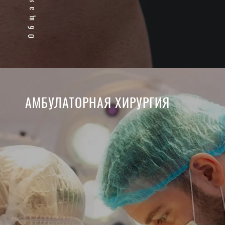
АМБУЛАТОРНАЯ ХИРУРГИЯ