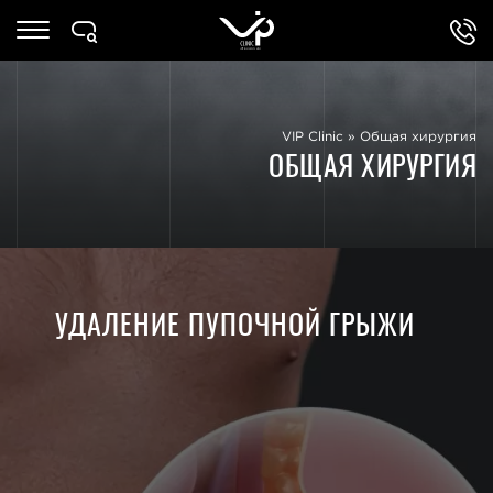
VIP Clinic
»
Общая хирургия
ОБЩАЯ ХИРУРГИЯ
УДАЛЕНИЕ ПУПОЧНОЙ ГРЫЖИ