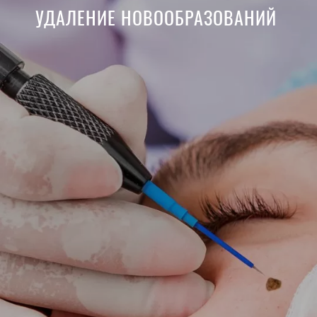
УДАЛЕНИЕ НОВООБРАЗОВАНИЙ