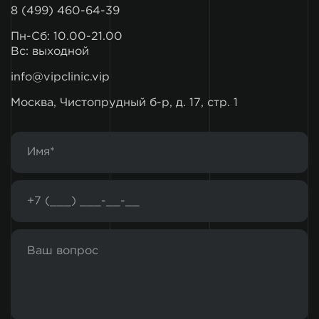
8 (499) 460-64-39
Пн-Сб: 10.00-21.00
Вс: выходной
info@vipclinic.vip
Москва, Чистопрудный б-р, д. 17, стр. 1