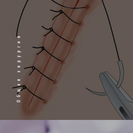
Общая хирургия