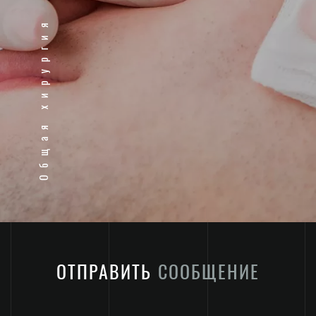
Общая хирургия
ОТПРАВИТЬ
СООБЩЕНИЕ