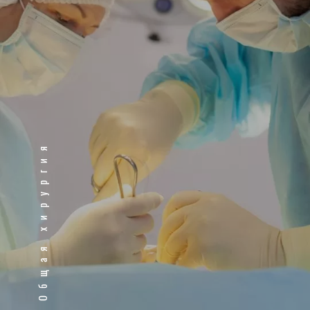
Общая хирургия