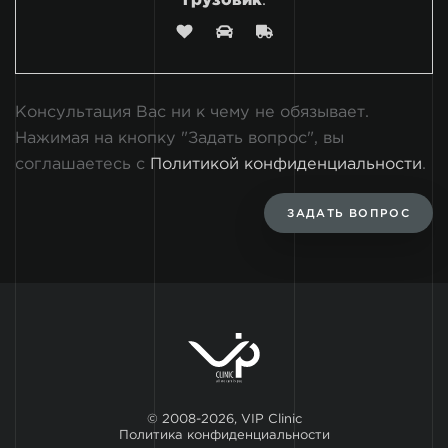
грузовик
.
Консультация Вас ни к чему не обязывает.
Нажимая на кнопку "Задать вопрос", вы
соглашаетесь с
Политикой конфиденциальности
.
ЗАДАТЬ ВОПРОС
© 2008-2026, VIP Clinic
Политика конфиденциальности