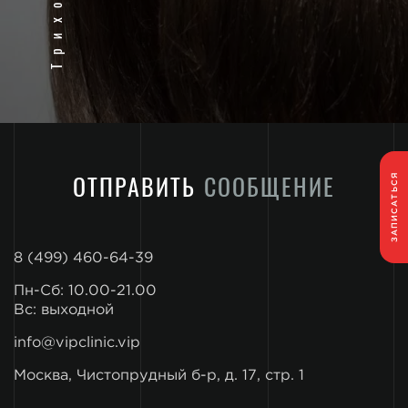
ОТПРАВИТЬ
СООБЩЕНИЕ
ЗАПИСАТЬСЯ
8 (499) 460-64-39
Пн-Сб: 10.00-21.00
Вс: выходной
info@vipclinic.vip
Москва, Чистопрудный б-р, д. 17, стр. 1