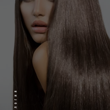
Трихология