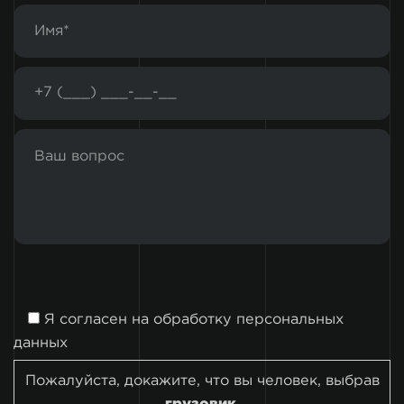
Я согласен на
обработку персональных
данных
Пожалуйста, докажите, что вы человек, выбрав