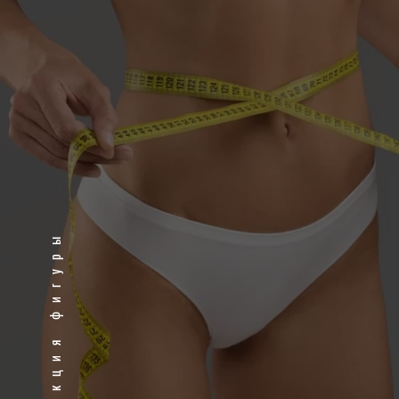
Коррекция фигуры