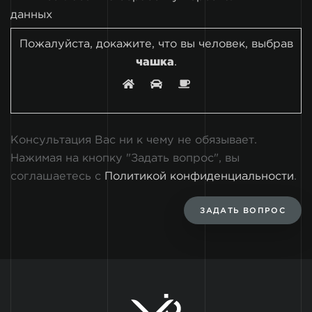
данных
Пожалуйста, докажите, что вы человек, выбрав
чашка
.
Консультация Вас ни к чему не обязывает.
Нажимая на кнопку "Задать вопрос", вы
соглашаетесь с
Политикой конфиденциальности
.
ЗАДАТЬ ВОПРОС