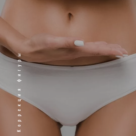
Коррекция фигуры