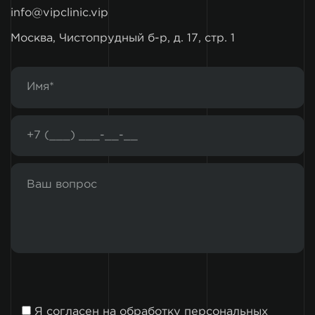
info@vipclinic.vip
Москва, Чистопрудный б-р, д. 17, стр. 1
Я согласен на
обработку персональных