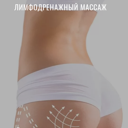
ЛИМФОДРЕНАЖНЫЙ МАССАЖ