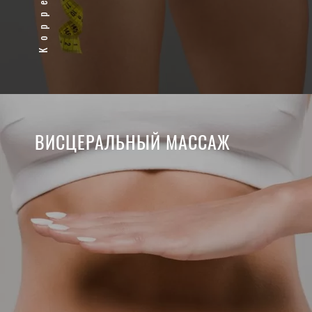
ВИСЦЕРАЛЬНЫЙ МАССАЖ