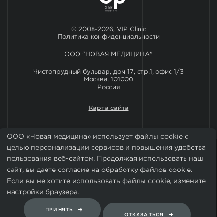
© 2008-2026, VIP Clinic
Политика конфиденциальности
ООО "НОВАЯ МЕДИЦИНА"
Чистопрудный бульвар, дом 17, стр.1, офис 1/3
Москва, 101000
Россия
Карта сайта
ООО «Новая медицина» использует файлы cookie с
целью персонализации сервисов и повышения удобства
пользования веб-сайтом. Продолжая использовать наш
сайт, вы даете согласие на обработку файлов cookie.
Если вы не хотите использовать файлы cookie, измените
Установить мобильное приложение VIP Clinic
настройки браузера.
ПРИНЯТЬ
ОТКАЗАТЬСЯ