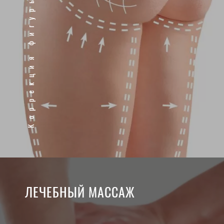
Коррекция фигуры
ЛЕЧЕБНЫЙ МАССАЖ