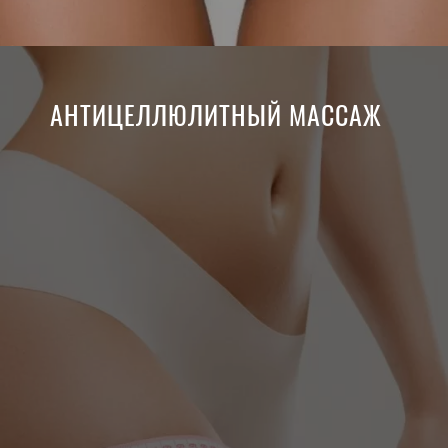
АНТИЦЕЛЛЮЛИТНЫЙ МАССАЖ