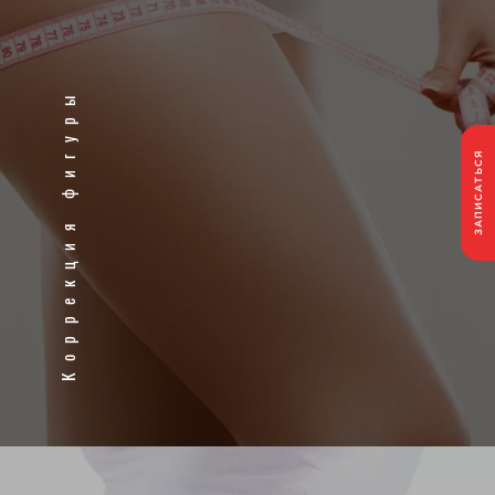
Коррекция фигуры
ЗАПИСАТЬСЯ