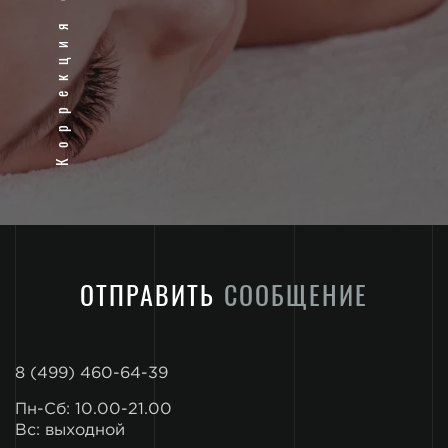
Коррекция фигуры
ОТПРАВИТЬ
СООБЩЕНИЕ
8 (499) 460-64-39
Пн-Сб: 10.00-21.00
Вс: выходной