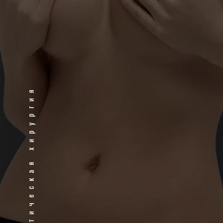
Пластическая хирургия