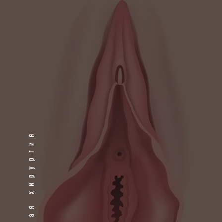
Пластическая хирургия