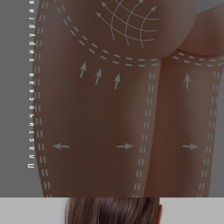
Пластическая хирургия