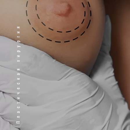
Пластическая хирургия