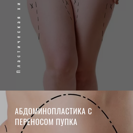
Пластическая хирургия
АБДОМИНОПЛАСТИКА С
ПЕРЕНОСОМ ПУПКА