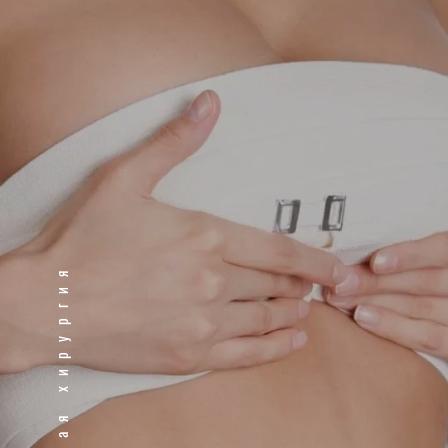
Пластическая хирургия