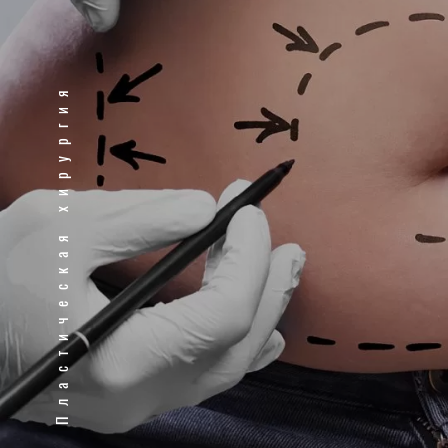
Пластическая хирургия