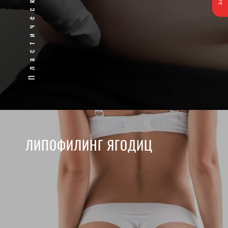
ЛИПОФИЛИНГ ЯГОДИЦ