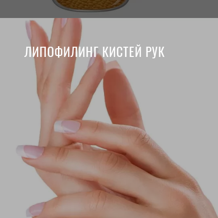
ЛИПОФИЛИНГ КИСТЕЙ РУК