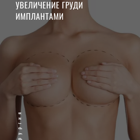
УВЕЛИЧЕНИЕ ГРУДИ
ИМПЛАНТАМИ