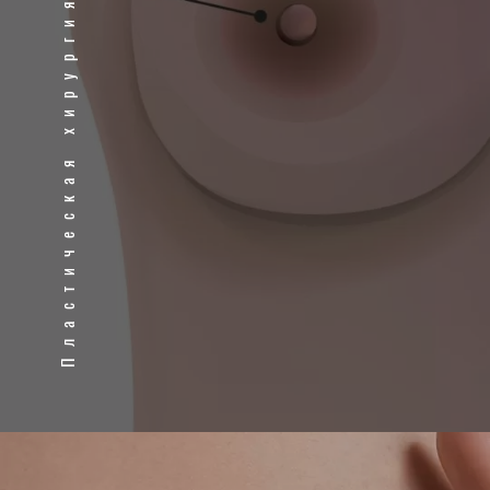
Пластическая хирургия