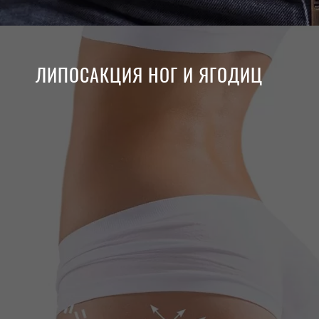
ЛИПОСАКЦИЯ НОГ И ЯГОДИЦ