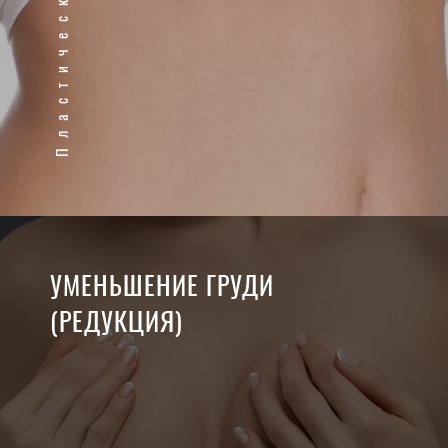
УМЕНЬШЕНИЕ ГРУДИ
(РЕДУКЦИЯ)