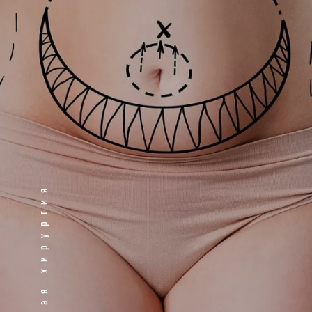
Пластическая хирургия