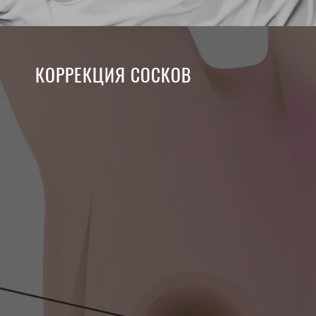
КОРРЕКЦИЯ СОСКОВ