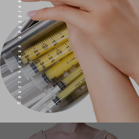
Пластическая хирургия