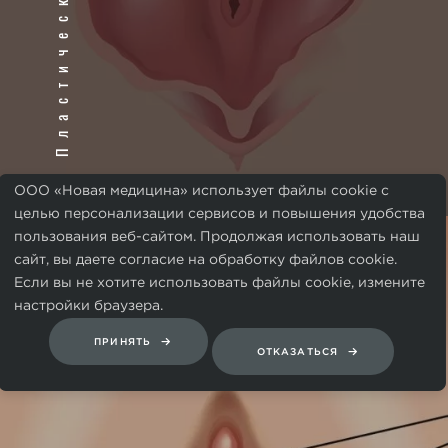
ООО «Новая медицина» использует файлы cookie с
целью персонализации сервисов и повышения удобства
пользования веб-сайтом. Продолжая использовать наш
сайт, вы даете согласие на обработку файлов cookie.
УДАЛЕНИЕ КАПЮШОНА
Если вы не хотите использовать файлы cookie, измените
настройки браузера.
КЛИТОРА
ПРИНЯТЬ
ОТКАЗАТЬСЯ