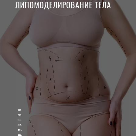
ЛИПОМОДЕЛИРОВАНИЕ ТЕЛА