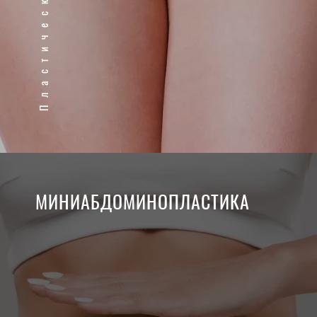
МИНИАБДОМИНОПЛАСТИКА