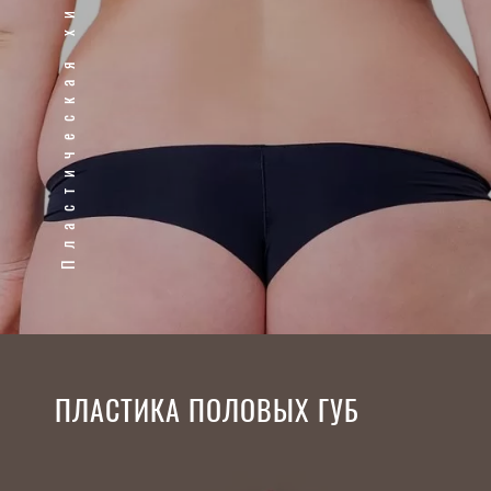
Пластическая хирургия
ПЛАСТИКА ПОЛОВЫХ ГУБ