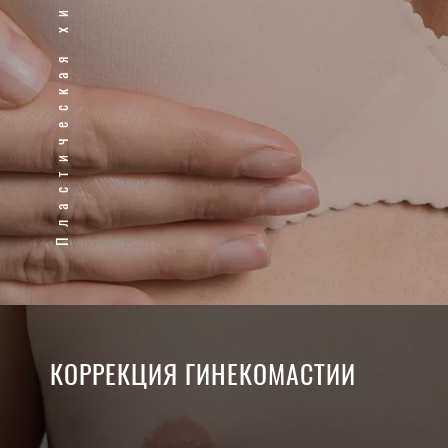
Пластическая хирургия
КОРРЕКЦИЯ ГИНЕКОМАСТИИ