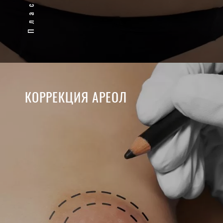
КОРРЕКЦИЯ АРЕОЛ