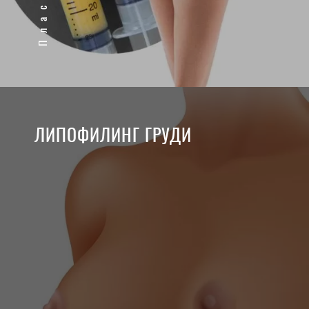
ЛИПОФИЛИНГ ГРУДИ