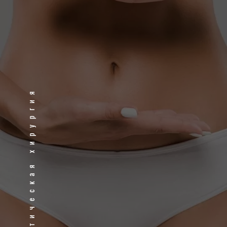
Пластическая хирургия