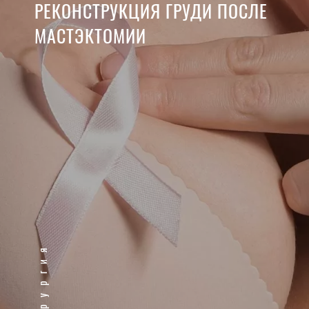
РЕКОНСТРУКЦИЯ ГРУДИ ПОСЛЕ
МАСТЭКТОМИИ