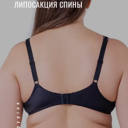
ЛИПОСАКЦИЯ СПИНЫ