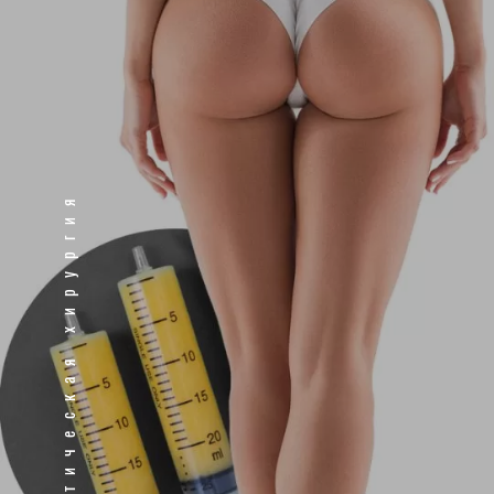
Пластическая хирургия