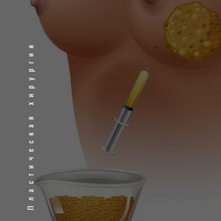
Пластическая хирургия