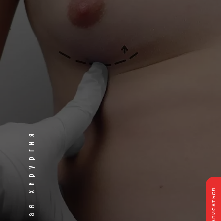
Пластическая хирургия
ЗАПИСАТЬСЯ