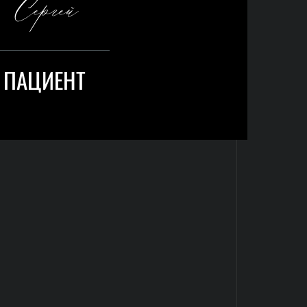
Сергей
ПАЦИЕНТ