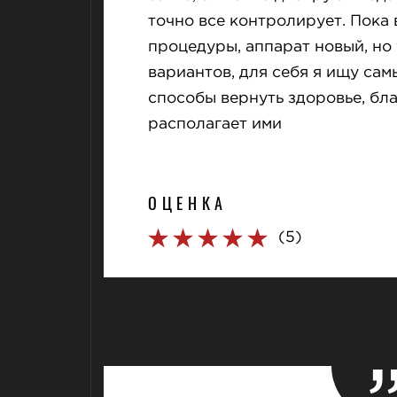
точно все контролирует. Пока
процедуры, аппарат новый, но 
вариантов, для себя я ищу са
способы вернуть здоровье, бл
располагает ими
ОЦЕНКА
(5)