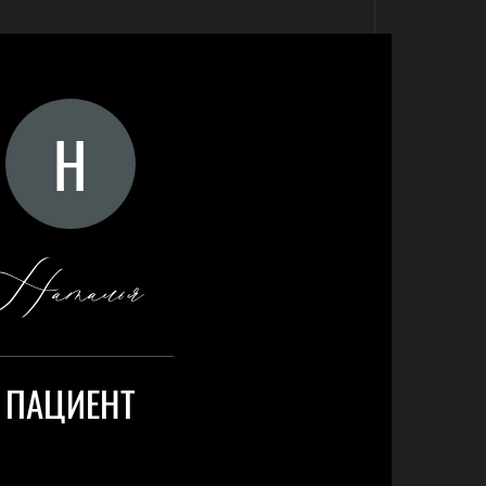
Н
Наталья
ПАЦИЕНТ