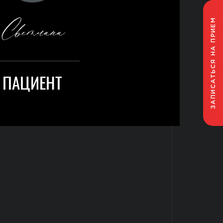
Светлана
НА ПРИЕМ
ЗАПИСАТЬСЯ
ПАЦИЕНТ