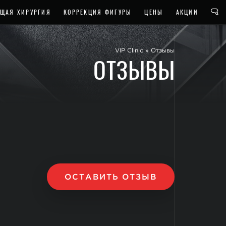
ЩАЯ ХИРУРГИЯ
КОРРЕКЦИЯ ФИГУРЫ
ЦЕНЫ
АКЦИИ
VIP Clinic
»
Отзывы
ОТЗЫВЫ
ОСТАВИТЬ ОТЗЫВ