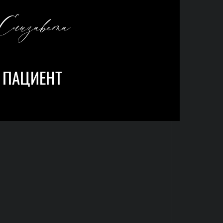
Елизавета
ПАЦИЕНТ