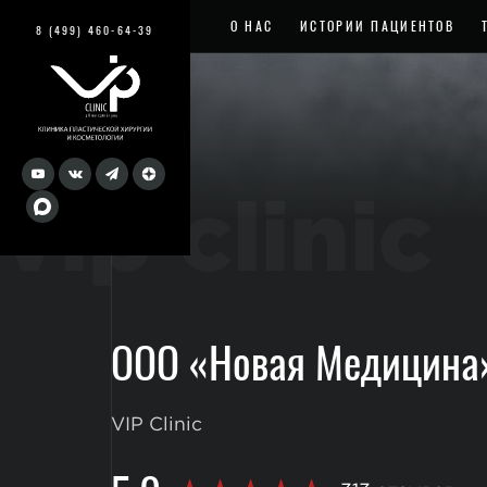
О НАС
ИСТОРИИ ПАЦИЕНТОВ
8 (499) 460-64-39
vip clinic
ООО «Новая Медицина
VIP Clinic