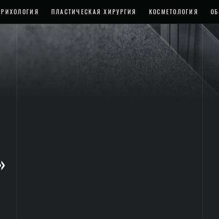
ТРИХОЛОГИЯ
ПЛАСТИЧЕСКАЯ ХИРУРГИЯ
КОСМЕТОЛОГИЯ
ОБ
»