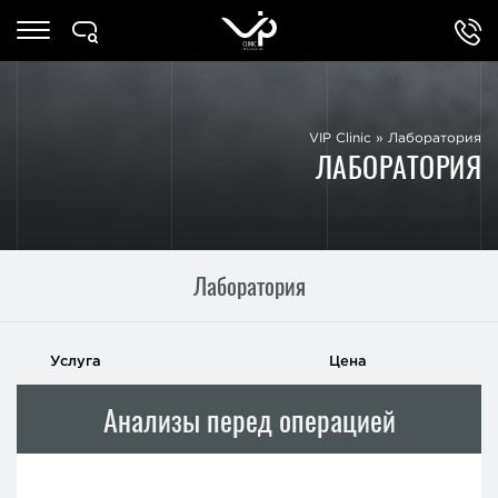
VIP Clinic
»
Лаборатория
ЛАБОРАТОРИЯ
Лаборатория
Услуга
Цена
Анализы перед операцией