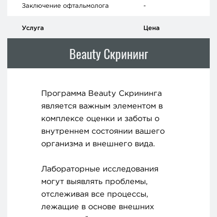
Заключение офтальмолога
-
Услуга
Цена
Beauty Скрининг
Программа Beauty Скрининга
является важным элементом в
комплексе оценки и заботы о
внутреннем состоянии вашего
организма и внешнего вида.
Лабораторные исследования
могут выявлять проблемы,
отслеживая все процессы,
лежащие в основе внешних