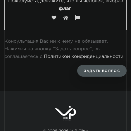
Пожалуйста, докажите, что вы человек, выбрав
флаг
.
Консультация Вас ни к чему не обязывает.
Нажимая на кнопку "Задать вопрос", вы
соглашаетесь с
Политикой конфиденциальности
.
ЗАДАТЬ ВОПРОС