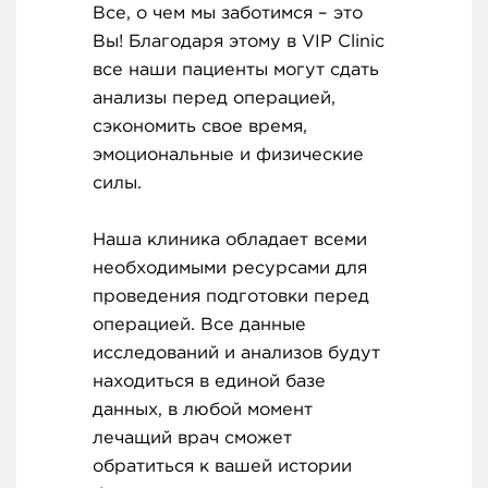
Все, о чем мы заботимся – это
Вы! Благодаря этому в VIP Clinic
все наши пациенты могут сдать
анализы перед операцией,
сэкономить свое время,
эмоциональные и физические
силы.
Наша клиника обладает всеми
необходимыми ресурсами для
проведения подготовки перед
операцией. Все данные
исследований и анализов будут
находиться в единой базе
данных, в любой момент
лечащий врач сможет
обратиться к вашей истории