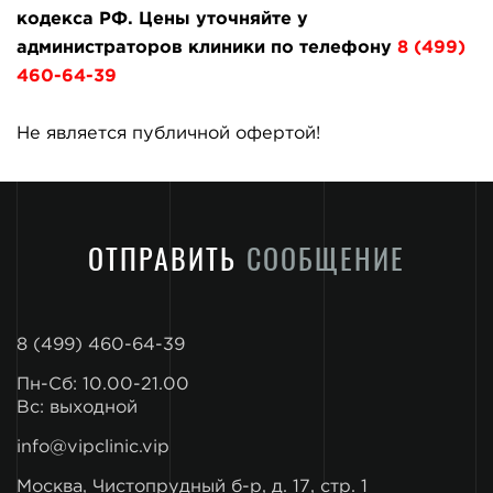
кодекса РФ. Цены уточняйте у
администраторов клиники по телефону
8 (499)
460-64-39
Не является публичной офертой!
ОТПРАВИТЬ
СООБЩЕНИЕ
8 (499) 460-64-39
Пн-Сб: 10.00-21.00
Вс: выходной
info@vipclinic.vip
Москва, Чистопрудный б-р, д. 17, стр. 1