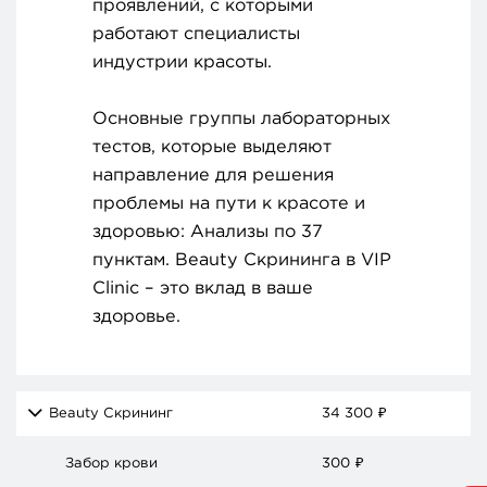
проявлений, с которыми
работают специалисты
индустрии красоты.
Основные группы лабораторных
тестов, которые выделяют
направление для решения
проблемы на пути к красоте и
здоровью: Анализы по 37
пунктам. Beauty Скрининга в VIP
Clinic – это вклад в ваше
здоровье.
Beauty Скрининг
34 300
₽
Забор крови
300
₽