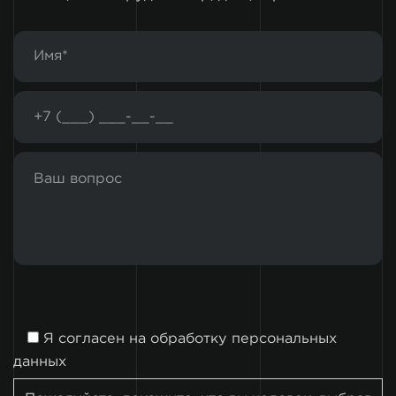
Я согласен на
обработку персональных
данных