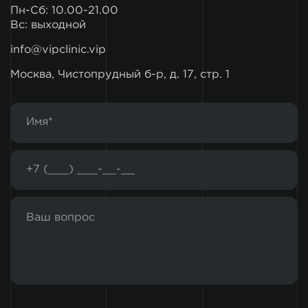
Пн-Сб: 10.00-21.00
Вс: выходной
info@vipclinic.vip
Москва, Чистопрудный б-р, д. 17, стр. 1