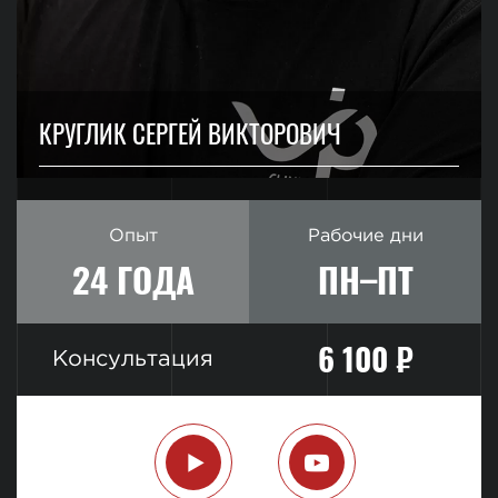
КРУГЛИК СЕРГЕЙ ВИКТОРОВИЧ
Опыт
Рабочие дни
24 ГОДА
ПН–ПТ
6 100 ₽
Консультация