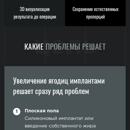
3D визуализация
Сохранение естественных
результата до операции
пропорций
цель
КАКИЕ
ПРОБЛЕМЫ РЕШАЕТ
Увеличение ягодиц имплантами
решает сразу ряд проблем
Плоская попа
Силиконовый имплантат или
введение собственного жира