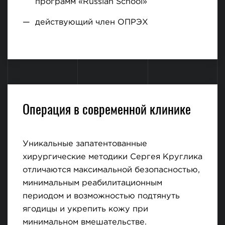
программ «Russian School»
действующий член ОПРЭХ
Операция в современной клинике
Уникальные запатентованные
хирургические методики Сергея Круглика
отличаются максимальной безопасностью,
минимальным реабилитационным
периодом и возможностью подтянуть
ягодицы и укрепить кожу при
минимальном вмешательстве.