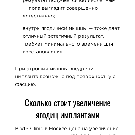
результат получается великолепным
— попа выглядит совершенно
естественно;
внутрь ягодичной мышцы — тоже дает
отличный эстетичный результат,
требует минимального времени для
восстановления.
При атрофии мышцы внедрение
импланта возможно под поверхностную
фасцию.
Сколько стоит увеличение
ягодиц имплантами
В VIP Clinic в Москве цена на увеличение