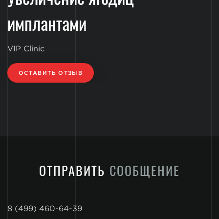
имплантами
VIP Clinic
ОСТАВИТЬ ОТЗЫВ
ОТПРАВИТЬ
СООБЩЕНИЕ
8 (499) 460-64-39