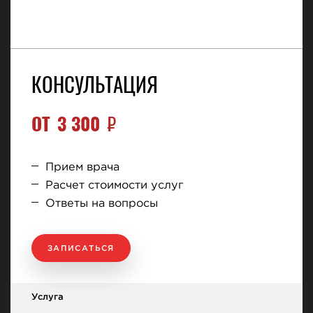
КОНСУЛЬТАЦИЯ
ОТ
3 300
₽
Прием врача
Расчет стоимости услуг
Ответы на вопросы
ЗАПИСАТЬСЯ
Услуга