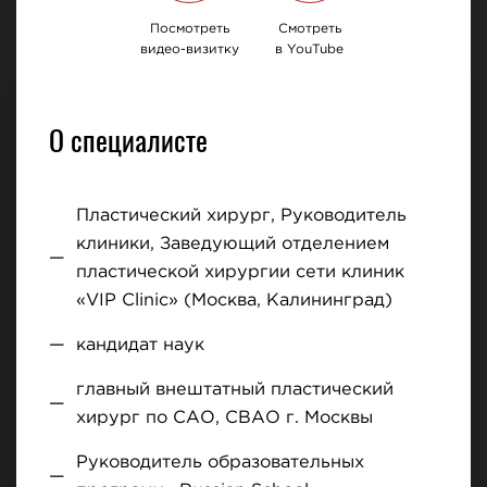
Посмотреть
Смотреть
видео-визитку
в YouTube
О специалисте
Пластический хирург, Руководитель
клиники, Заведующий отделением
пластической хирургии сети клиник
«VIP Clinic» (Москва, Калининград)
кандидат наук
главный внештатный пластический
хирург по САО, СВАО г. Москвы
Руководитель образовательных