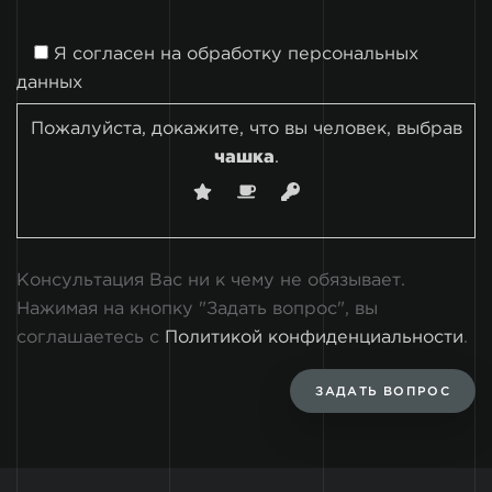
Я согласен на
обработку персональных
данных
Пожалуйста, докажите, что вы человек, выбрав
чашка
.
Консультация Вас ни к чему не обязывает.
Нажимая на кнопку "Задать вопрос", вы
соглашаетесь с
Политикой конфиденциальности
.
ЗАДАТЬ ВОПРОС