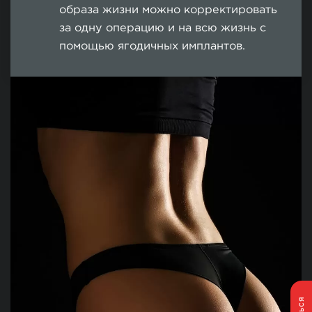
образа жизни можно корректировать
за одну операцию и на всю жизнь с
помощью ягодичных имплантов.