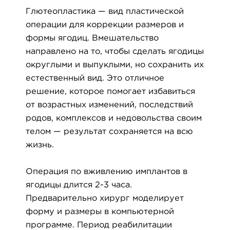
Глютеопластика — вид пластической
операции для коррекции размеров и
формы ягодиц. Вмешательство
направлено на то, чтобы сделать ягодицы
округлыми и выпуклыми, но сохранить их
естественный вид. Это отличное
решение, которое помогает избавиться
от возрастных изменений, последствий
родов, комплексов и недовольства своим
телом — результат сохраняется на всю
жизнь.
Операция по вживлению имплантов в
ягодицы длится 2-3 часа.
Предварительно хирург моделирует
форму и размеры в компьютерной
программе. Период реабилитации