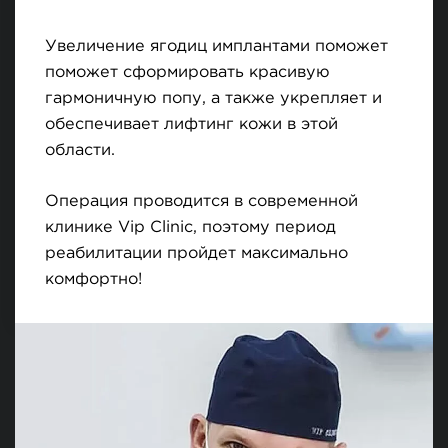
Увеличение ягодиц имплантами поможет
поможет сформировать красивую
гармоничную попу, а также укрепляет и
обеспечивает лифтинг кожи в этой
области.
Операция проводится в современной
клинике Vip Clinic, поэтому период
реабилитации пройдет максимально
комфортно!