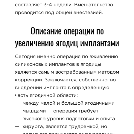
составляет 3-4 недели. Вмешательство
проводится под общей анестезией.
Описание операции по
увеличению ягодиц имплантами
Сегодня именно операция по вживлению
силиконовых имплантов в ягодицы
является самым востребованным методом
коррекции. Заключается, собственно, во
внедрении импланта в определенную
часть ягодичной области:
между малой и большой ягодичными
мышцами — операция требует
высокого уровня подготовки и опыта
хирурга, является трудоемкой, но