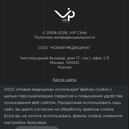
© 2008-2026, VIP Clinic
Политика конфиденциальности
ООО "НОВАЯ МЕДИЦИНА"
Чистопрудный бульвар, дом 17, стр.1, офис 1/3
Москва, 101000
Россия
Карта сайта
ООО «Новая медицина» использует файлы cookie с
целью персонализации сервисов и повышения удобства
пользования веб-сайтом. Продолжая использовать наш
сайт, вы даете согласие на обработку файлов cookie.
Если вы не хотите использовать файлы cookie, измените
настройки браузера.
Установить мобильное приложение VIP Clinic