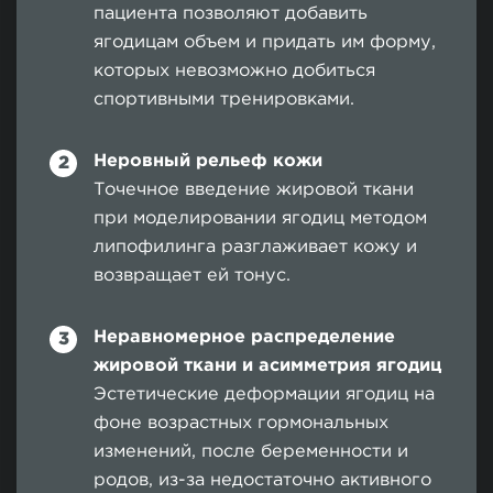
пациента позволяют добавить
ягодицам объем и придать им форму,
которых невозможно добиться
спортивными тренировками.
Неровный рельеф кожи
Точечное введение жировой ткани
при моделировании ягодиц методом
липофилинга разглаживает кожу и
возвращает ей тонус.
Неравномерное распределение
жировой ткани и асимметрия ягодиц
Эстетические деформации ягодиц на
фоне возрастных гормональных
изменений, после беременности и
родов, из-за недостаточно активного