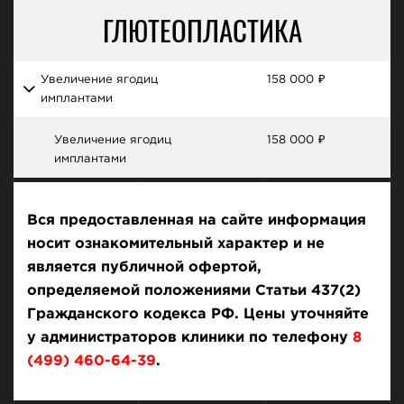
ГЛЮТЕОПЛАСТИКА
Увеличение ягодиц
158 000
₽
имплантами
Увеличение ягодиц
158 000
₽
имплантами
Вся предоставленная на сайте информация
носит ознакомительный характер и не
является публичной офертой,
определяемой положениями Статьи 437(2)
Гражданского кодекса РФ. Цены уточняйте
у администраторов клиники по телефону
8
(499) 460-64-39
.