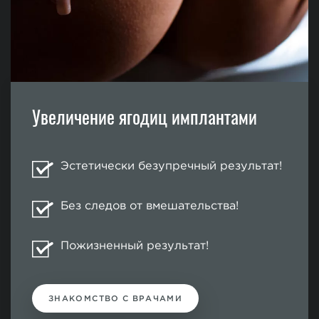
Увеличение ягодиц имплантами
Эстетически безупречный результат!
Без следов от вмешательства!
Пожизненный результат!
ЗНАКОМСТВО С ВРАЧАМИ