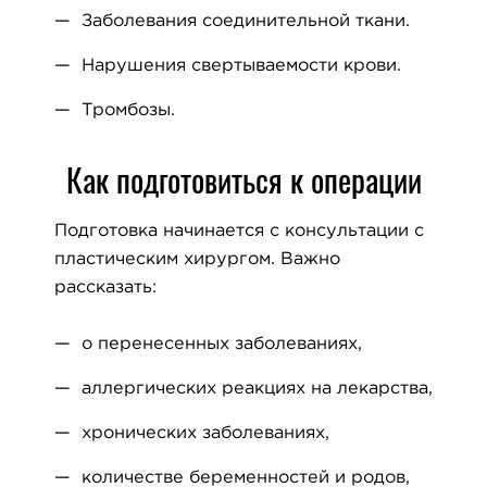
Заболевания соединительной ткани.
Нарушения свертываемости крови.
Тромбозы.
Как подготовиться к операции
Подготовка начинается с консультации с
пластическим хирургом. Важно
рассказать:
о перенесенных заболеваниях,
аллергических реакциях на лекарства,
хронических заболеваниях,
количестве беременностей и родов,