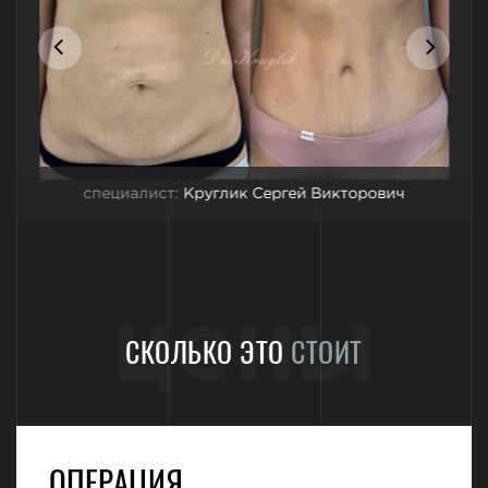
специалист:
Круглик Сергей Викторович
цены
СКОЛЬКО ЭТО
СТОИТ
ОПЕРАЦИЯ