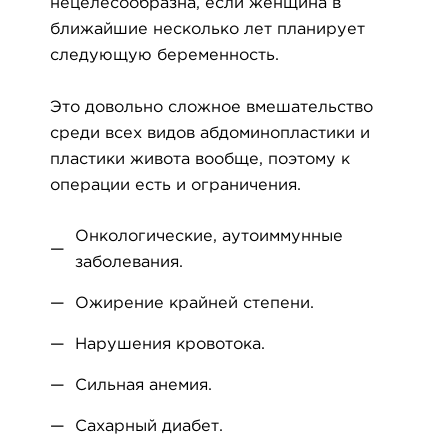
нецелесообразна, если женщина в
ближайшие несколько лет планирует
следующую беременность.
Это довольно сложное вмешательство
среди всех видов абдоминопластики и
пластики живота вообще, поэтому к
операции есть и ограничения.
Онкологические, аутоиммунные
заболевания.
Ожирение крайней степени.
Нарушения кровотока.
Сильная анемия.
Сахарный диабет.