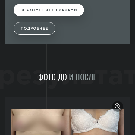
ЗНАКОМСТВО С ВРАЧАМИ
ПОДРОБНЕЕ
результа
ФОТО ДО
И ПОСЛЕ