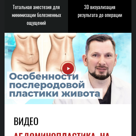
Тотальная анестезия для
3D визуализация
минимизации болезненных
результата до операции
ощущений
ВИДЕО
АБДОМИНОПЛАСТИКА. НА