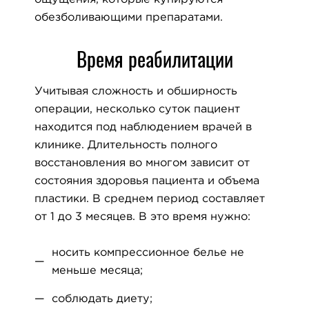
обезболивающими препаратами.
Время реабилитации
Учитывая сложность и обширность
операции, несколько суток пациент
находится под наблюдением врачей в
клинике. Длительность полного
восстановления во многом зависит от
состояния здоровья пациента и объема
пластики. В среднем период составляет
от 1 до 3 месяцев. В это время нужно:
носить компрессионное белье не
меньше месяца;
соблюдать диету;