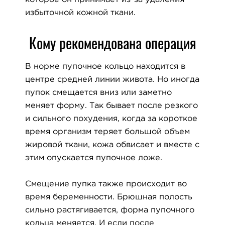
избыточной кожной ткани.
Кому рекомендована операция
В норме пупочное кольцо находится в
центре средней линии живота. Но иногда
пупок смещается вниз или заметно
меняет форму. Так бывает после резкого
и сильного похудения, когда за короткое
время организм теряет большой объем
жировой ткани, кожа обвисает и вместе с
этим опускается пупочное ложе.
Смещение пупка также происходит во
время беременности. Брюшная полость
сильно растягивается, форма пупочного
кольца меняется. И если после