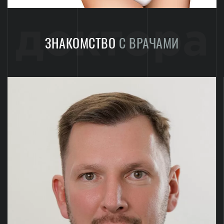
доктора
ЗНАКОМСТВО
С ВРАЧАМИ