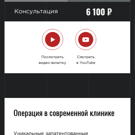
6 100 ₽
Консультация
Посмотреть
Смотреть
видео-визитку
в YouTube
Операция в современной клинике
Уникальные запатентованные