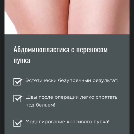
Абдоминопластика с переносом
пупка
Эстетически безупречный результат!
Швы после операции легко спрятать
под бельем!
Моделирование красивого пупка!