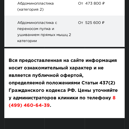
Абдоминопластика
От
473 800
₽
(категория 2)
Абдоминопластика с
От
525 600
₽
переносом пупка и
ушиванием прямых мышц 2
категории
Вся предоставленная на сайте информация
носит ознакомительный характер и не
является публичной офертой,
определяемой положениями Статьи 437(2)
Гражданского кодекса РФ. Цены уточняйте
у администраторов клиники по телефону
8
(499) 460-64-39
.