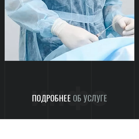
инфо
ПОДРОБНЕЕ
ОБ УСЛУГЕ