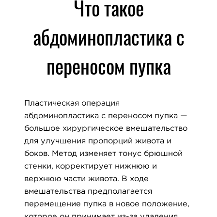
Что такое
абдоминопластика с
переносом пупка
Пластическая операция
абдоминопластика с переносом пупка —
большое хирургическое вмешательство
для улучшения пропорций живота и
боков. Метод изменяет тонус брюшной
стенки, корректирует нижнюю и
верхнюю части живота. В ходе
вмешательства предполагается
перемещение пупка в новое положение,
которое он принимает из-за удаления