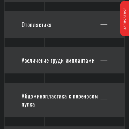
ЗАПИСАТЬСЯ
Отопластика
Увеличение груди имплантами
Абдоминопластика с переносом
пупка