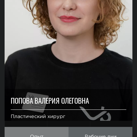
ПОПОВА ВАЛЕРИЯ ОЛЕГОВНА
Пластический хирург
Опыт
Рабочие дни