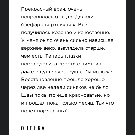
Прекрасный врач, очень
понравилось от и до. Делали
блефаро верхних век. Все
получилось красиво и качественно.
У меня было очень сильно нависшее
верхнее веко, выглядела старше,
чем есть. Теперь глазки
помолодели, а вместе с ними и я,
даже в душе чувствую себя моложе.
Восстановление прошло хорошо,
через две недели синяков не было.
Швы пока что еще красноватые, но
и прошел пока только месяц. Так что
полет нормальный
ОЦЕНКА