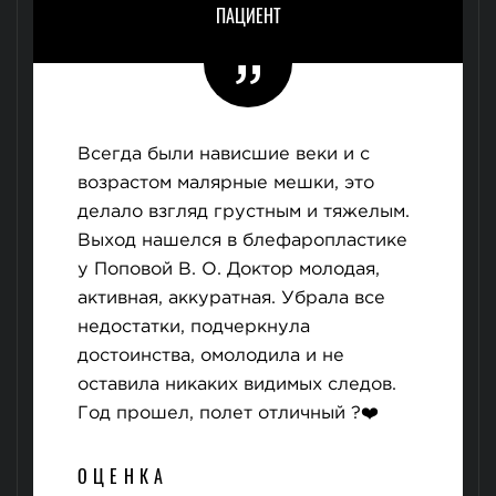
ПАЦИЕНТ
Всегда были нависшие веки и с
возрастом малярные мешки, это
делало взгляд грустным и тяжелым.
Выход нашелся в блефаропластике
у Поповой В. О. Доктор молодая,
активная, аккуратная. Убрала все
недостатки, подчеркнула
достоинства, омолодила и не
оставила никаких видимых следов.
Год прошел, полет отличный ?❤️
ОЦЕНКА