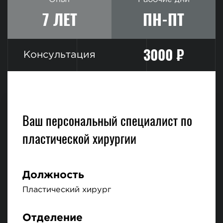
7 ЛЕТ
ПН-ПТ
3000 ₽
Консультация
Ваш персональный специалист по
пластической хирургии
Должность
Пластический хирург
Отделение