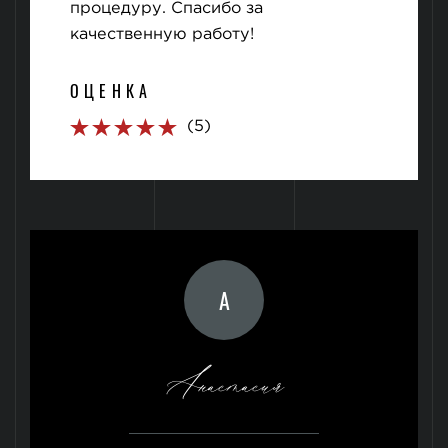
процедуру. Спасибо за
качественную работу!
ОЦЕНКА
(5)
А
Анастасия