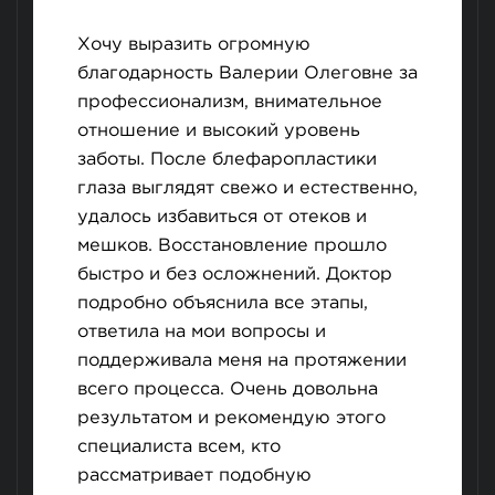
Хочу выразить огромную
благодарность Валерии Олеговне за
профессионализм, внимательное
отношение и высокий уровень
заботы. После блефаропластики
глаза выглядят свежо и естественно,
удалось избавиться от отеков и
мешков. Восстановление прошло
быстро и без осложнений. Доктор
подробно объяснила все этапы,
ответила на мои вопросы и
поддерживала меня на протяжении
всего процесса. Очень довольна
результатом и рекомендую этого
специалиста всем, кто
рассматривает подобную