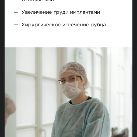
Увеличение груди имплантами
Хирургическое иссечение рубца