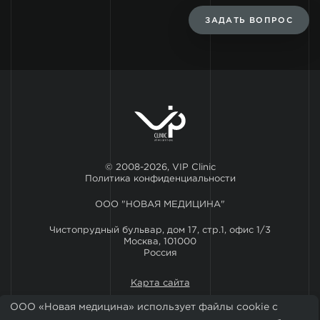
ЗАДАТЬ ВОПРОС
© 2008-2026, VIP Clinic
Политика конфиденциальности
ООО "НОВАЯ МЕДИЦИНА"
Чистопрудный бульвар, дом 17, стр.1, офис 1/3
Москва, 101000
Россия
Карта сайта
ООО «Новая медицина» использует файлы cookie с