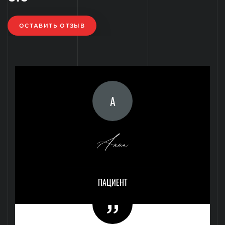
ОСТАВИТЬ ОТЗЫВ
А
Анна
ПАЦИЕНТ