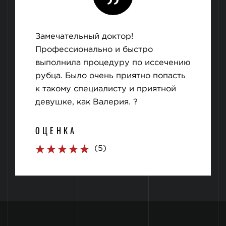
Замечательный доктор!
Профессионально и быстро
выполнила процедуру по иссечению
рубца. Было очень приятно попасть
к такому специалисту и приятной
девушке, как Валерия. ?
ОЦЕНКА
(5)