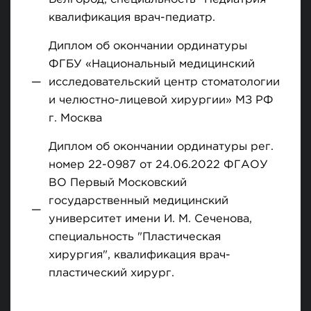
квалификация врач-педиатр.
Диплом об окончании ординатуры
ФГБУ «Национальный медицинский
исследовательский центр стоматологии
и челюстно-лицевой хирургии» МЗ РФ
г. Москва
Диплом об окончании ординатуры рег.
номер 22-0987 от 24.06.2022 ФГАОУ
ВО Первый Московский
государственный медицинский
университет имени И. М. Сеченова,
специальность "Пластическая
хирургия", квалификация врач-
пластический хирург.