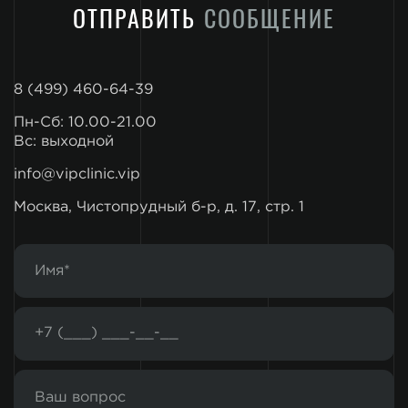
ОТПРАВИТЬ
СООБЩЕНИЕ
8 (499) 460-64-39
Пн-Сб: 10.00-21.00
Вс: выходной
info@vipclinic.vip
Москва, Чистопрудный б-р, д. 17, стр. 1