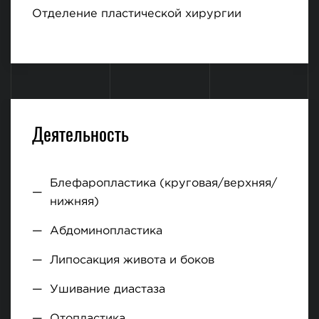
Отделение пластической хирургии
Деятельность
Блефаропластика (круговая/верхняя/
нижняя)
Абдоминопластика
Липосакция живота и боков
Ушивание диастаза
Отопластика