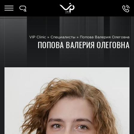
VIP Clinic
»
Специалисты
»
Попова Валерия Олеговна
ПОПОВА ВАЛЕРИЯ ОЛЕГОВНА