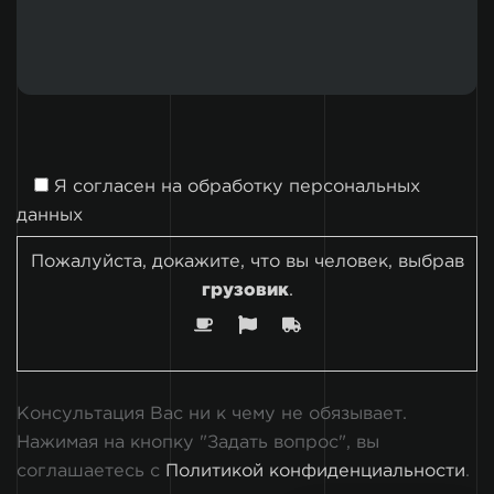
Я согласен на
обработку персональных
данных
Пожалуйста, докажите, что вы человек, выбрав
грузовик
.
Консультация Вас ни к чему не обязывает.
Нажимая на кнопку "Задать вопрос", вы
соглашаетесь с
Политикой конфиденциальности
.