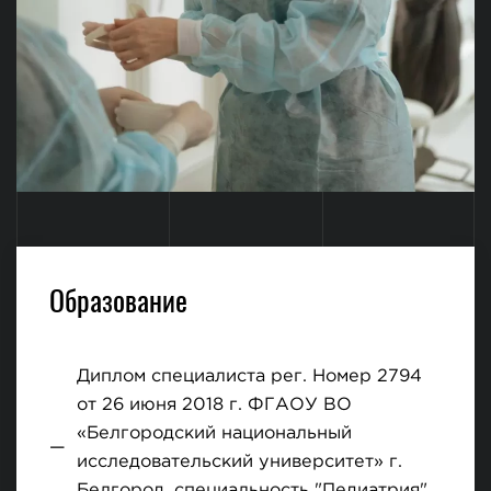
Образование
Диплом специалиста рег. Номер 2794
от 26 июня 2018 г. ФГАОУ ВО
«Белгородский национальный
исследовательский университет» г.
Белгород, специальность "Педиатрия"