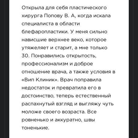
Открыла для себя пластического
хирурга Попову В. А, когда искала
специалиста в области
блефаропластики​. У меня сильно
нависшие верхнее веко, которое
утяжеляет и старит, а мне только
30. Понравились открытость,
профессионализм и доброе
отношение врача, а также условия в
«Вип Клиник». Врач поправила
недостаток и превратила его в
достоинство, теперь естественный
распахнутый взгляд и выгляжу чуть
моложе своего возраста. Все
ровненько и аккуратно, швы
тоненькие.