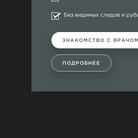
Без видимых следов и руб
ЗНАКОМСТВО С ВРАЧО
ПОДРОБНЕЕ