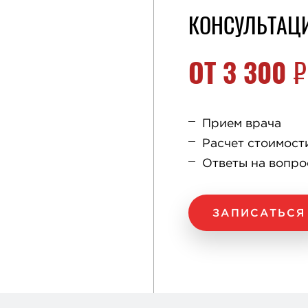
КОНСУЛЬТАЦ
ОТ
3 300
₽
Прием врача
Расчет стоимост
Ответы на вопр
ЗАПИСАТЬСЯ