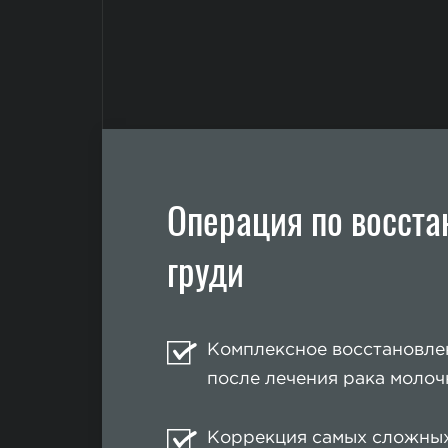
Операция по восст
груди
Комплексное восстановле
после лечения рака молоч
Коррекция самых сложных