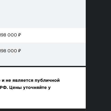
198 000
₽
198 000
₽
 и не является публичной
РФ. Цены уточняйте у