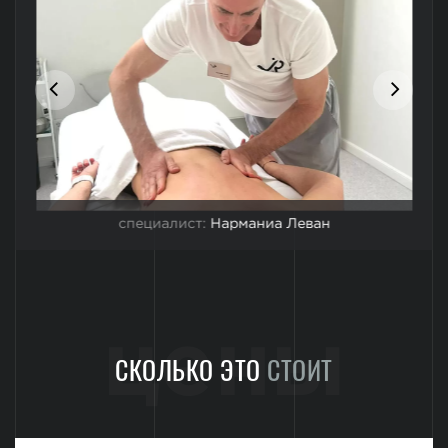
специалист:
Нарманиа Леван
цены
СКОЛЬКО ЭТО
СТОИТ