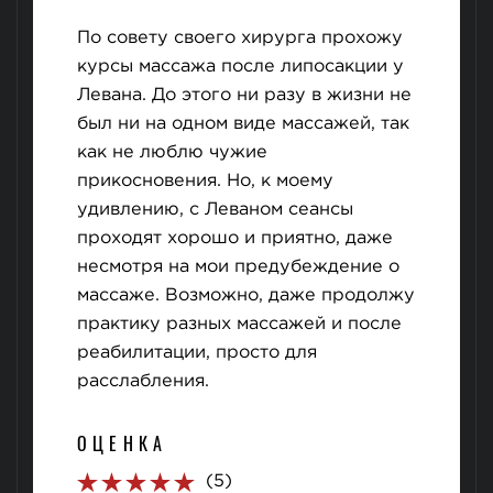
По совету своего хирурга прохожу
курсы массажа после липосакции у
Левана. До этого ни разу в жизни не
был ни на одном виде массажей, так
как не люблю чужие
прикосновения. Но, к моему
удивлению, с Леваном сеансы
проходят хорошо и приятно, даже
несмотря на мои предубеждение о
массаже. Возможно, даже продолжу
практику разных массажей и после
реабилитации, просто для
расслабления.
ОЦЕНКА
(5)