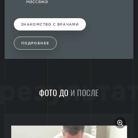
массажа
ЗНАКОМСТВО С ВРАЧАМИ
ПОДРОБНЕЕ
результа
ФОТО ДО
И ПОСЛЕ