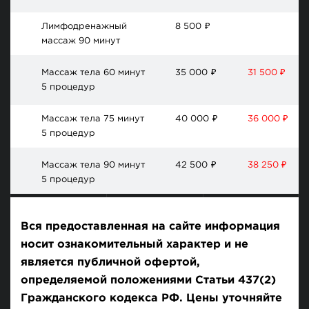
Лимфодренажный
8 500
₽
массаж 90 минут
Массаж тела 60 минут
35 000
₽
31 500 ₽
5 процедур
Массаж тела 75 минут
40 000
₽
36 000 ₽
5 процедур
Массаж тела 90 минут
42 500
₽
38 250 ₽
5 процедур
Вся предоставленная на сайте информация
носит ознакомительный характер и не
является публичной офертой,
определяемой положениями Статьи 437(2)
Гражданского кодекса РФ. Цены уточняйте