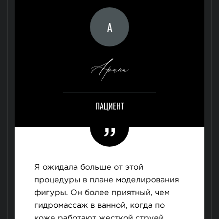
А
Арина
ПАЦИЕНТ
Я ожидала больше от этой
процедуры в плане моделирования
фигуры. Он более приятный, чем
гидромассаж в ванной, когда по
коже работают жесткой струей.