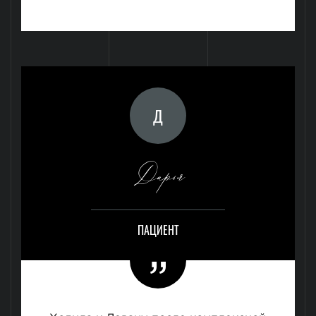
Д
Дарья
ПАЦИЕНТ