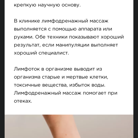
крепкую научную основу.
В клинике лимфодренажный массаж
выполняется с помощью аппарата или
руками. Обе техники показывают хороший
результат, если манипуляции выполняет
хороший специалист.
Лимфоток в организме выводит из
организма старые и мертвые клетки,
токсичные вещества, избыток воды.
Лимфодренажный массаж помогает при
отеках.