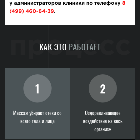
у администраторов клиники по телефону
8
(499) 460-64-39
.
процесс
КАК ЭТО
РАБОТАЕТ
1
2
Массаж убирает отеки со
Оздоравливающее
всего тела и лица
воздействие на весь
организм