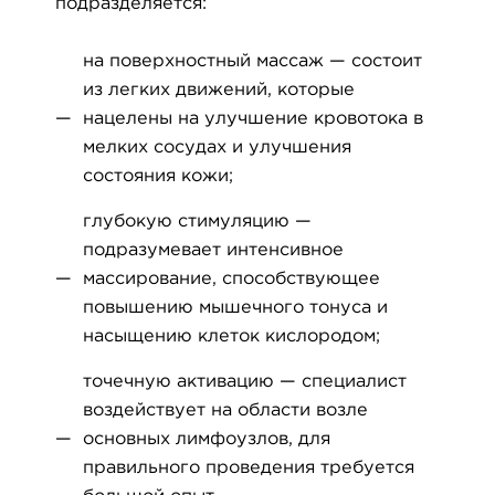
подразделяется:
на поверхностный массаж — состоит
из легких движений, которые
нацелены на улучшение кровотока в
мелких сосудах и улучшения
состояния кожи;
глубокую стимуляцию —
подразумевает интенсивное
массирование, способствующее
повышению мышечного тонуса и
насыщению клеток кислородом;
точечную активацию — специалист
воздействует на области возле
основных лимфоузлов, для
правильного проведения требуется