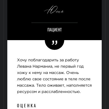
Юлия
ПАЦИЕНТ
Хочу поблагодарить за работу
Левана Нарманиа, не первый год
хожу к нему на массаж. Очень
люблю свое состояние в теле после
массажа. Тело оживает, наполняется
ресурсом и расслабленностью.
ОЦЕНКА