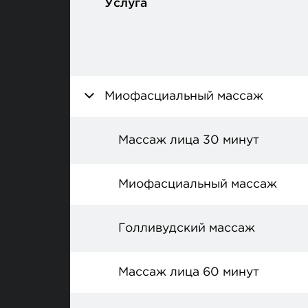
Услуга
Миофасциальный массаж
Массаж лица 30 минут
Миофасциальный массаж
Голливудский массаж
Массаж лица 60 минут