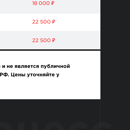
18 000 ₽
22 500 ₽
22 500 ₽
 и не является публичной
РФ. Цены уточняйте у