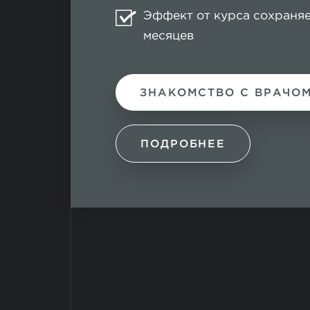
Эффект от курса сохраняе
месяцев
ЗНАКОМСТВО С ВРАЧО
ПОДРОБНЕЕ