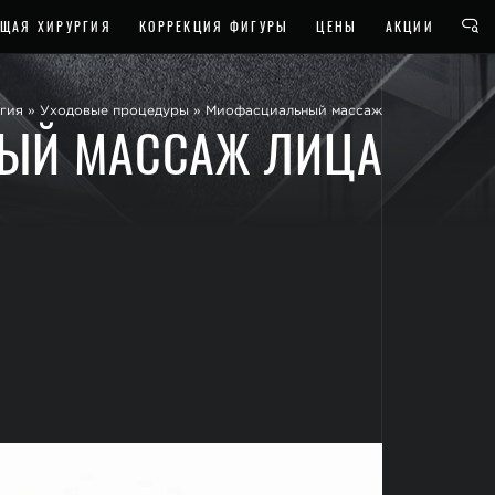
ЩАЯ ХИРУРГИЯ
КОРРЕКЦИЯ ФИГУРЫ
ЦЕНЫ
АКЦИИ
гия
»
Уходовые процедуры
»
Миофасциальный массаж
ЫЙ МАССАЖ ЛИЦА