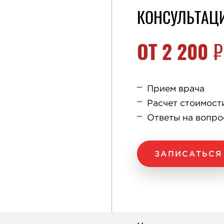
КОНСУЛЬТАЦ
ОТ
2 200
₽
Прием врача
Расчет стоимост
Ответы на вопр
ЗАПИСАТЬСЯ