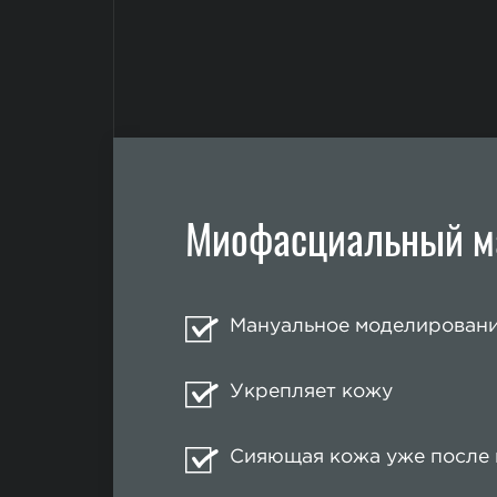
Миофасциальный м
Мануальное моделировани
Укрепляет кожу
Сияющая кожа уже после 