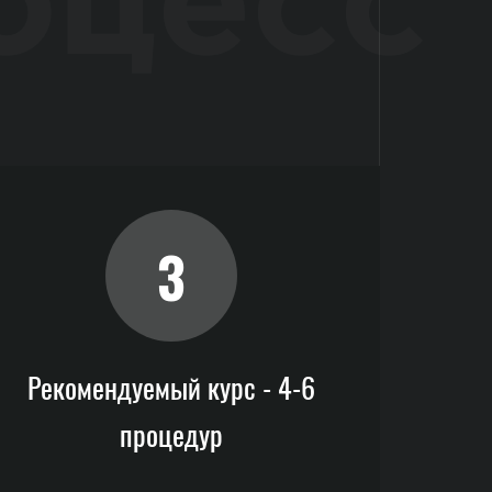
оцесс
3
Рекомендуемый курс - 4-6
процедур