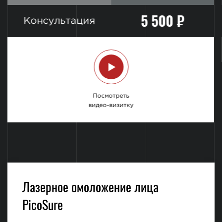
5 500 ₽
Консультация
Посмотреть
видео-визитку
Лазерное омоложение лица
PicoSure