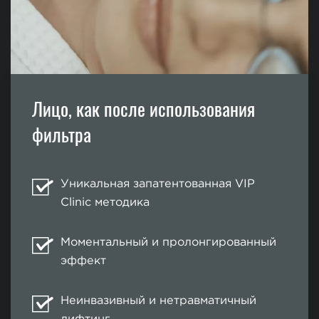
Лицо, как после использования
фильтра
Уникальная запатентованная VIP
Clinic методика
Моментальный и пролонгированный
эффект
Неинвазивный и нетравматичный