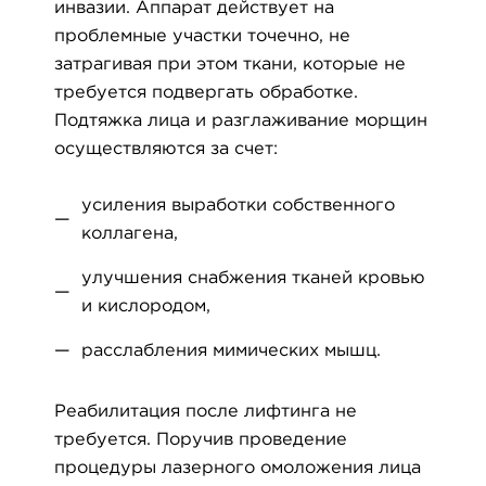
инвазии. Аппарат действует на
проблемные участки точечно, не
затрагивая при этом ткани, которые не
требуется подвергать обработке.
Подтяжка лица и разглаживание морщин
осуществляются за счет:
усиления выработки собственного
коллагена,
улучшения снабжения тканей кровью
и кислородом,
расслабления мимических мышц.
Реабилитация после лифтинга не
требуется. Поручив проведение
процедуры лазерного омоложения лица