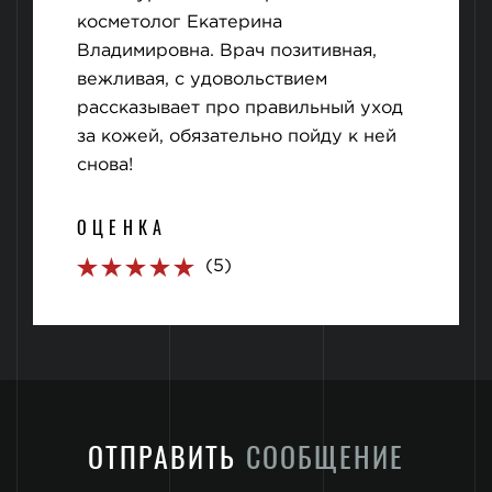
косметолог Екатерина
Владимировна. Врач позитивная,
вежливая, с удовольствием
рассказывает про правильный уход
за кожей, обязательно пойду к ней
снова!
ОЦЕНКА
(5)
ОТПРАВИТЬ
СООБЩЕНИЕ