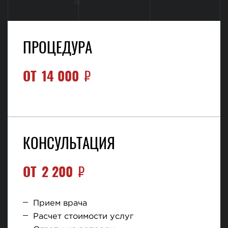
ПРОЦЕДУРА
ОТ
14 000
₽
КОНСУЛЬТАЦИЯ
ОТ
2 200
₽
Прием врача
Расчет стоимости услуг