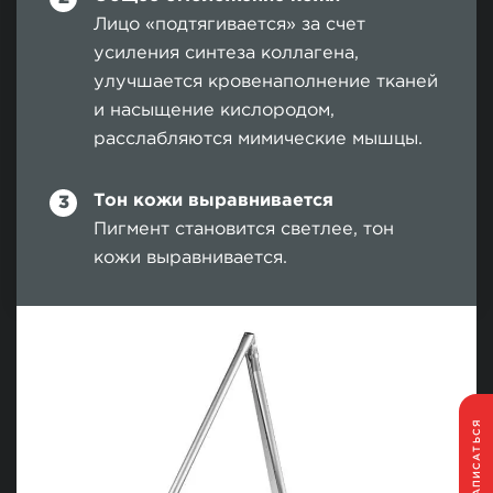
Лицо «подтягивается» за счет
усиления синтеза коллагена,
улучшается кровенаполнение тканей
и насыщение кислородом,
расслабляются мимические мышцы.
Тон кожи выравнивается
Пигмент становится светлее, тон
кожи выравнивается.
ЗАПИСАТЬСЯ