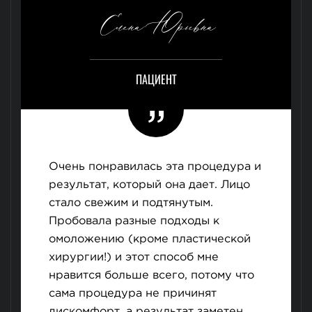
Елена Юрьевна
ПАЦИЕНТ
Очень понравилась эта процедура и
результат, который она дает. Лицо
стало свежим и подтянутым.
Пробовала разные подходы к
омоложению (кроме пластической
хирургии!) и этот способ мне
нравится больше всего, потому что
сама процедура не причинят
дискомфорт, а результат заметен