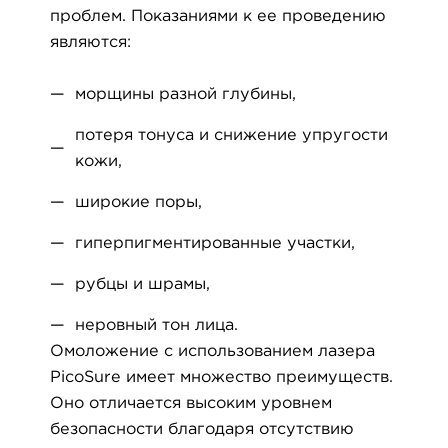
проблем. Показаниями к ее проведению
являются:
морщины разной глубины,
потеря тонуса и снижение упругости
кожи,
широкие поры,
гиперпигментированные участки,
рубцы и шрамы,
неровный тон лица.
Омоложение с использованием лазера
PicoSure имеет множество преимуществ.
Оно отличается высоким уровнем
безопасности благодаря отсутствию