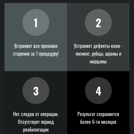
1
2
Устраняет все признаки
Устраняет дефекты кожи -
старения за 1 процедуру!
пигмент, рубцы, шрамы и
морщины
3
4
Нет следов от операции.
Результат сохраняется
Отсутствует период
более 6-ти месяцев
реабилитации