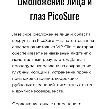
Омоложение лица и
глаз PicoSure
Лазерное омоложение лица и области
вокруг глаз PicoSure — запатентованная
аппаратная методика VIP Clinic, которая
обеспечивает неинвазивный лифтинг с
моментальным результатом. Данная
процедура направлена на сокращение
глубины морщин и устранение прочих
признаков старения, коррекцию
рубцовых изменений, пигментных пятен
и других несовершенств.
Омоложение лица с применением