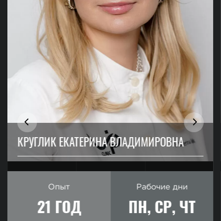
КРУГЛИК ЕКАТЕРИНА ВЛАДИМИРОВНА
Опыт
Рабочие дни
21 ГОД
ПН, СР, ЧТ