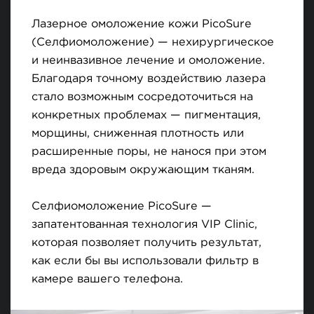
Лазерное омоложение кожи PicoSure
(Селфиомоложение) — нехирургическое
и неинвазивное лечение и омоложение.
Благодаря точному воздействию лазера
стало возможным сосредоточиться на
конкретных проблемах — пигментация,
морщины, сниженная плотность или
расширенные поры, не нанося при этом
вреда здоровым окружающим тканям.
Селфиомоложение PicoSure —
запатентованная технология VIP Clinic,
которая позволяет получить результат,
как если бы вы использовали фильтр в
камере вашего телефона.