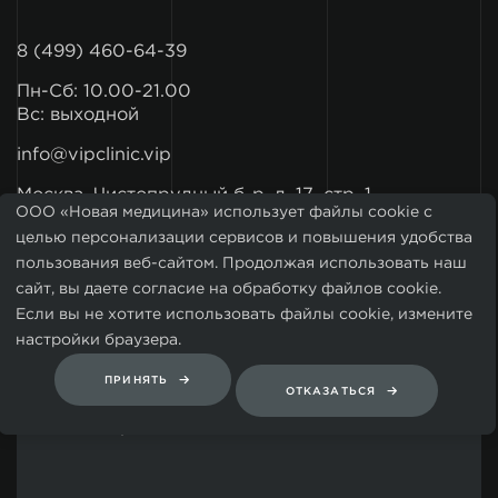
8 (499) 460-64-39
Пн-Сб: 10.00-21.00
Вс: выходной
info@vipclinic.vip
Москва, Чистопрудный б-р, д. 17, стр. 1
ООО «Новая медицина» использует файлы cookie с
целью персонализации сервисов и повышения удобства
пользования веб-сайтом. Продолжая использовать наш
сайт, вы даете согласие на обработку файлов cookie.
Если вы не хотите использовать файлы cookie, измените
настройки браузера.
ПРИНЯТЬ
ОТКАЗАТЬСЯ