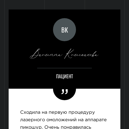
ВК
Виолетта Колесникова
ПАЦИЕНТ
Сходила на первую процедуру
лазерного омоложений на аппарате
пикошур. Очень понравилась