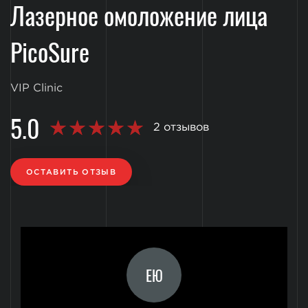
Лазерное омоложение лица
PicoSure
VIP Clinic
5.0
2 отзывов
ОСТАВИТЬ ОТЗЫВ
ЕЮ