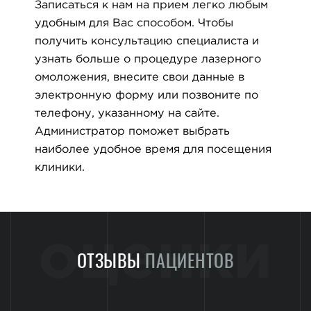
Записаться к нам на прием легко любым
удобным для Вас способом. Чтобы
получить консультацию специалиста и
узнать больше о процедуре лазерного
омоложения, внесите свои данные в
электронную форму или позвоните по
телефону, указанному на сайте.
Администратор поможет выбрать
наиболее удобное время для посещения
клиники.
оценки
ОТЗЫВЫ
ПАЦИЕНТОВ