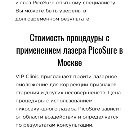
и глаз PicoSure опытному специалисту,
Вы можете быть уверены в
долговременном результате.
Стоимость процедуры с
применением лазера PicoSure в
Москве
VIP Clinic приглашает пройти лазерное
омоложение для коррекции признаков
старения и других несовершенств. Цена
процедуры с использованием
пикосекундного лазера PicoSure зависит
от области воздействия и определяется
по результатам консультации.