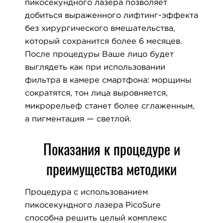
пикосекундного лазера позволяет
добиться выраженного лифтинг-эффекта
без хирургического вмешательства,
который сохранится более 6 месяцев.
После процедуры Ваше лицо будет
выглядеть как при использовании
фильтра в камере смартфона: морщины
сократятся, тон лица выровняется,
микрорельеф станет более сглаженным,
а пигментация — светлой.
Показания к процедуре и
преимущества методики
Процедура с использованием
пикосекундного лазера PicoSure
способна решить целый комплекс