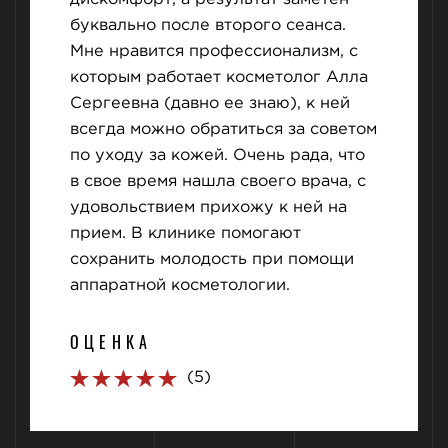
буквально после второго сеанса.
Мне нравится профессионализм, с
которым работает косметолог Алла
Сергеевна (давно ее знаю), к ней
всегда можно обратиться за советом
по уходу за кожей. Очень рада, что
в свое время нашла своего врача, с
удовольствием прихожу к ней на
прием. В клинике помогают
сохранить молодость при помощи
аппаратной косметологии.
ОЦЕНКА
(5)