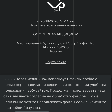
© 2008-2026, VIP Clinic
Политика конфиденциальности
ООО "НОВАЯ МЕДИЦИНА"
Чистопрудный бульвар, дом 17, стр.1, офис 1/3
Москва, 101000
Россия
Карта сайта
ООО «Новая медицина» использует файлы cookie с
целью персонализации сервисов и повышения удобства
пользования веб-сайтом. Продолжая использовать наш
сайт, вы даете согласие на обработку файлов cookie.
Если вы не хотите использовать файлы cookie, измените
Установить мобильное приложение VIP Clinic
настройки браузера.