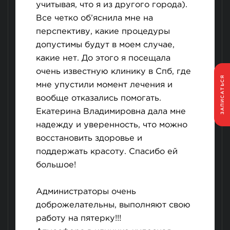
учитывая, что я из другого города).
Все четко об’яснила мне на
перспективу, какие процедуры
допустимы будут в моем случае,
какие нет. До этого я посещала
очень известную клинику в Спб, где
ЗАПИСАТЬСЯ
мне упустили момент лечения и
вообще отказались помогать.
Екатерина Владимировна дала мне
надежду и уверенность, что можно
восстановить здоровье и
поддержать красоту. Спасибо ей
большое!
Администраторы очень
доброжелательны, выполняют свою
работу на пятерку!!!