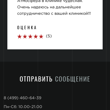
Атмосфера в клинике чудесная.
Очень надеюсь на дальнейшее
сотрудничество с вашей клиникой!!!
ОЦЕНКА
(5)
ОТПРАВИТЬ
СООБЩЕНИЕ
8 (499) 460-64-39
Пн-Сб: 10.00-21.00