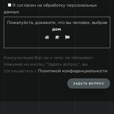
Я согласен на
обработку персональных
данных
Пожалуйста, докажите, что вы человек, выбрав
дом
.
Консультация Вас ни к чему не обязывает.
Нажимая на кнопку "Задать вопрос", вы
соглашаетесь с
Политикой конфиденциальности
.
ЗАДАТЬ ВОПРОС