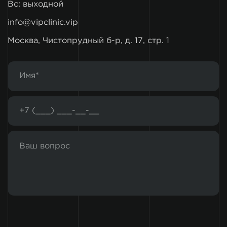
Вс: выходной
info@vipclinic.vip
Москва, Чистопрудный б-р, д. 17, стр. 1