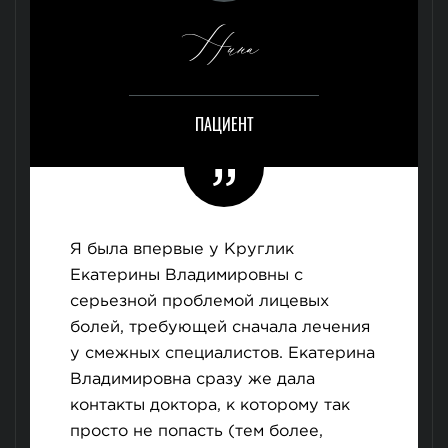
Нина
ПАЦИЕНТ
Я была впервые у Круглик
Екатерины Владимировны с
серьезной проблемой лицевых
болей, требующей сначала лечения
у смежных специалистов. Екатерина
Владимировна сразу же дала
контакты доктора, к которому так
просто не попасть (тем более,