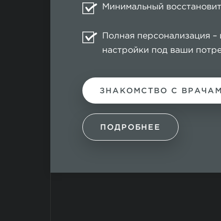
Минимальный восстанови
Полная персонализация –
настройки под ваши потр
ЗНАКОМСТВО С ВРАЧА
ПОДРОБНЕЕ