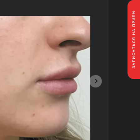
НА ПРИЕМ
ЗАПИСАТЬСЯ