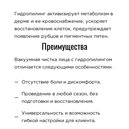
Гидропилинг активизирует метаболизм в
дерме и ее кровоснабжение, ускоряет
восстановление клеток, предупреждает
появление рубцов и пигментных пятен.
Преимущества
Вакуумная чистка лица с гидропилингом
отличается следующими особенностями.
Отсутствие боли и дискомфорта.
Проведение в любой сезон, без
подготовки и восстановления.
Универсальность и возможность
гибкой настройки для клиента.