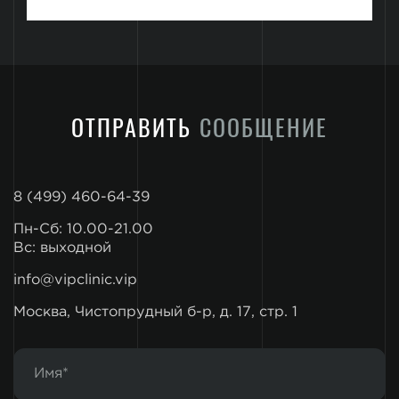
ОТПРАВИТЬ
СООБЩЕНИЕ
8 (499) 460-64-39
Пн-Сб: 10.00-21.00
Вс: выходной
info@vipclinic.vip
Москва, Чистопрудный б-р, д. 17, стр. 1