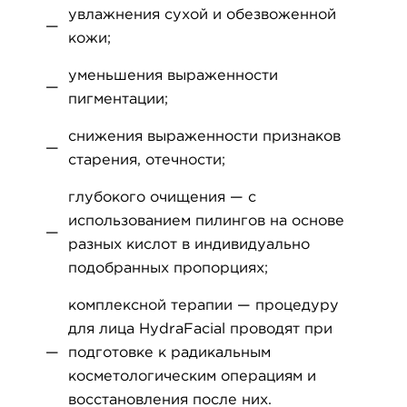
увлажнения сухой и обезвоженной
кожи;
уменьшения выраженности
пигментации;
снижения выраженности признаков
старения, отечности;
глубокого очищения — с
использованием пилингов на основе
разных кислот в индивидуально
подобранных пропорциях;
комплексной терапии — процедуру
для лица HydraFacial проводят при
подготовке к радикальным
косметологическим операциям и
восстановления после них.