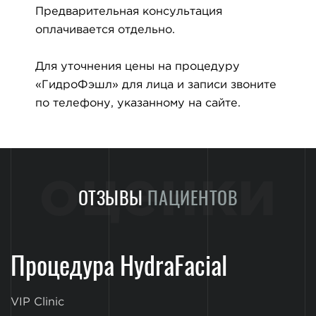
Предварительная консультация
оплачивается отдельно.
Для уточнения цены на процедуру
«ГидроФэшл» для лица и записи звоните
по телефону, указанному на сайте.
оценки
ОТЗЫВЫ
ПАЦИЕНТОВ
Процедура HydraFacial
VIP Clinic