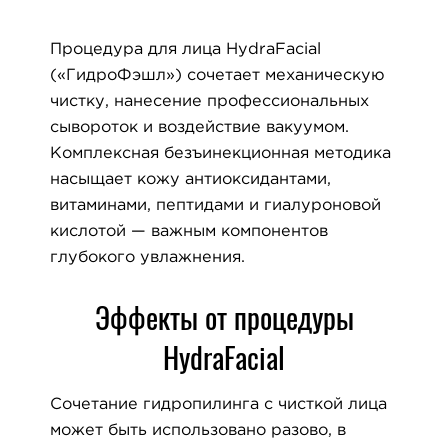
Процедура для лица HydraFacial
(«ГидроФэшл») сочетает механическую
чистку, нанесение профессиональных
сывороток и воздействие вакуумом.
Комплексная безъинекционная методика
насыщает кожу антиоксидантами,
витаминами, пептидами и гиалуроновой
кислотой — важным компонентов
глубокого увлажнения.
Эффекты от процедуры
HydraFacial
Сочетание гидропилинга с чисткой лица
может быть использовано разово, в