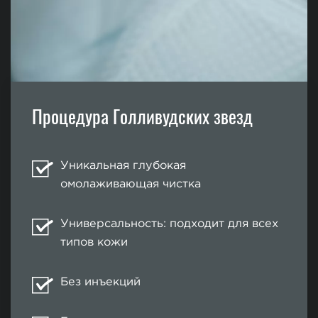
Процедура Голливудских звезд
Уникальная глубокая
омолаживающая чистка
Универсальность: подходит для всех
типов кожи
Без инъекций