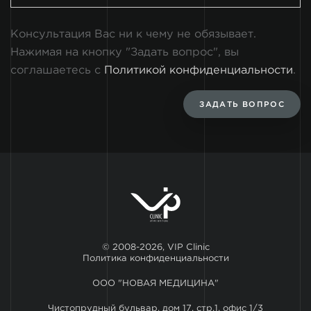
Консультация Вас ни к чему не обязывает.
Нажимая на кнопку "Задать вопрос", вы
соглашаетесь с
Политикой конфиденциальности
.
ЗАДАТЬ ВОПРОС
© 2008-2026, VIP Clinic
Политика конфиденциальности
ООО "НОВАЯ МЕДИЦИНА"
Чистопрудный бульвар, дом 17, стр.1, офис 1/3