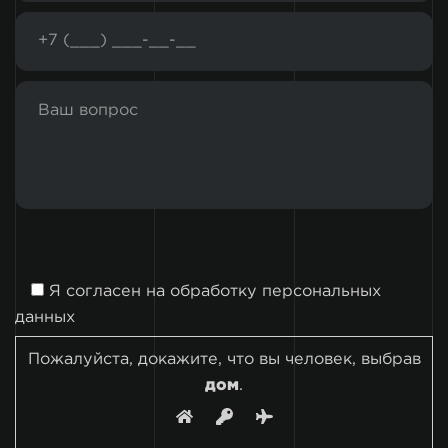
Я согласен на
обработку персональных
данных
Пожалуйста, докажите, что вы человек, выбрав
дом
.