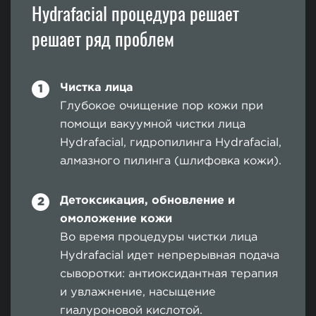
Hydrafacial процедура решает
решает ряд проблем
Чистка лица
Глубокое очищение пор кожи при
помощи вакуумной чистки лица
Hydrafacial, гидропилинга Hydrafacial,
алмазного пилинга (шлифовка кожи).
Детоксикация, обновление и
омоложение кожи
Во время процедуры чистки лица
Hydrafacial идет непрерывная подача
сыворотки: антиоксидантная терапия
и увлажнение, насыщение
гиалуроновой кислотой.