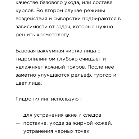
качестве базового ухода, или составе
курсов. Во втором случае режимы
воздействия и сыворотки подбираются в
зависимости от задач, которые нужно
решить косметологу.
Базовая вакуумная чистка лица с
гидропилингом глубоко очищает и
увлажняет кожный покров. После нее
заметно улучшаются рельеф, тургор и
цвет лица.
Гидропилинг используют:
для устранения акне и следов
постакне, ухода за жирной кожей,
устранения черных точек;