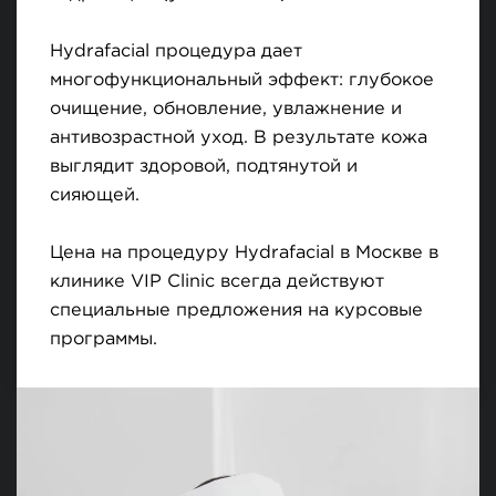
Hydrafacial процедура дает
многофункциональный эффект: глубокое
очищение, обновление, увлажнение и
антивозрастной уход. В результате кожа
выглядит здоровой, подтянутой и
сияющей.
Цена на процедуру Hydrafacial в Москве в
клинике VIP Clinic всегда действуют
специальные предложения на курсовые
программы.