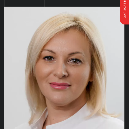
ЗАПИСАТЬСЯ