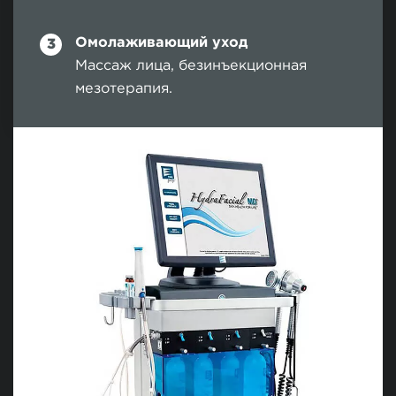
Омолаживающий уход
Массаж лица, безинъекционная
мезотерапия.