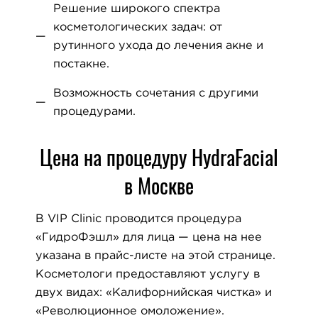
Решение широкого спектра
косметологических задач: от
рутинного ухода до лечения акне и
постакне.
Возможность сочетания с другими
процедурами.
Цена на процедуру HydraFacial
в Москве
В VIP Clinic проводится процедура
«ГидроФэшл» для лица — цена на нее
указана в прайс-листе на этой странице.
Косметологи предоставляют услугу в
двух видах: «Калифорнийская чистка» и
«Революционное омоложение».