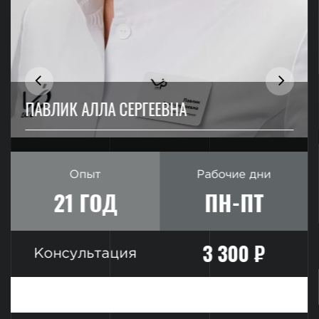
ПАВЛИК АЛЛА СЕРГЕЕВНА
Опыт
Рабочие дни
21 ГОД
ПН-ПТ
3 300 ₽
Консультация