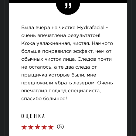
Была вчера на чистке Hydrafacial -
очень впечатлена результатом!
Кожа увлажненная, чистая. Намного
больше понравился эффект, чем от
обычных чисток лица. Следов почти
не осталось, а те два следа от
прыщичка которые были, мне
предложили убрать лазером. Очень
впечатлил подход специалиста,
спасибо большое!
ОЦЕНКА
(5)