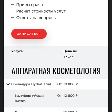
Прием врача
Расчет стоимости услуг
Ответы на вопросы
ЗАПИСАТЬСЯ
Услуга
Цена по
акции
АППАРАТНАЯ КОСМЕТОЛОГИЯ
Процедура HydraFacial
От
10 800
₽
Калифорнийская
От
10 800
₽
чистка