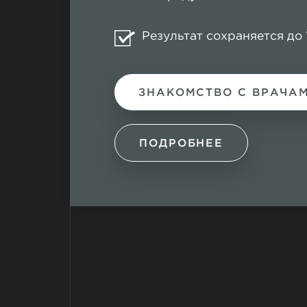
Результат сохраняется до 
ЗНАКОМСТВО С ВРАЧА
ПОДРОБНЕЕ