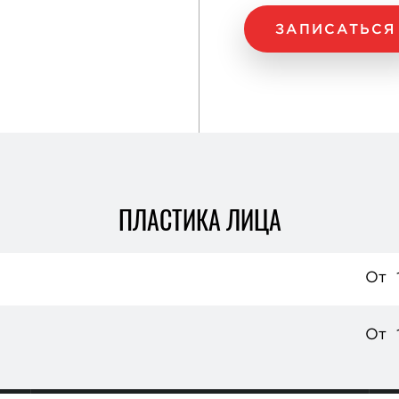
ЗАПИСАТЬСЯ
ПЛАСТИКА ЛИЦА
От
От