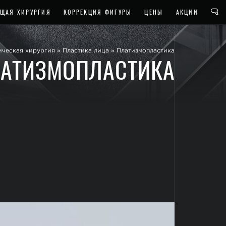
ЩАЯ ХИРУРГИЯ
КОРРЕКЦИЯ ФИГУРЫ
ЦЕНЫ
АКЦИИ
ическая хирургия
»
Пластика лица
»
Платизмопластика
АТИЗМОПЛАСТИКА