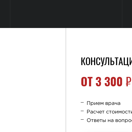
КОНСУЛЬТАЦ
ОТ
3 300
₽
Прием врача
Расчет стоимост
Ответы на вопр