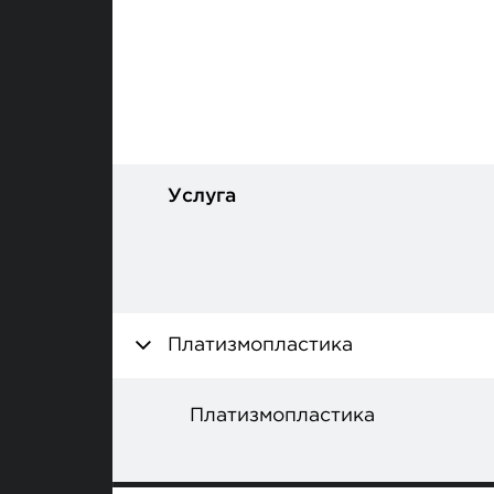
Услуга
Платизмопластика
Платизмопластика