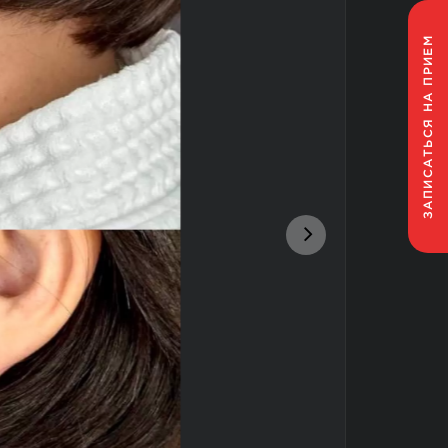
НА ПРИЕМ
ЗАПИСАТЬСЯ