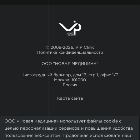
© 2008-2026, VIP Clinic
Политика конфиденциальности
ООО "НОВАЯ МЕДИЦИНА"
Чистопрудный бульвар, дом 17, стр.1, офис 1/3
Москва, 101000
Россия
Карта сайта
ООО «Новая медицина» использует файлы cookie с
целью персонализации сервисов и повышения удобства
пользования веб-сайтом. Продолжая использовать наш