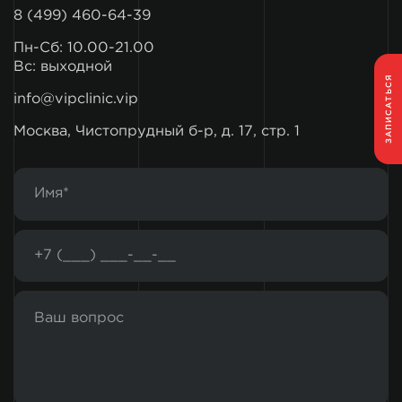
8 (499) 460-64-39
Пн-Сб: 10.00-21.00
Вс: выходной
ЗАПИСАТЬСЯ
info@vipclinic.vip
Москва, Чистопрудный б-р, д. 17, стр. 1