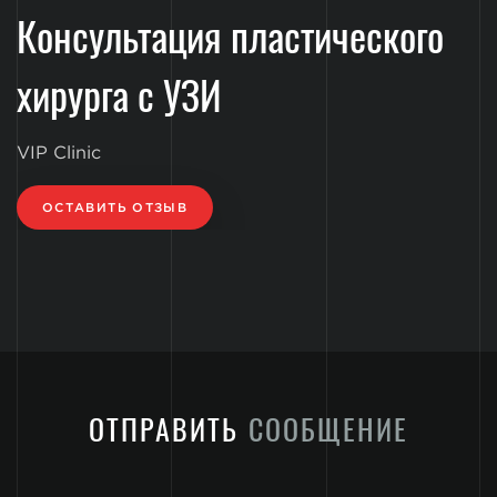
Консультация пластического
хирурга с УЗИ
VIP Clinic
ОСТАВИТЬ ОТЗЫВ
ОТПРАВИТЬ
СООБЩЕНИЕ