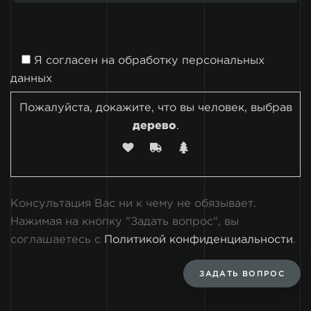
Я согласен на
обработку персональных
данных
Пожалуйста, докажите, что вы человек, выбрав
дерево
.
Консультация Вас ни к чему не обязывает.
Нажимая на кнопку "Задать вопрос", вы
соглашаетесь с
Политикой конфиденциальности
.
ЗАДАТЬ ВОПРОС