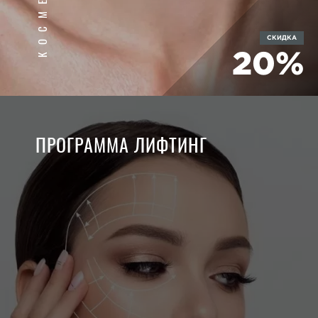
СКИДКА
20%
ПРОГРАММА ЛИФТИНГ