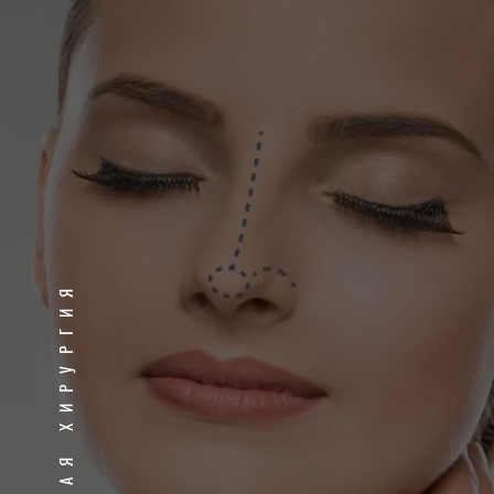
ПЛАСТИЧЕСКАЯ ХИРУРГИЯ