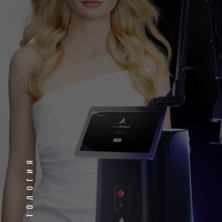
КОСМЕТОЛОГИЯ