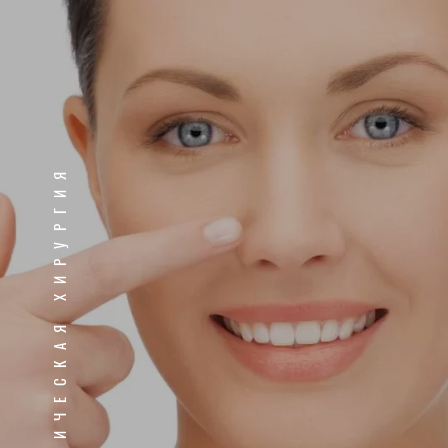
ПЛАСТИЧЕСКАЯ ХИРУРГИЯ