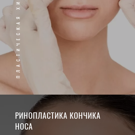
ПЛАСТИЧЕСКАЯ ХИРУРГИЯ
РИНОПЛАСТИКА КОНЧИКА
НОСА