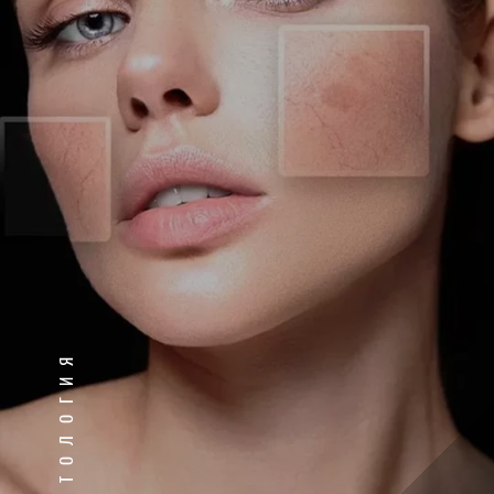
КОСМЕТОЛОГИЯ