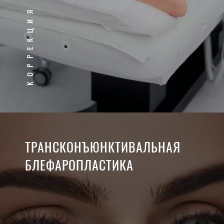
КОРРЕКЦИЯ ФИГУРЫ
ТРАНСКОНЪЮНКТИВАЛЬНАЯ
БЛЕФАРОПЛАСТИКА