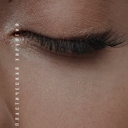
ПЛАСТИЧЕСКАЯ ХИРУРГИЯ