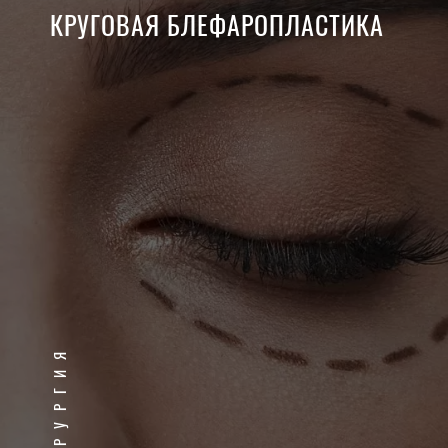
КРУГОВАЯ БЛЕФАРОПЛАСТИКА