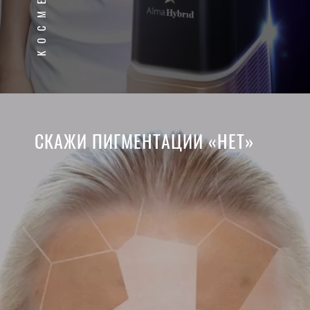
СКАЖИ ПИГМЕНТАЦИИ «НЕТ»