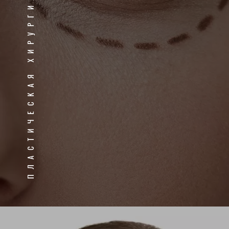
ПЛАСТИЧЕСКАЯ ХИРУРГИЯ