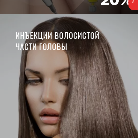
20%
ИНЪЕКЦИИ ВОЛОСИСТОЙ
ЧАСТИ ГОЛОВЫ