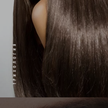
ТРИХОЛОГИЯ