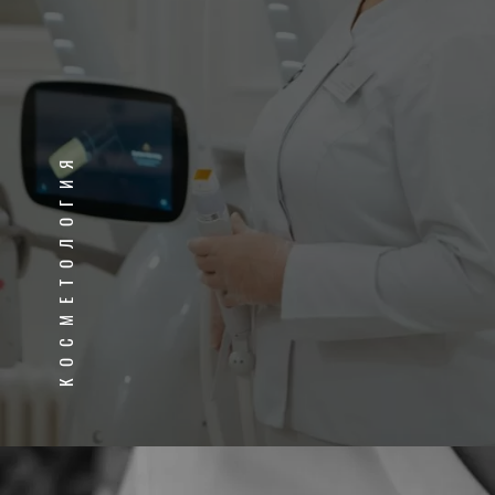
КОСМЕТОЛОГИЯ