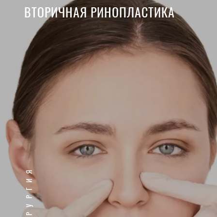
ВТОРИЧНАЯ РИНОПЛАСТИКА