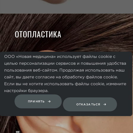
ОТОПЛАСТИКА
ООО «Новая медицина» использует файлы cookie с
целью персонализации сервисов и повышения удобства
пользования веб-сайтом. Продолжая использовать наш
сайт, вы даете согласие на обработку файлов cookie.
Если вы не хотите использовать файлы cookie, измените
настройки браузера.
ПРИНЯТЬ
ОТКАЗАТЬСЯ