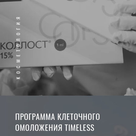
КОСМЕТОЛОГИЯ
ПРОГРАММА КЛЕТОЧНОГО
ОМОЛОЖЕНИЯ TIMELESS