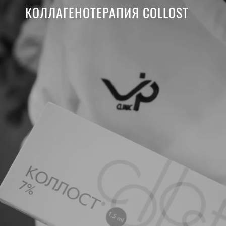
КОЛЛАГЕНОТЕРАПИЯ COLLOST