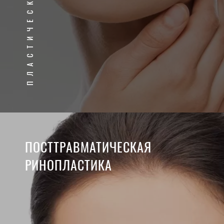
ПОСТТРАВМАТИЧЕСКАЯ
РИНОПЛАСТИКА