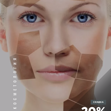
КОСМЕТОЛОГИЯ
СКИДКА