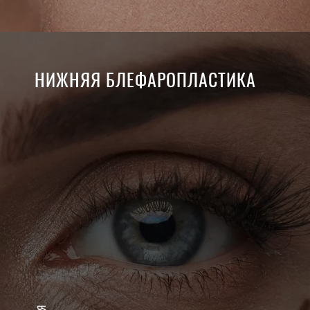
НИЖНЯЯ БЛЕФАРОПЛАСТИКА