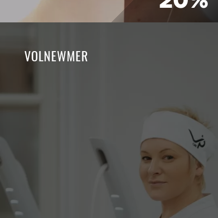
20%
VOLNEWMER