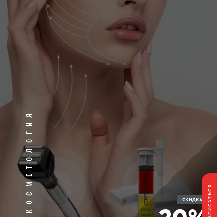
КОСМЕТОЛОГИЯ
ЗАПИСАТЬСЯ
СКИДКА