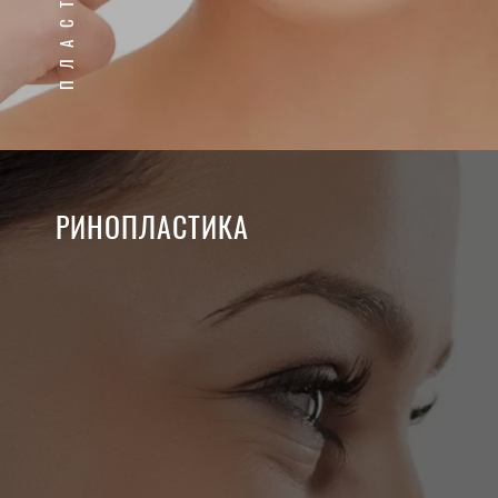
РИНОПЛАСТИКА