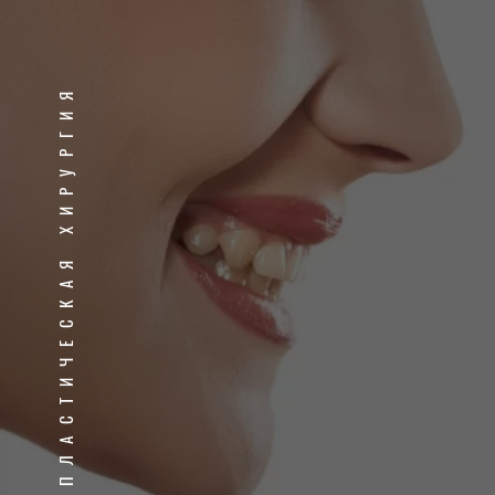
ПЛАСТИЧЕСКАЯ ХИРУРГИЯ