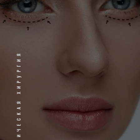
ПЛАСТИЧЕСКАЯ ХИРУРГИЯ