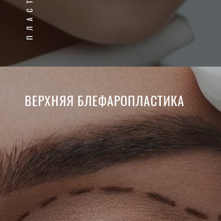
ВЕРХНЯЯ БЛЕФАРОПЛАСТИКА