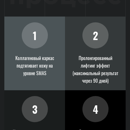
1
2
Коллагеновый каркас
Пролонгированный
подтягивает кожу на
лифтинг эффект
уровне SMAS
(максимальный результат
через 90 дней)
3
4