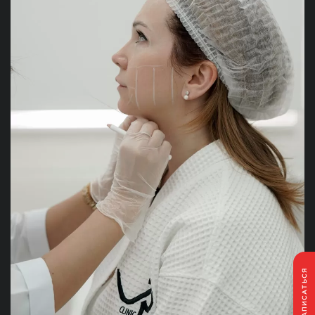
ЗАПИСАТЬСЯ