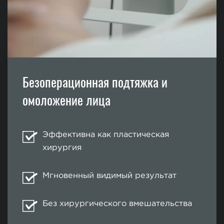
Безоперационная подтяжка и
омоложение лица
Эффективна как пластическая
хирургия
Мгновенный видимый результат
Без хирургического вмешательства