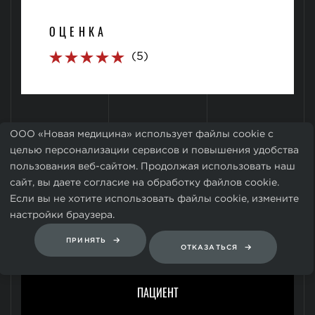
ОЦЕНКА
(5)
ООО «Новая медицина» использует файлы cookie с
целью персонализации сервисов и повышения удобства
пользования веб-сайтом. Продолжая использовать наш
ОН
сайт, вы даете согласие на обработку файлов cookie.
Если вы не хотите использовать файлы cookie, измените
настройки браузера.
Ольга Николаевна
ПРИНЯТЬ
ОТКАЗАТЬСЯ
ПАЦИЕНТ