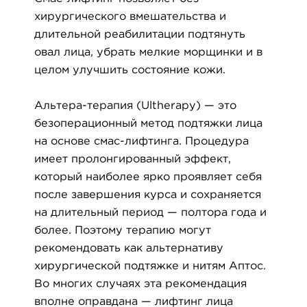
хирургического вмешательства и
длительной реабилитации подтянуть
овал лица, убрать мелкие морщинки и в
целом улучшить состояние кожи.
Альтера-терапия (Ultherapy) — это
безоперационный метод подтяжки лица
на основе смас-лифтинга. Процедура
имеет пролонгированный эффект,
который наиболее ярко проявляет себя
после завершения курса и сохраняется
на длительный период — полтора года и
более. Поэтому терапию могут
рекомендовать как альтернативу
хирургической подтяжке и нитям Аптос.
Во многих случаях эта рекомендация
вполне оправдана — лифтинг лица