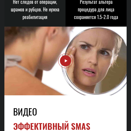
Нет следов от операции,
Результат альтера
шрамов и рубцов. Не нужна
процедура для лица
реабилитация
сохраняется 1.5-2.0 года
ВИДЕО
ЭФФЕКТИВНЫЙ SMAS