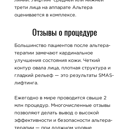
линий. Лифтинг средней или нижней
трети лица на аппарате Альтера
оценивается в комплексе.
Отзывы о процедуре
Большинство пациентов после альтера-
терапии замечают кардинальное
улучшения состояния кожи. Четкий
контур овала лица, плотная структура и
гладкий рельеф — это результаты SMAS-
лифтинга.
Ежегодно в мире проводится свыше 2
млн процедур. Многочисленные отзывы
позволяют делать вывод о высокой
эффективности и безопасности альтера-
терапии — при должном уровне