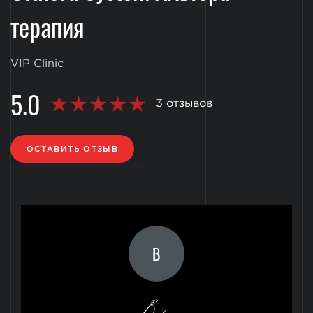
терапия
VIP Clinic
5.0
3 отзывов
ОСТАВИТЬ ОТЗЫВ
В