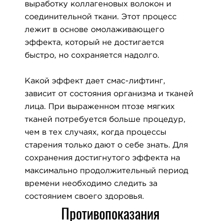
выработку коллагеновых волокон и
соединительной ткани. Этот процесс
лежит в основе омолаживающего
эффекта, который не достигается
быстро, но сохраняется надолго.
Какой эффект дает смас-лифтинг,
зависит от состояния организма и тканей
лица. При выраженном птозе мягких
тканей потребуется больше процедур,
чем в тех случаях, когда процессы
старения только дают о себе знать. Для
сохранения достигнутого эффекта на
максимально продолжительный период
времени необходимо следить за
состоянием своего здоровья.
Противопоказания