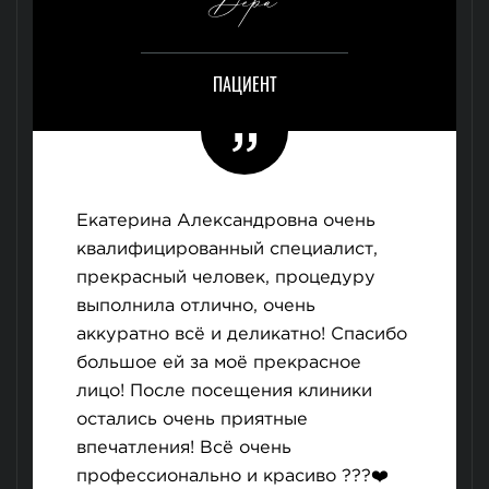
Вера
ПАЦИЕНТ
Екатерина Александровна очень
квалифицированный специалист,
прекрасный человек, процедуру
выполнила отлично, очень
аккуратно всё и деликатно! Спасибо
большое ей за моё прекрасное
лицо! После посещения клиники
остались очень приятные
впечатления! Всё очень
профессионально и красиво ???❤️