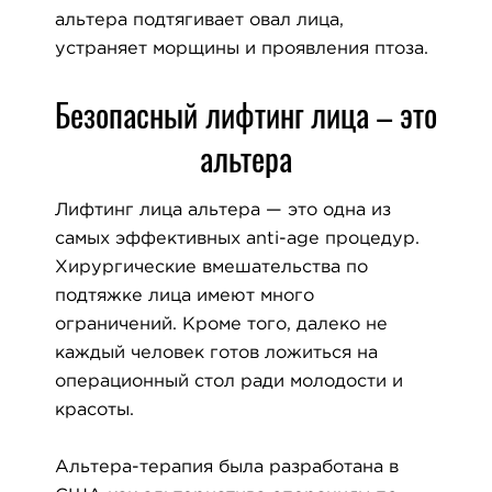
альтера подтягивает овал лица,
устраняет морщины и проявления птоза.
Безопасный лифтинг лица – это
альтера
Лифтинг лица альтера — это одна из
самых эффективных anti-age процедур.
Хирургические вмешательства по
подтяжке лица имеют много
ограничений. Кроме того, далеко не
каждый человек готов ложиться на
операционный стол ради молодости и
красоты.
Альтера-терапия была разработана в