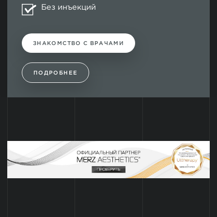
Без инъекций
ЗНАКОМСТВО С ВРАЧАМИ
ПОДРОБНЕЕ