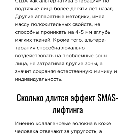
США как альтернатива операциям по
подтяжке лица более десяти лет назад.
Другие аппаратные методики, имея
массу положительных свойств, не
способны проникать на 4-5 мм вглубь
мягких тканей. Кроме того, альтера-
терапия способна локально
воздействовать на проблемные зоны
лица, не затрагивая другие зоны, а
значит сохраняя естественную мимику и
индивидуальность.
Сколько длится эффект SMAS-
лифтинга
Именно коллагеновые волокна в коже
человека отвечают за упругость, а