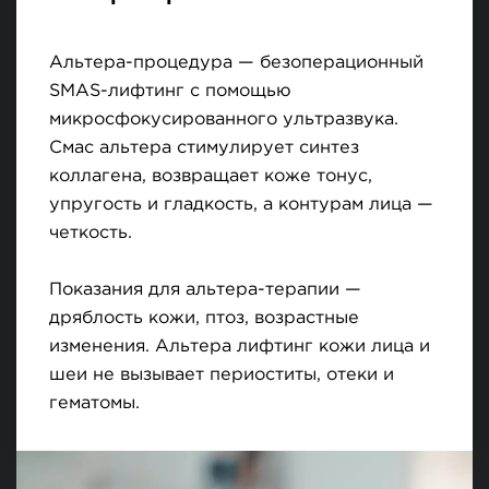
Альтера-процедура — безоперационный
SMAS-лифтинг с помощью
микросфокусированного ультразвука.
Смас альтера стимулирует синтез
коллагена, возвращает коже тонус,
упругость и гладкость, а контурам лица —
четкость.
Показания для альтера-терапии —
дряблость кожи, птоз, возрастные
изменения. Альтера лифтинг кожи лица и
шеи не вызывает периоститы, отеки и
гематомы.