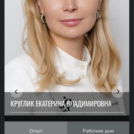
КРУГЛИК ЕКАТЕРИНА ВЛАДИМИРОВНА
Опыт
Рабочие дни