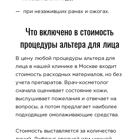
при незаживших ранах и ожогах.
Что включено в стоимость
процедуры альтера для лица
В цену любой процедуры альтера для
лица в нашей клинике в Москве входит
стоимость расходных материалов, но без
учета препаратов. Врач-косметолог
сначала оценивает состояние кожи,
выслушивает пожелания и отвечает на
вопросы, а потом предлагает наиболее
подходящие омолаживающие средства.
Стоимость выставляется за количество