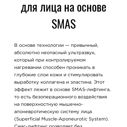
для лица на основе
SMAS
В основе технологии — привычный,
абсолютно неопасный ультразвук,
который при контролируемом
нагревании способен проникать в
глубокие слои кожи и стимулировать
выработку коллагена и эластина. Этот
эффект лежит в основе SMAS-лифтинга,
то есть безоперационного воздействия
на поверхностную мышечно-
апоневротическую систему лица
(Superficial Muscle-Aponeurotic System).
Смас-лифтинг позволяет без