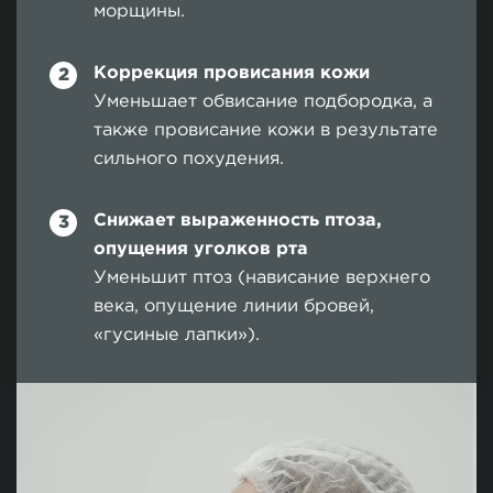
морщины.
Коррекция провисания кожи
Уменьшает обвисание подбородка, а
также провисание кожи в результате
сильного похудения.
Снижает выраженность птоза,
опущения уголков рта
Уменьшит птоз (нависание верхнего
века, опущение линии бровей,
«гусиные лапки»).