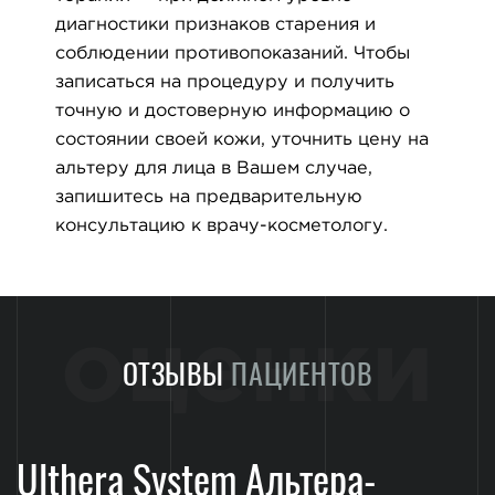
диагностики признаков старения и
соблюдении противопоказаний. Чтобы
записаться на процедуру и получить
точную и достоверную информацию о
состоянии своей кожи, уточнить цену на
альтеру для лица в Вашем случае,
запишитесь на предварительную
консультацию к врачу-косметологу.
оценки
ОТЗЫВЫ
ПАЦИЕНТОВ
Ulthera System Альтера-