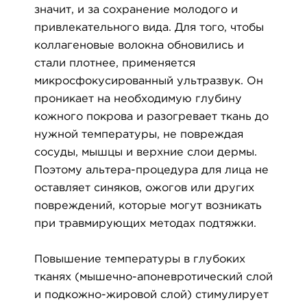
значит, и за сохранение молодого и
привлекательного вида. Для того, чтобы
коллагеновые волокна обновились и
стали плотнее, применяется
микросфокусированный ультразвук. Он
проникает на необходимую глубину
кожного покрова и разогревает ткань до
нужной температуры, не повреждая
сосуды, мышцы и верхние слои дермы.
Поэтому альтера-процедура для лица не
оставляет синяков, ожогов или других
повреждений, которые могут возникать
при травмирующих методах подтяжки.
Повышение температуры в глубоких
тканях (мышечно-апоневротический слой
и подкожно-жировой слой) стимулирует