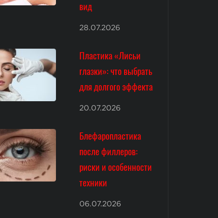
вид
28.07.2026
Пластика «Лисьи
глазки»: что выбрать
для долгого эффекта
20.07.2026
Блефаропластика
после филлеров:
риски и особенности
техники
06.07.2026