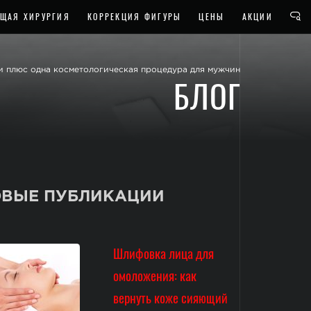
ЩАЯ ХИРУРГИЯ
КОРРЕКЦИЯ ФИГУРЫ
ЦЕНЫ
АКЦИИ
и плюс одна косметологическая процедура для мужчин
БЛОГ
ВЫЕ ПУБЛИКАЦИИ
Шлифовка лица для
омоложения: как
вернуть коже сияющий