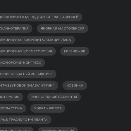
ДОСКОПИЧЕСКАЯ ПОДТЯЖКА ГЛАЗ И БРОВЕЙ
ТУЛИНОТЕРАПИЯ
ЯКОРНАЯ МАСТОПЕКСИЯ
ЪЕКЦИОННАЯ БИОРЕВИТАЛИЗАЦИЯ ЛИЦА
ЪЕКЦИОННАЯ КОСМЕТОЛОГИЯ
ГЕЛЕНДЖИК
РНОМОРСКИЙ КОНГРЕСС
КРОИГОЛЬЧАТЫЙ RF-ЛИФТИНГ
ЬТРАЗВУКОВОЙ SMAS-ЛИФТИНГ
НОВИНКА
ЗОТЕРАПИЯ
ИНОГОРОДНИЕ ПАЦИЕНТЫ
НОПЛАСТИКА
УБРАТЬ ЖИВОТ
ЗРЫВ ГРУДНОГО ИМПЛАНТА