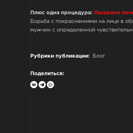
Плюс одна процедура:
Лазерное леч
Борьба с покраснениями на лице в об
мужчин с определенной чувствительн
Рубрики публикации:
Блог
Поделиться: