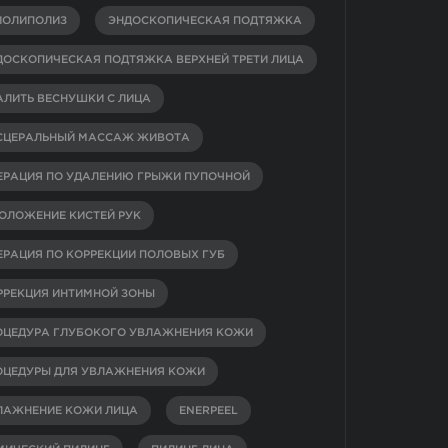
ИОЛИПОЛИЗ
ЭНДОСКОПИЧЕСКАЯ ПОДТЯЖКА
ДОСКОПИЧЕСКАЯ ПОДТЯЖКА ВЕРХНЕЙ ТРЕТИ ЛИЦА
АЛИТЬ ВЕСНУШКИ С ЛИЦА
СЦЕРАЛЬНЫЙ МАССАЖ ЖИВОТА
ЕРАЦИЯ ПО УДАЛЕНИЮ ГРЫЖИ ПУПОЧНОЙ
ОЛОЖЕНИЕ КИСТЕЙ РУК
ЕРАЦИЯ ПО КОРРЕКЦИИ ПОЛОВЫХ ГУБ
РРЕКЦИЯ ИНТИМНОЙ ЗОНЫ
ОЦЕДУРА ГЛУБОКОГО УВЛАЖНЕНИЯ КОЖИ
ОЦЕДУРЫ ДЛЯ УВЛАЖНЕНИЯ КОЖИ
ЛАЖНЕНИЕ КОЖИ ЛИЦА
ENERPEEL