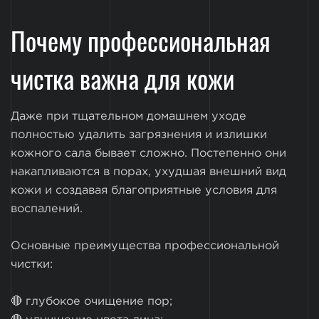
Почему профессиональная
чистка важна для кожи
Даже при тщательном домашнем уходе
полностью удалить загрязнения и излишки
кожного сала бывает сложно. Постепенно они
накапливаются в порах, ухудшая внешний вид
кожи и создавая благоприятные условия для
воспалений.
Основные преимущества профессиональной
чистки:
🔴 глубокое очищение пор;