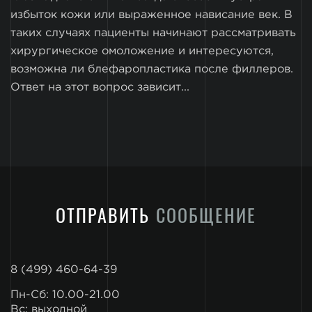
избыток кожи или выраженное нависание век. В
таких случаях пациенты начинают рассматривать
хирургическое омоложение и интересуются,
возможна ли блефаропластика после филлеров.
Ответ на этот вопрос зависит...
ОТПРАВИТЬ
СООБЩЕНИЕ
8 (499) 460-64-39
Пн-Сб: 10.00-21.00
Вс: выходной