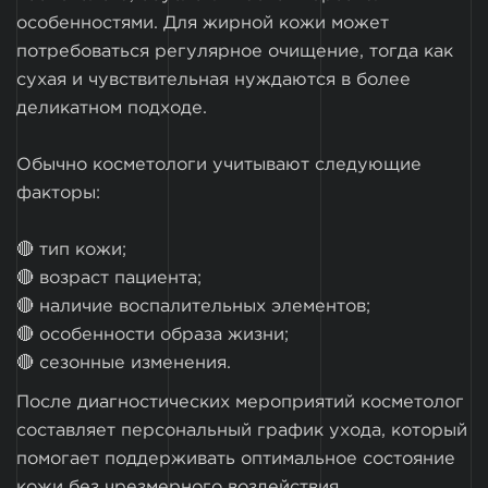
особенностями. Для жирной кожи может
потребоваться регулярное очищение, тогда как
сухая и чувствительная нуждаются в более
деликатном подходе.
Обычно косметологи учитывают следующие
факторы:
🔴 тип кожи;
🔴 возраст пациента;
🔴 наличие воспалительных элементов;
🔴 особенности образа жизни;
🔴 сезонные изменения.
После диагностических мероприятий косметолог
составляет персональный график ухода, который
помогает поддерживать оптимальное состояние
кожи без чрезмерного воздействия.