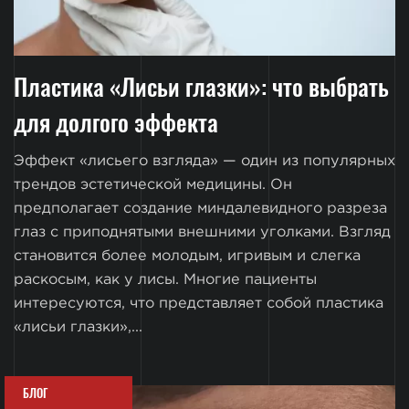
Пластика «Лисьи глазки»: что выбрать
для долгого эффекта
Эффект «лисьего взгляда» — один из популярных
трендов эстетической медицины. Он
предполагает создание миндалевидного разреза
глаз с приподнятыми внешними уголками. Взгляд
становится более молодым, игривым и слегка
раскосым, как у лисы. Многие пациенты
интересуются, что представляет собой пластика
«лисьи глазки»,...
БЛОГ