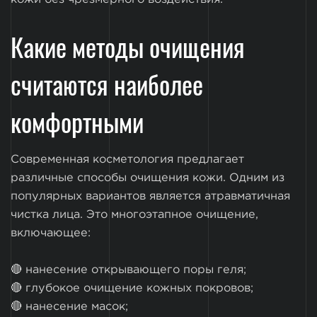
Какие методы очищения
считаются наиболее
комфортными
Современная косметология предлагает
различные способы очищения кожи. Одним из
популярных вариантов является атравматичная
чистка лица. Это многоэтапное очищение,
включающее:
🔴 нанесение открывающего поры геля;
🔴 глубокое очищение кожных покровов;
🔴 нанесение масок;