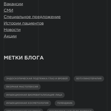
Вакансии
СМИ
Специальное предложение
Истории пациентов
Новости
Акции
МЕТКИ БЛОГА
ЭНДОСКОПИЧЕСКАЯ ПОДТЯЖКА ГЛАЗ И БРОВЕЙ
БОТУЛИНОТЕРАПИЯ
ЯКОРНАЯ МАСТОПЕКСИЯ
ИНЪЕКЦИОННАЯ БИОРЕВИТАЛИЗАЦИЯ ЛИЦА
ИНЪЕКЦИОННАЯ КОСМЕТОЛОГИЯ
ГЕЛЕНДЖИК