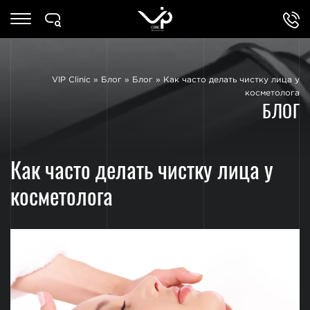
VIP Clinic
»
Блог
»
Блог
»
Как часто делать чистку лица у
косметолога
БЛОГ
Как часто делать чистку лица у
косметолога