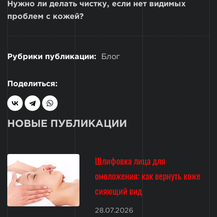
Нужно ли делать чистку, если нет видимых
проблем с кожей?
Рубрики публикации:
Блог
Поделиться:
НОВЫЕ ПУБЛИКАЦИИ
Шлифовка лица для
омоложения: как вернуть коже
сияющий вид
28.07.2026