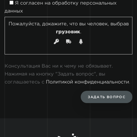
Я согласен на
обработку персональных
данных
Пожалуйста, докажите, что вы человек, выбрав
грузовик
.
Консультация Вас ни к чему не обязывает.
Нажимая на кнопку "Задать вопрос", вы
соглашаетесь с
Политикой конфиденциальности
.
ЗАДАТЬ ВОПРОС