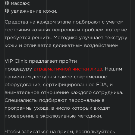
🔴 массаж;
🔴 увлажнение кожи.
Средства на каждом этапе подбирают с учетом
состояния кожных покровов и проблем, которые
требуется решить. Методика улучшает текстуру
кожи и отличается деликатным воздействием.
VIP Clinic предлагает пройти
процедуру
атравматичной чистки лица
. Нашим
пациентам доступны самое современное
оборудование, сертифицированное FDA, и
внимательное отношение каждого сотрудника.
Специалисты подбирают персональные
программы ухода, в число которых входят
проверенные эксклюзивные методики.
Чтобы записаться на прием, воспользуйтесь