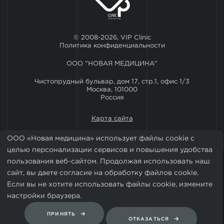
© 2008-2026, VIP Clinic
Политика конфиденциальности
ООО "НОВАЯ МЕДИЦИНА"
Чистопрудный бульвар, дом 17, стр.1, офис 1/3
Москва, 101000
Россия
Карта сайта
ООО «Новая медицина» использует файлы cookie с
целью персонализации сервисов и повышения удобства
пользования веб-сайтом. Продолжая использовать наш
сайт, вы даете согласие на обработку файлов cookie.
Если вы не хотите использовать файлы cookie, измените
настройки браузера.
Установить мобильное приложение VIP Clinic
ПРИНЯТЬ
ОТКАЗАТЬСЯ