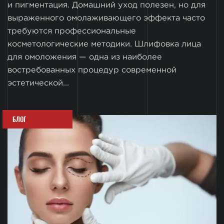
и пигментация. Домашний уход полезен, но для
выраженного омолаживающего эффекта часто
требуются профессиональные
косметологические методики. Шлифовка лица
для омоложения — одна из наиболее
востребованных процедур современной
эстетической...
БЛОГ