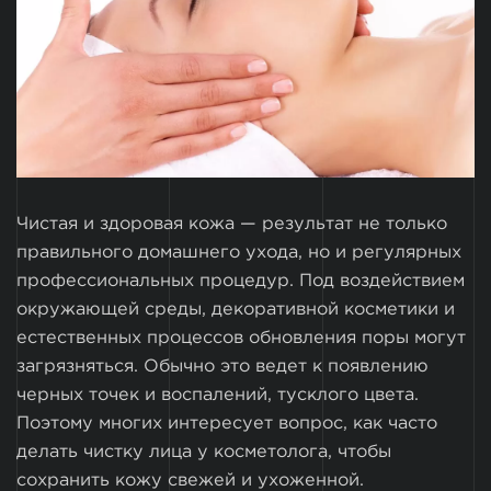
Чистая и здоровая кожа — результат не только
правильного домашнего ухода, но и регулярных
профессиональных процедур. Под воздействием
окружающей среды, декоративной косметики и
естественных процессов обновления поры могут
загрязняться. Обычно это ведет к появлению
черных точек и воспалений, тусклого цвета.
Поэтому многих интересует вопрос, как часто
делать чистку лица у косметолога, чтобы
сохранить кожу свежей и ухоженной.