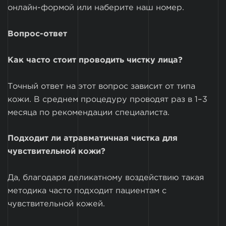
онлайн-формой или наберите наш номер.
Вопрос-ответ
Как часто стоит проводить чистку лица?
Точный ответ на этот вопрос зависит от типа
кожи. В среднем процедуру проводят раз в 1–3
месяца по рекомендации специалиста.
Подходит ли атравматичная чистка для
чувствительной кожи?
Да, благодаря деликатному воздействию такая
методика часто подходит пациентам с
чувствительной кожей.