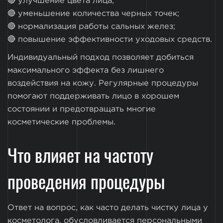
🔴 улучшение цвета лица;
🔴 уменьшение количества черных точек;
🔴 нормализация работы сальных желез;
🔴 повышение эффективности уходовых средств.
Индивидуальный подход позволяет добиться
максимального эффекта без лишнего
воздействия на кожу. Регулярные процедуры
помогают поддерживать лицо в хорошем
состоянии и предотвращать многие
косметические проблемы.
Что влияет на частоту
проведения процедуры
Ответ на вопрос, как часто делать чистку лица у
косметолога, обусловливается персональными