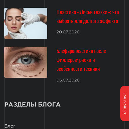
Пластика «Лисьи глазки»: что
выбрать для долгого эффекта
20.07.2026
Блефаропластика после
филлеров: риски и
особенности техники
06.07.2026
ЗАПИСАТЬСЯ
РАЗДЕЛЫ БЛОГА
Блог