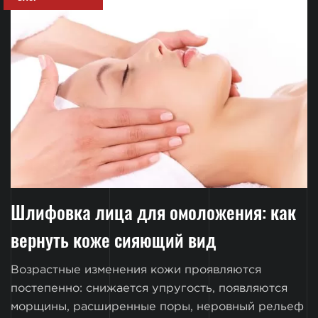
Шлифовка лица для омоложения: как
вернуть коже сияющий вид
Возрастные изменения кожи проявляются
постепенно: снижается упругость, появляются
морщины, расширенные поры, неровный рельеф