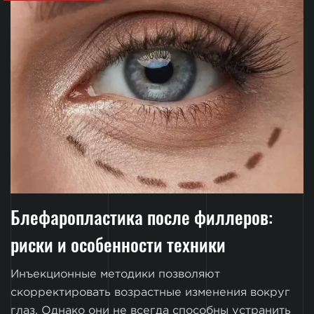
Блефаропластика после филлеров:
риски и особенности техники
Инъекционные методики позволяют
скорректировать возрастные изменения вокруг
глаз. Однако они не всегда способны устранить