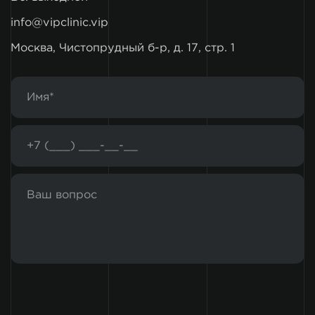
info@vipclinic.vip
Москва, Чистопрудный б-р, д. 17, стр. 1