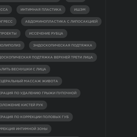
ЕССА
ИНТИМНАЯ ПЛАСТИКА
ИШЭМ
НГРЕСС
АБДОМИНОПЛАСТИКА С ЛИПОСАКЦИЕЙ
-ПРОЕКТЫ
ИССЕЧЕНИЕ РУБЦА
ИОЛИПОЛИЗ
ЭНДОСКОПИЧЕСКАЯ ПОДТЯЖКА
ДОСКОПИЧЕСКАЯ ПОДТЯЖКА ВЕРХНЕЙ ТРЕТИ ЛИЦА
АЛИТЬ ВЕСНУШКИ С ЛИЦА
СЦЕРАЛЬНЫЙ МАССАЖ ЖИВОТА
ЕРАЦИЯ ПО УДАЛЕНИЮ ГРЫЖИ ПУПОЧНОЙ
ОЛОЖЕНИЕ КИСТЕЙ РУК
ЕРАЦИЯ ПО КОРРЕКЦИИ ПОЛОВЫХ ГУБ
РРЕКЦИЯ ИНТИМНОЙ ЗОНЫ