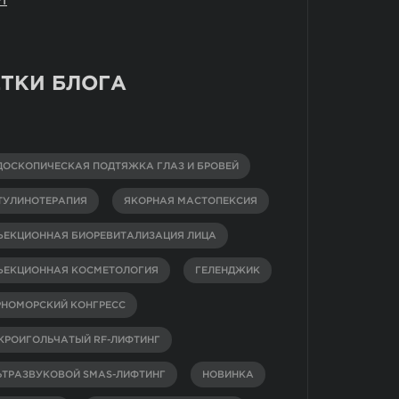
ТКИ БЛОГА
ДОСКОПИЧЕСКАЯ ПОДТЯЖКА ГЛАЗ И БРОВЕЙ
ТУЛИНОТЕРАПИЯ
ЯКОРНАЯ МАСТОПЕКСИЯ
ЪЕКЦИОННАЯ БИОРЕВИТАЛИЗАЦИЯ ЛИЦА
ЪЕКЦИОННАЯ КОСМЕТОЛОГИЯ
ГЕЛЕНДЖИК
РНОМОРСКИЙ КОНГРЕСС
КРОИГОЛЬЧАТЫЙ RF-ЛИФТИНГ
ЬТРАЗВУКОВОЙ SMAS-ЛИФТИНГ
НОВИНКА