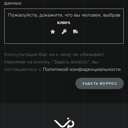
данных
Пожалуйста, докажите, что вы человек, выбрав
ключ
.
Консультация Вас ни к чему не обязывает.
Нажимая на кнопку "Задать вопрос", вы
соглашаетесь с
Политикой конфиденциальности
.
ЗАДАТЬ ВОПРОС