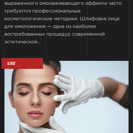
выраженного омолаживающего эффекта часто
требуются профессиональные
косметологические методики. Шлифовка лица
для омоложения — одна из наиболее
востребованных процедур современной
эстетической...
БЛОГ