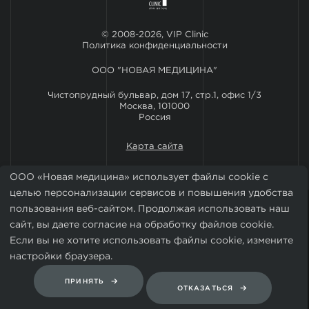
© 2008-2026, VIP Clinic
Политика конфиденциальности
ООО "НОВАЯ МЕДИЦИНА"
Чистопрудный бульвар, дом 17, стр.1, офис 1/3
Москва, 101000
Россия
Карта сайта
ООО «Новая медицина» использует файлы cookie с
целью персонализации сервисов и повышения удобства
пользования веб-сайтом. Продолжая использовать наш
сайт, вы даете согласие на обработку файлов cookie.
Если вы не хотите использовать файлы cookie, измените
настройки браузера.
Установить мобильное приложение VIP Clinic
ПРИНЯТЬ
ОТКАЗАТЬСЯ