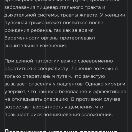
заболевания пищеварительного тракта и
дыхательной системы, травмы живота. У женщин
пупочная грыжа может появиться после
рождения ребенка, так как за время
беременности органы претерпевают
значительные изменения.
При данной патологии важно своевременно
обратиться к специалисту. Лечение возможно
только оперативным путем, что зачастую
вызывает опасения у пациентов. Однако хирурги
уверяют, что намного безопаснее и эффективнее
не откладывать операцию. В противном случае
возрастает вероятность ущемления, что
повышает риск возникновения осложнений.