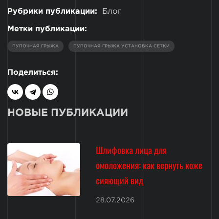
Рубрики публикации:
Блог
Метки публикации:
ПУПОЧНАЯ ГРЫЖА
ПУПОЧНАЯ ГРЫЖА УСТАНОВКА СЕТКИ
Поделиться:
НОВЫЕ ПУБЛИКАЦИИ
Шлифовка лица для
омоложения: как вернуть коже
сияющий вид
28.07.2026