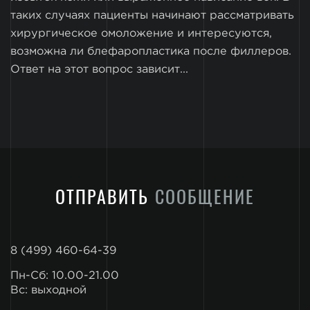
таких случаях пациенты начинают рассматривать
хирургическое омоложение и интересуются,
возможна ли блефаропластика после филлеров.
Ответ на этот вопрос зависит...
ОТПРАВИТЬ
СООБЩЕНИЕ
8 (499) 460-64-39
Пн-Сб: 10.00-21.00
Вс: выходной