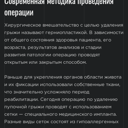
Современная методика проведения
операции
Хирургическое вмешательство с целью удаления
грыжи называют герниопластикой. В зависимости
от общего состояния здоровья пациента, его
возраста, результатов анализов и стадии
развития патологии операцию проводят
открытым или закрытым способом.
Раньше для укрепления органов области живота
и их фиксации использовали собственные ткани,
что значительно усложняло период
реабилитации. Сегодня операцию по удалению
пупочной грыжи проводят с использованием
сетки — специального медицинского импланта.
Разные виды сеток состоят из гипоаллергенных