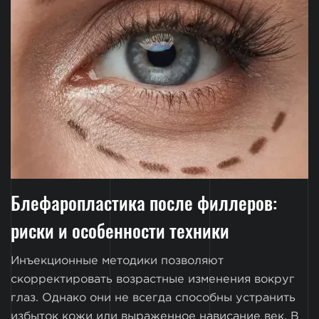
Блефаропластика после филлеров:
риски и особенности техники
Инъекционные методики позволяют
скорректировать возрастные изменения вокруг
глаз. Однако они не всегда способны устранить
избыток кожи или выраженное нависание век. В