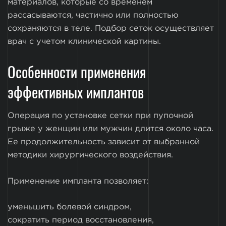
материалов, которые со временем
рассасываются, частично или полностью
сохраняются в теле. Подбор сеток осуществляет
врач с учетом клинической картины.
Особенности применения
эффективных имплантов
Операция по установке сетки при пупочной
грыже у женщин или мужчин длится около часа.
Ее продолжительность зависит от выбранной
методики хирургического воздействия.
Применение импланта позволяет:
уменьшить болевой синдром,
сократить период восстановления,