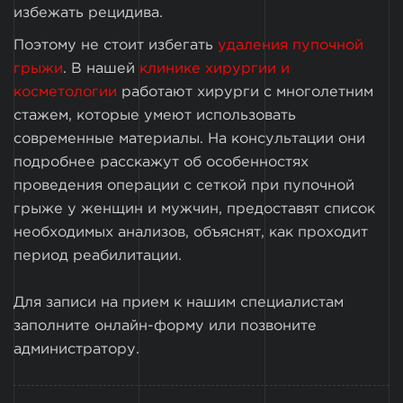
избежать рецидива.
Поэтому не стоит избегать
удаления пупочной
грыжи
. В нашей
клинике хирургии и
косметологии
работают хирурги с многолетним
стажем, которые умеют использовать
современные материалы. На консультации они
подробнее расскажут об особенностях
проведения операции с сеткой при пупочной
грыже у женщин и мужчин, предоставят список
необходимых анализов, объяснят, как проходит
период реабилитации.
Для записи на прием к нашим специалистам
заполните онлайн-форму или позвоните
администратору.