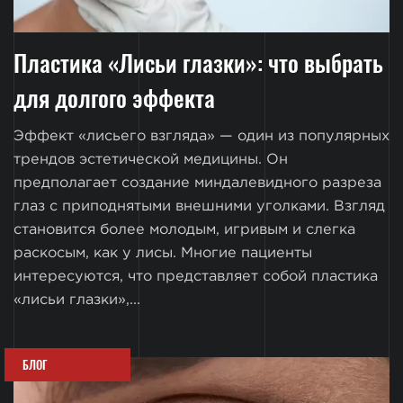
Пластика «Лисьи глазки»: что выбрать
для долгого эффекта
Эффект «лисьего взгляда» — один из популярных
трендов эстетической медицины. Он
предполагает создание миндалевидного разреза
глаз с приподнятыми внешними уголками. Взгляд
становится более молодым, игривым и слегка
раскосым, как у лисы. Многие пациенты
интересуются, что представляет собой пластика
«лисьи глазки»,...
БЛОГ