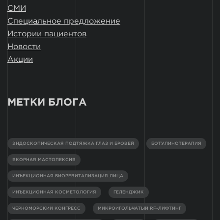
СМИ
Специальное предложение
Истории пациентов
Новости
Акции
МЕТКИ БЛОГА
ЭНДОСКОПИЧЕСКАЯ ПОДТЯЖКА ГЛАЗ И БРОВЕЙ
БОТУЛИНОТЕРАПИЯ
ЯКОРНАЯ МАСТОПЕКСИЯ
ИНЪЕКЦИОННАЯ БИОРЕВИТАЛИЗАЦИЯ ЛИЦА
ИНЪЕКЦИОННАЯ КОСМЕТОЛОГИЯ
ГЕЛЕНДЖИК
ЧЕРНОМОРСКИЙ КОНГРЕСС
МИКРОИГОЛЬЧАТЫЙ RF-ЛИФТИНГ