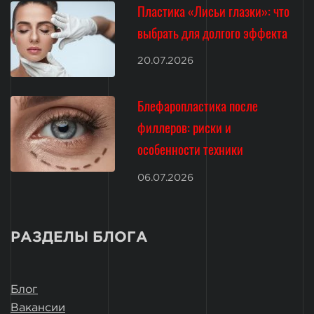
Пластика «Лисьи глазки»: что
выбрать для долгого эффекта
20.07.2026
Блефаропластика после
филлеров: риски и
особенности техники
06.07.2026
РАЗДЕЛЫ БЛОГА
Блог
Вакансии