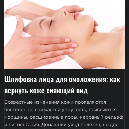
Шлифовка лица для омоложения: как
вернуть коже сияющий вид
Возрастные изменения кожи проявляются
постепенно: снижается упругость, появляются
морщины, расширенные поры, неровный рельеф
и пигментация. Домашний уход полезен, но для