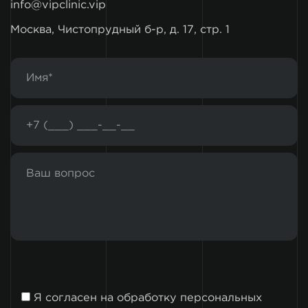
info@vipclinic.vip
Москва, Чистопрудный б-р, д. 17, стр. 1
Я согласен на
обработку персональных