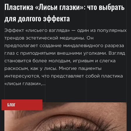
Пластика «Лисьи глазки»: что выбрать
для долгого эффекта
Эффект «лисьего взгляда» — один из популярных
трендов эстетической медицины. Он
предполагает создание миндалевидного разреза
глаз с приподнятыми внешними уголками. Взгляд
становится более молодым, игривым и слегка
раскосым, как у лисы. Многие пациенты
интересуются, что представляет собой пластика
«лисьи глазки»,...
БЛОГ