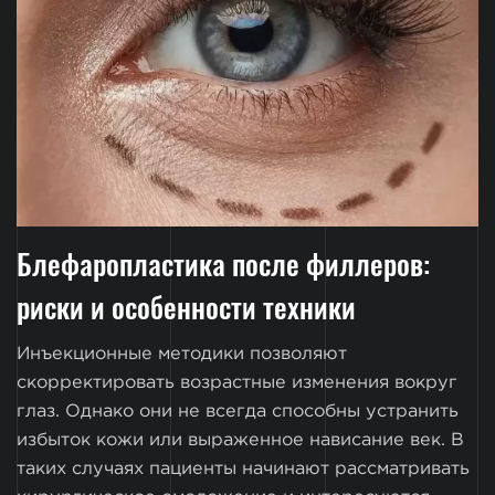
Блефаропластика после филлеров:
риски и особенности техники
Инъекционные методики позволяют
скорректировать возрастные изменения вокруг
глаз. Однако они не всегда способны устранить
избыток кожи или выраженное нависание век. В
таких случаях пациенты начинают рассматривать