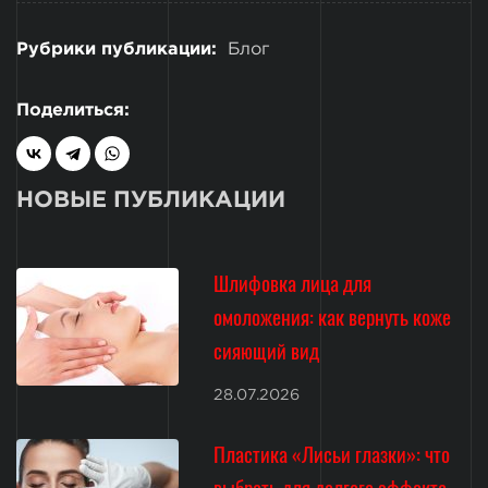
Рубрики публикации:
Блог
Поделиться:
НОВЫЕ ПУБЛИКАЦИИ
Шлифовка лица для
омоложения: как вернуть коже
сияющий вид
28.07.2026
Пластика «Лисьи глазки»: что
выбрать для долгого эффекта