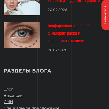
ЗАПИСАТЬСЯ
20.07.2026
Блефаропластика после
филлеров: риски и
особенности техники
06.07.2026
РАЗДЕЛЫ БЛОГА
Блог
Вакансии
СМИ
Специальное предложение