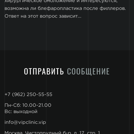
хирургическое омоложение и интересуются,
возможна ли блефаропластика после филлеров.
Ответ на этот вопрос зависит...
ОТПРАВИТЬ
СООБЩЕНИЕ
+7 (962) 250-55-55
Пн-Сб: 10.00-21.00
Вс: выходной
info@vipclinic.vip
Москва, Чистопрудный б-р, д. 17, стр. 1