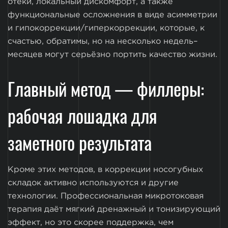
отёки, локальный дискомфорт, а также
функциональные осложнения в виде асимметрии
и гипокоррекции/гиперкоррекции, которые, к
счастью, обратимы, но на несколько недель–
месяцев могут серьёзно портить качество жизни.
Главный метод — филлеры:
рабочая лошадка для
заметного результата
Кроме этих методов, в коррекции носогубных
складок активно используются и другие
технологии. Профессиональная микротоковая
терапия даёт мягкий дренажный и тонизирующий
эффект, но это скорее поддержка, чем