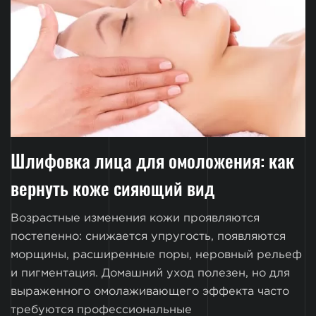
Шлифовка лица для омоложения: как
вернуть коже сияющий вид
Возрастные изменения кожи проявляются
постепенно: снижается упругость, появляются
морщины, расширенные поры, неровный рельеф
и пигментация. Домашний уход полезен, но для
выраженного омолаживающего эффекта часто
требуются профессиональные