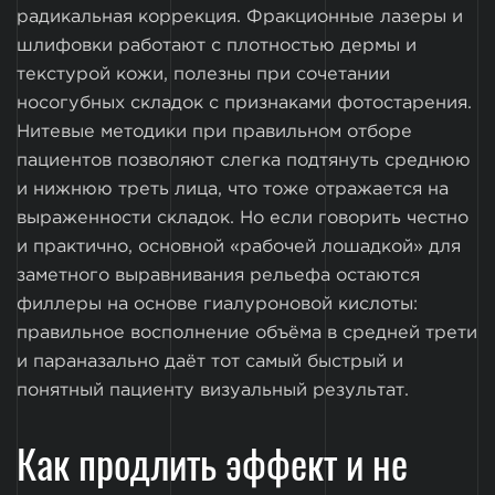
радикальная коррекция. Фракционные лазеры и
шлифовки работают с плотностью дермы и
текстурой кожи, полезны при сочетании
носогубных складок с признаками фотостарения.
Нитевые методики при правильном отборе
пациентов позволяют слегка подтянуть среднюю
и нижнюю треть лица, что тоже отражается на
выраженности складок. Но если говорить честно
и практично, основной «рабочей лошадкой» для
заметного выравнивания рельефа остаются
филлеры на основе гиалуроновой кислоты:
правильное восполнение объёма в средней трети
и параназально даёт тот самый быстрый и
понятный пациенту визуальный результат.
Как продлить эффект и не