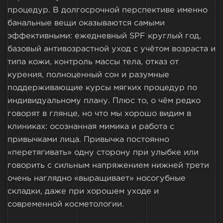
процедур. В долгосрочной перспективе именно
банальные вещи оказываются самыми
эффективными: ежедневный SPF круглый год,
базовый антивозрастной уход с учётом возраста и
типа кожи, контроль массы тела, отказ от
курения, полноценный сон и разумные
поддерживающие курсы мягких процедур по
индивидуальному плану. Плюс то, о чём редко
говорят в глянце, но что мы хорошо видим в
клиниках: осознанная мимика и работа с
привычками лица. Привычка постоянно
«перетягивать» одну сторону при улыбке или
говорить с сильным напряжением нижней трети
очень наглядно «выращивает» носогубные
складки, даже при хорошем уходе и
современной косметологии.