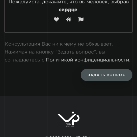
Пожалуйста, докажите, что вы человек, выбрав
сердце
.
Консультация Вас ни к чему не обязывает.
Нажимая на кнопку "Задать вопрос", вы
соглашаетесь с
Политикой конфиденциальности
.
ЗАДАТЬ ВОПРОС