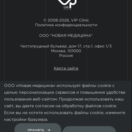
© 2008-2026, VIP Clinic
Политика конфиденциальности
ООО "НОВАЯ МЕДИЦИНА"
Чистопрудный бульвар, дом 17, стр.1, офис 1/3
Москва, 101000
Россия
Карта сайта
ООО «Новая медицина» использует файлы cookie с
целью персонализации сервисов и повышения удобства
пользования веб-сайтом. Продолжая использовать наш
сайт, вы даете согласие на обработку файлов cookie.
Если вы не хотите использовать файлы cookie, измените
Установить мобильное приложение VIP Clinic
настройки браузера.
ПРИНЯТЬ