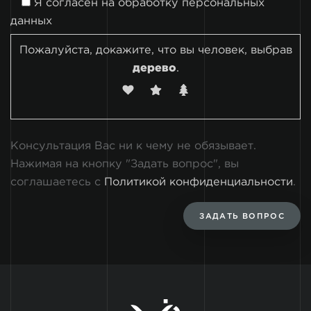
Я согласен на
обработку персональных
данных
Пожалуйста, докажите, что вы человек, выбрав
дерево
.
Консультация Вас ни к чему не обязывает.
Нажимая на кнопку "Задать вопрос", вы
соглашаетесь с
Политикой конфиденциальности
.
ЗАДАТЬ ВОПРОС