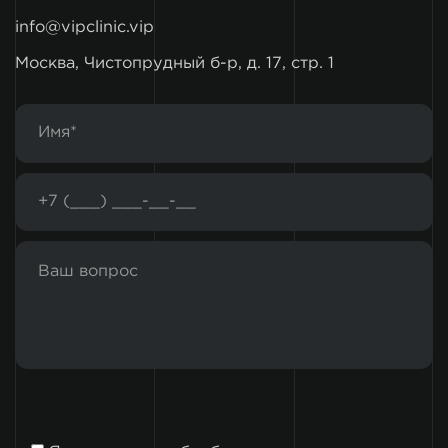
info@vipclinic.vip
Москва, Чистопрудный б-р, д. 17, стр. 1