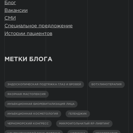
Блог
Вакансии
СМИ
Специальное предложение
Истории пациентов
МЕТКИ БЛОГА
ЭНДОСКОПИЧЕСКАЯ ПОДТЯЖКА ГЛАЗ И БРОВЕЙ
БОТУЛИНОТЕРАПИЯ
ЯКОРНАЯ МАСТОПЕКСИЯ
ИНЪЕКЦИОННАЯ БИОРЕВИТАЛИЗАЦИЯ ЛИЦА
ИНЪЕКЦИОННАЯ КОСМЕТОЛОГИЯ
ГЕЛЕНДЖИК
ЧЕРНОМОРСКИЙ КОНГРЕСС
МИКРОИГОЛЬЧАТЫЙ RF-ЛИФТИНГ