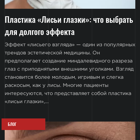
Пластика «Лисьи глазки»: что выбрать
для долгого эффекта
Эффект «лисьего взгляда» — один из популярных
трендов эстетической медицины. Он
предполагает создание миндалевидного разреза
глаз с приподнятыми внешними уголками. Взгляд
становится более молодым, игривым и слегка
раскосым, как у лисы. Многие пациенты
интересуются, что представляет собой пластика
«лисьи глазки»,...
БЛОГ