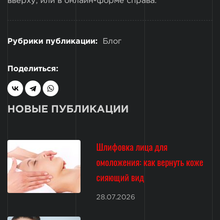
вверху, или в онлайн-форме справа.
Рубрики публикации:
Блог
Поделиться:
НОВЫЕ ПУБЛИКАЦИИ
Шлифовка лица для
омоложения: как вернуть коже
сияющий вид
28.07.2026