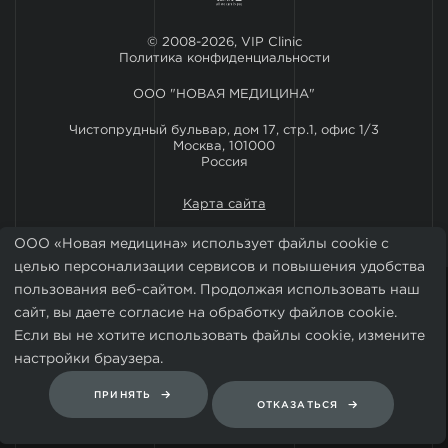
© 2008-2026, VIP Clinic
Политика конфиденциальности
ООО "НОВАЯ МЕДИЦИНА"
Чистопрудный бульвар, дом 17, стр.1, офис 1/3
Москва, 101000
Россия
Карта сайта
ООО «Новая медицина» использует файлы cookie с
целью персонализации сервисов и повышения удобства
пользования веб-сайтом. Продолжая использовать наш
сайт, вы даете согласие на обработку файлов cookie.
Если вы не хотите использовать файлы cookie, измените
настройки браузера.
Установить мобильное приложение VIP Clinic
ПРИНЯТЬ
ОТКАЗАТЬСЯ