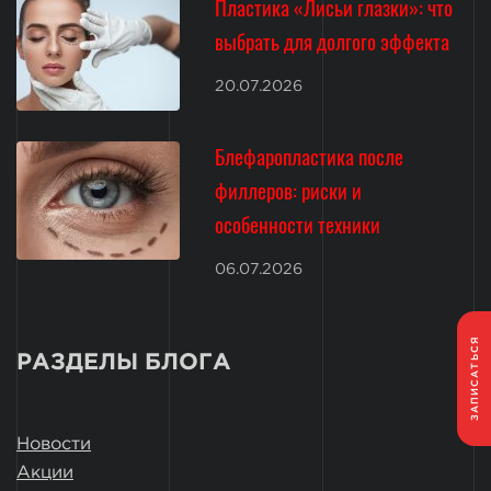
Пластика «Лисьи глазки»: что
выбрать для долгого эффекта
20.07.2026
Блефаропластика после
филлеров: риски и
особенности техники
06.07.2026
ЗАПИСАТЬСЯ
РАЗДЕЛЫ БЛОГА
Новости
Акции