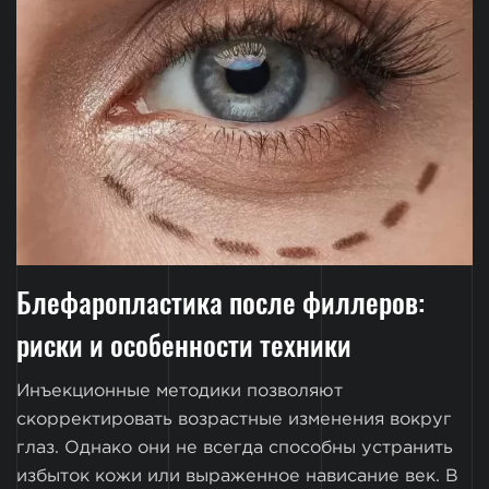
Блефаропластика после филлеров:
риски и особенности техники
Инъекционные методики позволяют
скорректировать возрастные изменения вокруг
глаз. Однако они не всегда способны устранить
избыток кожи или выраженное нависание век. В