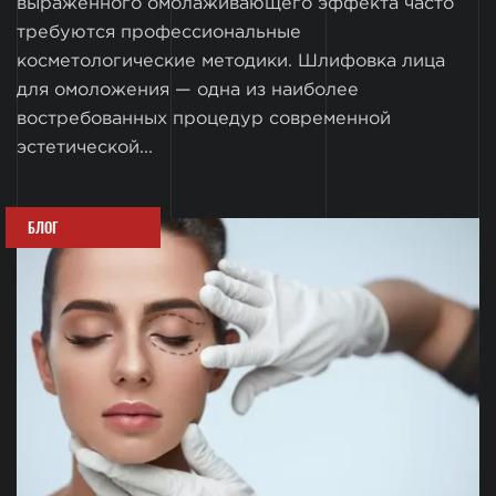
выраженного омолаживающего эффекта часто
требуются профессиональные
косметологические методики. Шлифовка лица
для омоложения — одна из наиболее
востребованных процедур современной
эстетической...
БЛОГ