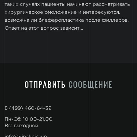
таких случаях пациенты начинают рассматривать
хирургическое омоложение и интересуются,
возможна ли блефаропластика после филлеров.
Ответ на этот вопрос зависит...
ОТПРАВИТЬ
СООБЩЕНИЕ
8 (499) 460-64-39
Пн-Сб: 10.00-21.00
Вс: выходной
info@vipclinic.vip