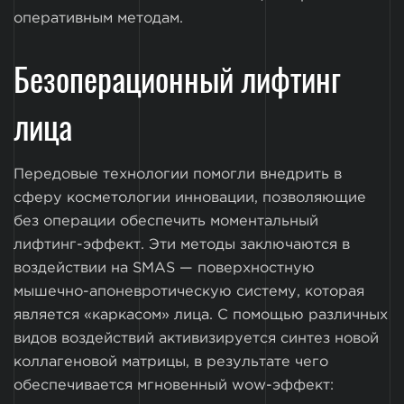
оперативным методам.
Безоперационный лифтинг
лица
Передовые технологии помогли внедрить в
сферу косметологии инновации, позволяющие
без операции обеспечить моментальный
лифтинг-эффект. Эти методы заключаются в
воздействии на SMAS — поверхностную
мышечно-апоневротическую систему, которая
является «каркасом» лица. С помощью различных
видов воздействий активизируется синтез новой
коллагеновой матрицы, в результате чего
обеспечивается мгновенный wow-эффект: