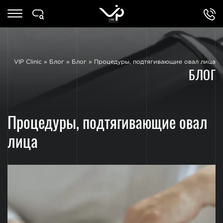
VIP Clinic
»
Блог
»
Блог
»
Процедуры, подтягивающие овал лица
БЛОГ
Процедуры, подтягивающие овал
лица