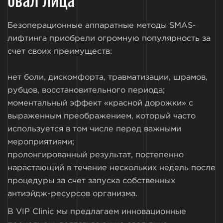
Безоперационные аппаратные методы SMAS-
лифтинга приобрели огромную популярность за
счет своих преимуществ:
нет боли, дискомфорта, травматизации, шрамов,
рубцов, восстановительного периода;
моментальный эффект «красной дорожки» с
выраженным преображением, который часто
используется в том числе перед важными
мероприятиями;
пролонгированный результат, постепенно
нарастающий в течение нескольких недель после
процедуры за счет запуска собственных
антиэйдж-ресурсов организма.
В VIP Clinic мы предлагаем инновационные