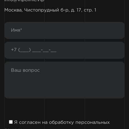
Москва, Чистопрудный б-р, д. 17, стр. 1
Я согласен на
обработку персональных