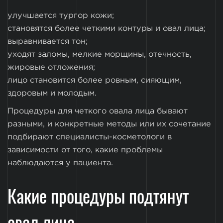
улучшается тургор кожи;
становятся более четкими контуры и овал лица;
выравнивается тон;
уходят заломы, мелкие морщины, отечность,
жировые отложения;
лицо становится более ровным, сияющим,
здоровым и молодым.
Процедуры для четкого овала лица бывают
разными, и конкретные методы или их сочетание
подбирают специалисты-косметологи в
зависимости от того, какие проблемы
наблюдаются у пациента.
Какие процедуры подтянут
овал лица