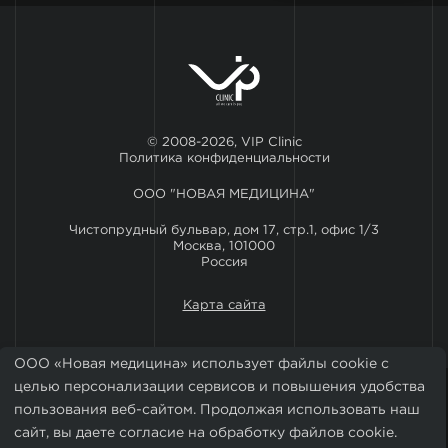
© 2008-2026, VIP Clinic
Политика конфиденциальности
ООО "НОВАЯ МЕДИЦИНА"
Чистопрудный бульвар, дом 17, стр.1, офис 1/3
Москва, 101000
Россия
Карта сайта
ООО «Новая медицина» использует файлы cookie с
целью персонализации сервисов и повышения удобства
пользования веб-сайтом. Продолжая использовать наш
сайт, вы даете согласие на обработку файлов cookie.