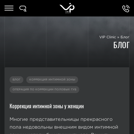
VIP Clinic
»
Блог
БЛОГ
БЛОГ
КОРРЕКЦИЯ ИНТИМНОЙ ЗОНЫ
ОПЕРАЦИЯ ПО КОРРЕКЦИИ ПОЛОВЫХ ГУБ
Коррекция интимной зоны у женщин
Многие представительницы прекрасного
пола недовольны внешним видом интимной