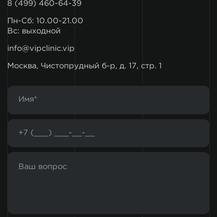
8 (499) 460-64-39
Пн-Сб: 10.00-21.00
Вс: выходной
info@vipclinic.vip
Москва, Чистопрудный б-р, д. 17, стр. 1