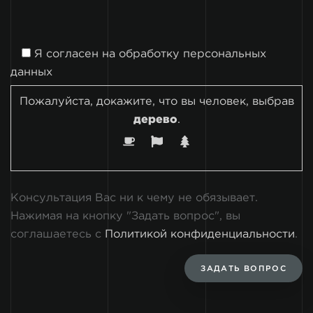
Я согласен на
обработку персональных
данных
Пожалуйста, докажите, что вы человек, выбрав
дерево
.
Консультация Вас ни к чему не обязывает.
Нажимая на кнопку "Задать вопрос", вы
соглашаетесь с
Политикой конфиденциальности
.
ЗАДАТЬ ВОПРОС