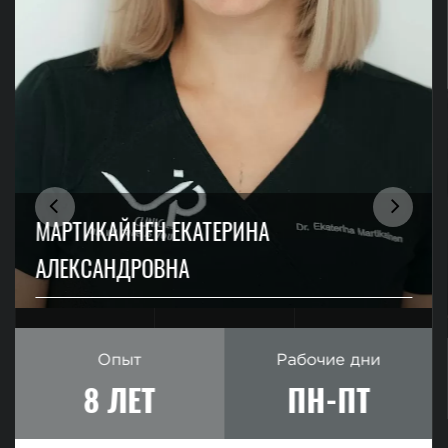
МАРТИКАЙНЕН ЕКАТЕРИНА
АЛЕКСАНДРОВНА
Опыт
Рабочие дни
8 ЛЕТ
ПН-ПТ