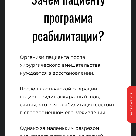
программа
реабилитации?
Организм пациента после
хирургического вмешательства
нуждается в восстановлении.
После пластической операции
ЗАПИСАТЬСЯ
пациент видит аккуратный шов,
считая, что вся реабилитация состоит
в своевременном его заживлении.
Однако за маленьким разрезом