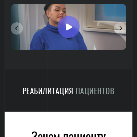
РЕАБИЛИТАЦИЯ
ПАЦИЕНТОВ
Зачем пациенту