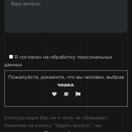
Я согласен на
обработку персональных
данных
Пожалуйста, докажите, что вы человек, выбрав
чашка
.
Консультация Вас ни к чему не обязывает.
Нажимая на кнопку "Задать вопрос", вы