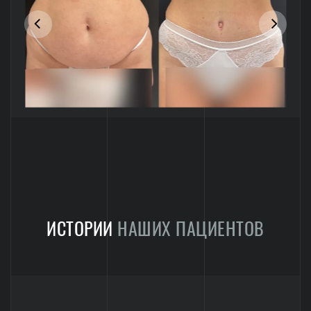
ИСТОРИИ
НАШИХ ПАЦИЕНТОВ