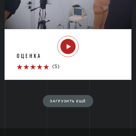
ОЦЕНКА
(5)
ЗАГРУЗИТЬ ЕЩЁ