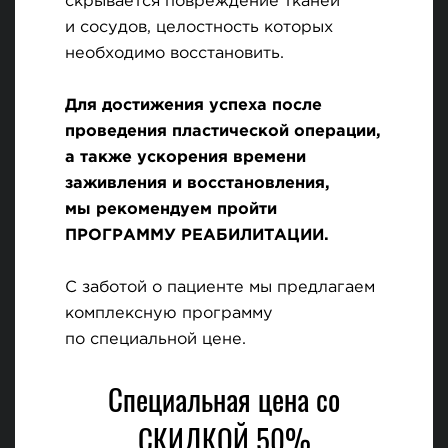
скрывается повреждение тканей
и сосудов, целостность которых
необходимо восстановить.
Для достижения успеха после
проведения пластической операции,
а также ускорения времени
заживления и восстановления,
мы рекомендуем пройти
ПРОГРАММУ РЕАБИЛИТАЦИИ.
С заботой о пациенте мы предлагаем
комплексную программу
по специальной цене.
Специальная цена со
СКИДКОЙ 50%