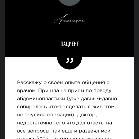
Ангелина
ПАЦИЕНТ
Расскажу о своем опыте общения с
врачом. Пришла на прием по поводу
абдоминопластики (уже давным-давно
собиралась что-то сделать с животом,
но трусила операции). Доктор,
недостаточно того что дал ответы на
все вопросы, так еще и развеял мои