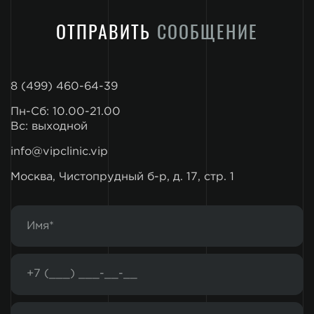
ОТПРАВИТЬ
СООБЩЕНИЕ
8 (499) 460-64-39
Пн-Сб: 10.00-21.00
Вс: выходной
info@vipclinic.vip
Москва, Чистопрудный б-р, д. 17, стр. 1