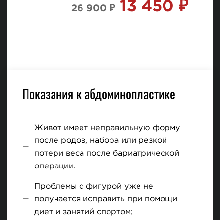
13 450 ₽
26 900 ₽
Показания к абдоминопластике
Живот имеет неправильную форму
после родов, набора или резкой
потери веса после бариатрической
операции.
Проблемы с фигурой уже не
получается исправить при помощи
диет и занятий спортом;