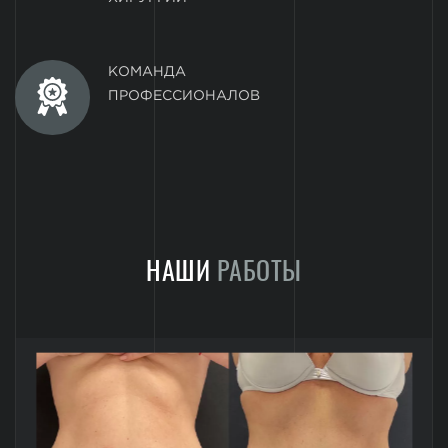
КОМАНДА
ПРОФЕССИОНАЛОВ
НАШИ
РАБОТЫ