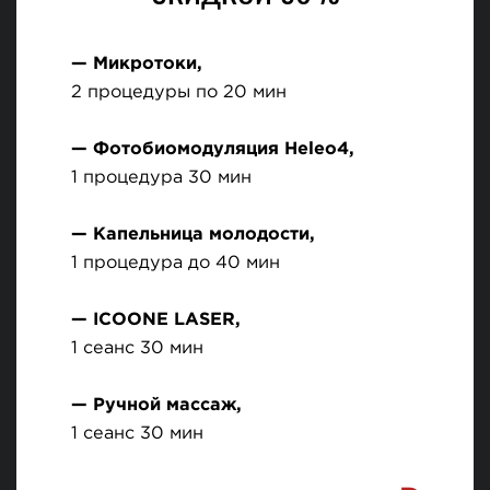
— Микротоки,
2 процедуры по 20 мин
— Фотобиомодуляция Heleo4,
1 процедура 30 мин
— Капельница молодости,
1 процедура до 40 мин
— ICOONE LASER,
1 сеанс 30 мин
— Ручной массаж,
1 сеанс 30 мин