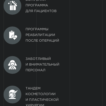
ПРОГРАММА
ДЛЯ ПАЦИЕНТОВ
ПРОГРАММЫ
РЕАБИЛИТАЦИИ
ПОСЛЕ ОПЕРАЦИЙ
ЗАБОТЛИВЫЙ
И ВНИМАТЕЛЬНЫЙ
ПЕРСОНАЛ
ТАНДЕМ
КОСМЕТОЛОГИИ
И ПЛАСТИЧЕСКОЙ
ХИРУРГИИ