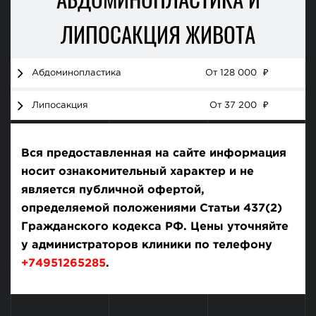
ЛИПОСАКЦИЯ ЖИВОТА
Абдоминопластика
От 128 000
₽
Липосакция
От 37 200
₽
Вся предоставленная на сайте информация
носит ознакомительный характер и не
является публичной офертой,
определяемой положениями Статьи 437(2)
Гражданского кодекса РФ. Цены уточняйте
у администраторов клиники по телефону
+74951265285
.