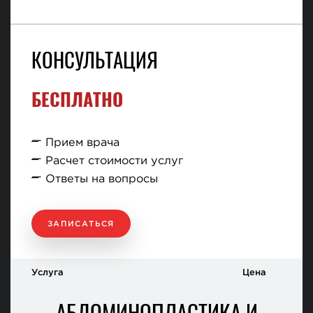
КОНСУЛЬТАЦИЯ
БЕСПЛАТНО
Прием врача
Расчет стоимости услуг
Ответы на вопросы
ЗАПИСАТЬСЯ
Услуга
Цена
АБДОМИНОПЛАСТИКА И