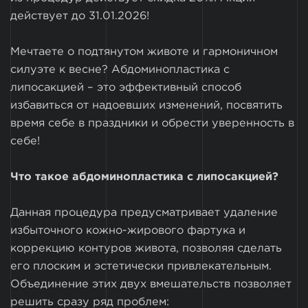
действует до 31.01.2026!
Мечтаете о подтянутом животе и гармоничном
силуэте к весне? Абдоминопластика с
липосакцией – это эффективный способ
избавиться от надоевших изменений, посвятить
время себе в праздники и обрести уверенность в
себе!
Что такое абдоминопластика с липосакцией?
Данная процедура предусматривает удаление
избыточного кожно-жирового фартука и
коррекцию контуров живота, позволяя сделать
его плоским и эстетически привлекательным.
Объединение этих двух вмешательств позволяет
решить сразу ряд проблем: