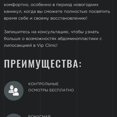
комфортно, особенно в период новогодних
каникул, когда вы сможете полностью посвятить
время себе и своему восстановлению!
Запишитесь на консультацию, чтобы узнать
больше о возможностях абдоминопластики с
липосакцией в Vip Clinic!
ПРЕИМУЩЕСТВА:
КОНТРОЛЬНЫЕ
ОСМОТРЫ БЕСПЛАТНО
БОНУСНАЯ