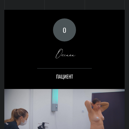
О
Оксана
ПАЦИЕНТ