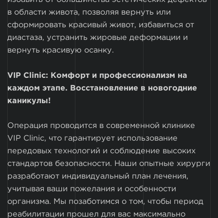
в области живота, позволяя вернуть или
сформировать красивый живот, избавиться от
диастаза, устранить жировые деформации и
вернуть красивую осанку.
VIP Clinic: Комфорт и профессионализм на
каждом этапе. Восстановление в новогодние
каникулы!
Операция проводится в современной клинике
VIP Clinic, что гарантирует использование
передовых технологий и соблюдение высоких
стандартов безопасности. Наши опытные хирурги
разработают индивидуальный план лечения,
учитывая ваши пожелания и особенности
организма. Мы позаботимся о том, чтобы период
реабилитации прошел для вас максимально