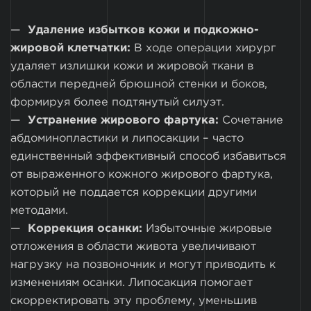
Удаление избытков кожи и подкожно-
жировой клетчатки:
В ходе операции хирург
удаляет излишки кожи и жировой ткани в
области передней брюшной стенки и боков,
формируя более подтянутый силуэт.
Устранение жирового фартука:
Сочетание
абдоминопластики и липосакции – часто
единственный эффективный способ избавиться
от выраженного кожного жирового фартука,
который не поддается коррекции другими
методами.
Коррекция осанки:
Избыточные жировые
отложения в области живота увеличивают
нагрузку на позвоночник и могут приводить к
изменениям осанки. Липосакция помогает
скорректировать эту проблему, уменьшив