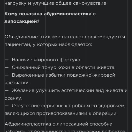
нагрузку и улучшив общее самочувствие.
Кому показана абдоминопластика с
липосакцией?
Объединение этих вмешательств рекомендуется
пациентам, у которых наблюдается:
Наличие жирового фартука.
Сниженный тонус кожи в области живота.
Выраженные избытки подкожно-жировой
клетчатки.
Желание улучшить эстетический вид живота и
осанку.
Отсутствие серьезных проблем со здоровьем,
являющихся противопоказаниями к операции.
Абдоминопластика с липосакцией способна
избавить от большинства эстетических дефектов