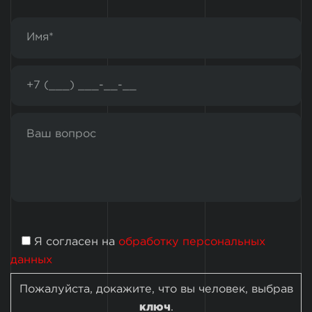
Я согласен на
обработку персональных
данных
Пожалуйста, докажите, что вы человек, выбрав
ключ
.