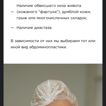
Наличие обвисшего низа живота
(кожаного "фартука"), дряблой кожи,
грыж или многочисленных складок;
Наличие диастаза.
В зависимости от них мы выбираем тот или
иной вид абдоминопластики.