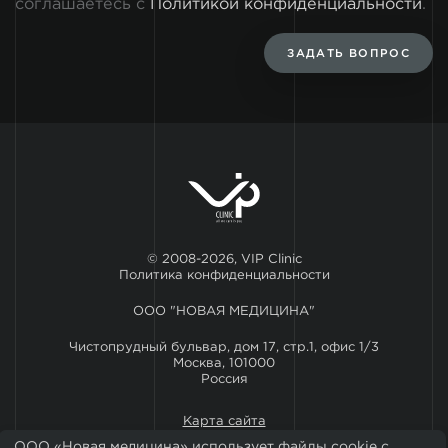
соглашаетесь с
Политикой конфиденциальности
.
ЗАДАТЬ ВОПРОС
© 2008-2026, VIP Clinic
Политика конфиденциальности
ООО "НОВАЯ МЕДИЦИНА"
Чистопрудный бульвар, дом 17, стр.1, офис 1/3
Москва, 101000
Россия
Карта сайта
ООО «Новая медицина» использует файлы cookie с