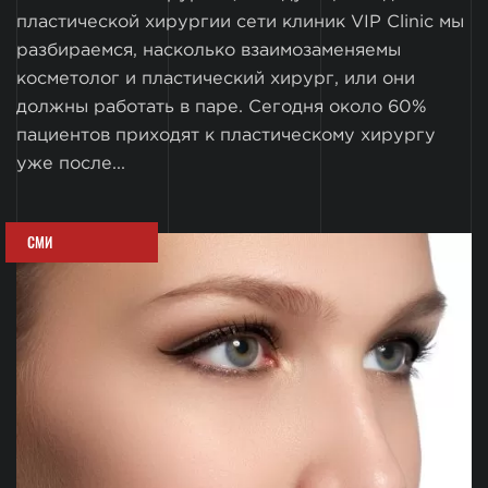
пластической хирургии сети клиник VIP Clinic мы
разбираемся, насколько взаимозаменяемы
косметолог и пластический хирург, или они
должны работать в паре. Сегодня около 60%
пациентов приходят к пластическому хирургу
уже после...
СМИ