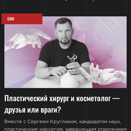
СМИ
Пластический хирург и косметолог —
друзья или враги?
Вместе с Сергеем Кругликом, кандидатом наук,
пластическим хирургом, заведующим отделением