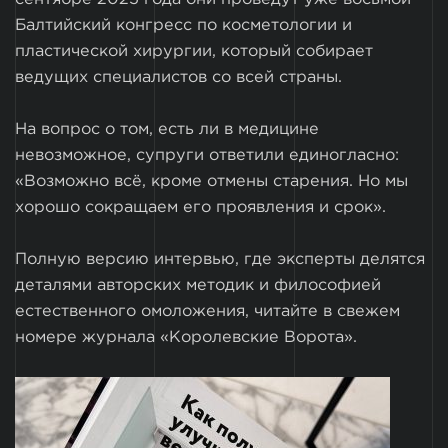
Балтийский конгресс по косметологии и
пластической хирургии, который собирает
ведущих специалистов со всей страны.
На вопрос о том, есть ли в медицине
невозможное, супруги ответили единогласно:
«Возможно всё, кроме отмены старения. Но мы
хорошо сокращаем его проявления и срок».
Полную версию интервью, где эксперты делятся
деталями авторских методик и философией
естественного омоложения, читайте в свежем
номере журнала «Королевские Ворота».