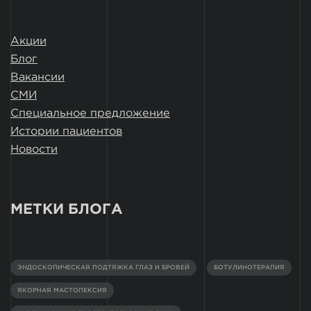
Акции
Блог
Вакансии
СМИ
Специальное предложение
Истории пациентов
Новости
МЕТКИ БЛОГА
ЭНДОСКОПИЧЕСКАЯ ПОДТЯЖКА ГЛАЗ И БРОВЕЙ
БОТУЛИНОТЕРАПИЯ
ЯКОРНАЯ МАСТОПЕКСИЯ