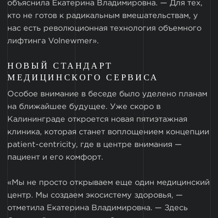
объяснила Екатерина Владимировна. — Для тех,
кто не готов к радикальным вмешательствам, у
нас есть революционная технология объемного
лифтинга Volnewmer».
НОВЫЙ СТАНДАРТ
МЕДИЦИНСКОГО СЕРВИСА
Особое внимание в беседе было уделено планам
на ближайшее будущее. Уже скоро в
Калининграде откроется новая пятиэтажная
клиника, которая станет воплощением концепции
patient-centricity, где в центре внимания —
пациент и его комфорт.
«Мы не просто открываем еще один медицинский
центр. Мы создаем экосистему здоровья, —
отметила Екатерина Владимировна. — Здесь