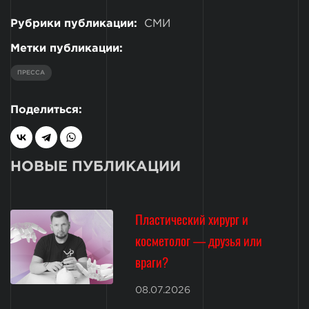
Рубрики публикации:
СМИ
Метки публикации:
ПРЕССА
Поделиться:
НОВЫЕ ПУБЛИКАЦИИ
Пластический хирург и
косметолог — друзья или
враги?
08.07.2026