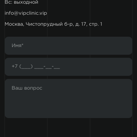
Вс: выходной
info@vipclinic.vip
Москва, Чистопрудный б-р, д. 17, стр. 1