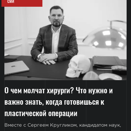
СМИ
О чем молчат хирурги? Что нужно и
важно знать, когда готовишься к
пластической операции
Вместе с Сергеем Кругликом, кандидатом наук,