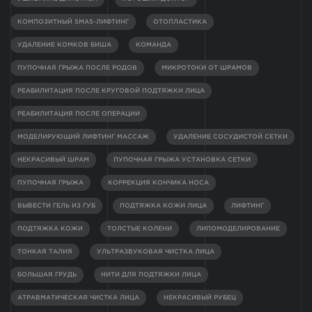
КОМПОЗИТНЫЙ SMAS-ЛИФТИНГ
ОТОПЛАСТИКА
УДАЛЕНИЕ КОМКОВ БИША
КОМАНДА
ПУПОЧНАЯ ГРЫЖА ПОСЛЕ РОДОВ
МИКРОТОКИ ОТ ШРАМОВ
РЕАБИЛИТАЦИЯ ПОСЛЕ КРУГОВОЙ ПОДТЯЖКИ ЛИЦА
РЕАБИЛИТАЦИЯ ПОСЛЕ ОПЕРАЦИИ
МОДЕЛИРУЮЩИЙ ЛИФТИНГ МАССАЖ
УДАЛЕНИЕ СОСУДИСТОЙ СЕТКИ
НЕКРАСИВЫЙ ШРАМ
ПУПОЧНАЯ ГРЫЖА УСТАНОВКА СЕТКИ
ПУПОЧНАЯ ГРЫЖА
КОРРЕКЦИЯ КОНЧИКА НОСА
ВЫВЕСТИ ГЕЛЬ ИЗ ГУБ
ПОДТЯЖКА КОЖИ ЛИЦА
ЛИФТИНГ
ПОДТЯЖКА КОЖИ
ТОЛСТЫЕ КОЛЕНИ
ЛИПОМОДЕЛИРОВАНИЕ
ТОНКАЯ ТАЛИЯ
УЛЬТРАЗВУКОВАЯ ЧИСТКА ЛИЦА
БОЛЬШАЯ ГРУДЬ
НИТИ ДЛЯ ПОДТЯЖКИ ЛИЦА
АТРАВМАТИЧЕСКАЯ ЧИСТКА ЛИЦА
НЕКРАСИВЫЙ РУБЕЦ