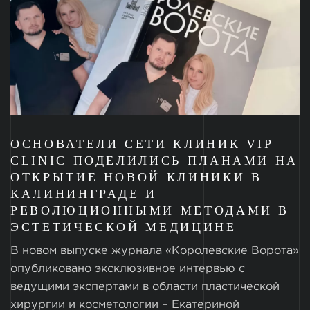
ОСНОВАТЕЛИ СЕТИ КЛИНИК VIP
CLINIC ПОДЕЛИЛИСЬ ПЛАНАМИ НА
ОТКРЫТИЕ НОВОЙ КЛИНИКИ В
КАЛИНИНГРАДЕ И
РЕВОЛЮЦИОННЫМИ МЕТОДАМИ В
ЭСТЕТИЧЕСКОЙ МЕДИЦИНЕ
В новом выпуске журнала «Королевские Ворота»
опубликовано эксклюзивное интервью с
ведущими экспертами в области пластической
хирургии и косметологии – Екатериной