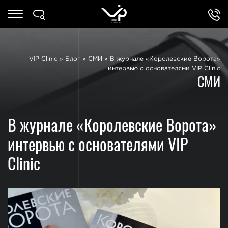
VIP Clinic
»
Блог
»
СМИ
»
В журнале «Королевские Ворота»
интервью с основателями VIP Clinic
СМИ
В журнале «Королевские Ворота»
интервью с основателями VIP
Clinic