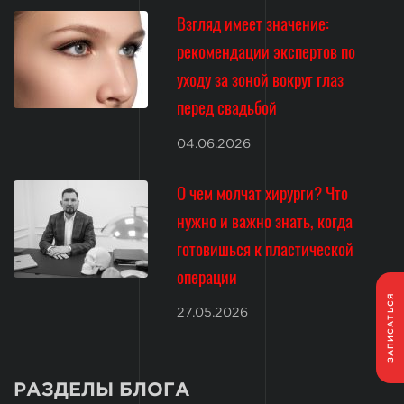
Взгляд имеет значение:
рекомендации экспертов по
уходу за зоной вокруг глаз
перед свадьбой
04.06.2026
О чем молчат хирурги? Что
нужно и важно знать, когда
готовишься к пластической
операции
ЗАПИСАТЬСЯ
27.05.2026
РАЗДЕЛЫ БЛОГА