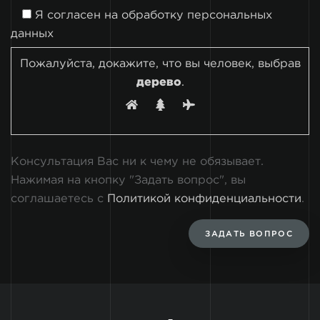
Я согласен на
обработку персональных
данных
Пожалуйста, докажите, что вы человек, выбрав
дерево
.
Консультация Вас ни к чему не обязывает.
Нажимая на кнопку "Задать вопрос", вы
соглашаетесь с
Политикой конфиденциальности
.
ЗАДАТЬ ВОПРОС