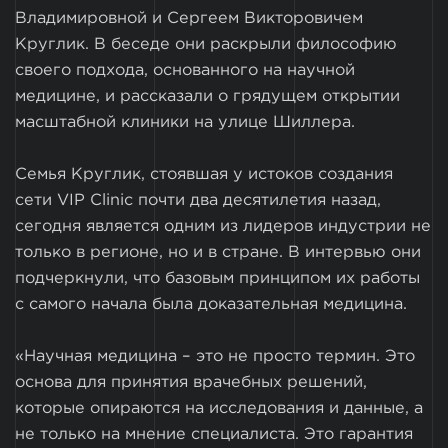
Владимировной и Сергеем Викторовичем
Круглик. В беседе они раскрыли философию
своего подхода, основанного на научной
медицине, и рассказали о грядущем открытии
масштабной клиники на улице Шиллера.
Семья Круглик, стоявшая у истоков создания
сети VIP Clinic почти два десятилетия назад,
сегодня является одним из лидеров индустрии не
только в регионе, но и в стране. В интервью они
подчеркнули, что базовым принципом их работы
с самого начала была доказательная медицина.
«Научная медицина – это не просто термин. Это
основа для принятия врачебных решений,
которые опираются на исследования и данные, а
не только на мнение специалиста. Это гарантия