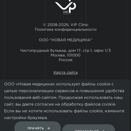
© 2008-2026, VIP Clinic
Политика конфиденциальности
ООО "НОВАЯ МЕДИЦИНА"
Чистопрудный бульвар, дом 17, стр.1, офис 1/3
Москва, 101000
Россия
Карта сайта
ООО «Новая медицина» использует файлы cookie с
целью персонализации сервисов и повышения удобства
пользования веб-сайтом. Продолжая использовать наш
сайт, вы даете согласие на обработку файлов cookie.
Если вы не хотите использовать файлы cookie, измените
настройки браузера.
Установить мобильное приложение VIP Clinic
ПРИНЯТЬ