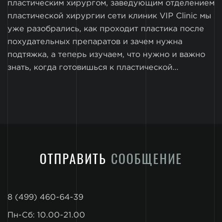
пластическим хирургом, заведующим отделением
пластической хирургии сети клиник VIP Clinic мы
уже разобрались, как проходит пластика после
похудательных препаратов и зачем нужна
подтяжка, а теперь изучаем, что нужно и важно
знать, когда готовишься к пластической...
ОТПРАВИТЬ
СООБЩЕНИЕ
8 (499) 460-64-39
Пн-Сб: 10.00-21.00