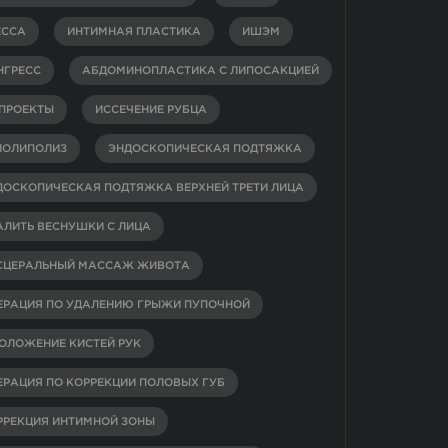
ЕССА
ИНТИМНАЯ ПЛАСТИКА
ИШЭМ
НГРЕСС
АБДОМИНОПЛАСТИКА С ЛИПОСАКЦИЕЙ
-ПРОЕКТЫ
ИССЕЧЕНИЕ РУБЦА
ИОЛИПОЛИЗ
ЭНДОСКОПИЧЕСКАЯ ПОДТЯЖКА
ДОСКОПИЧЕСКАЯ ПОДТЯЖКА ВЕРХНЕЙ ТРЕТИ ЛИЦА
АЛИТЬ ВЕСНУШКИ С ЛИЦА
СЦЕРАЛЬНЫЙ МАССАЖ ЖИВОТА
ЕРАЦИЯ ПО УДАЛЕНИЮ ГРЫЖИ ПУПОЧНОЙ
ОЛОЖЕНИЕ КИСТЕЙ РУК
ЕРАЦИЯ ПО КОРРЕКЦИИ ПОЛОВЫХ ГУБ
РРЕКЦИЯ ИНТИМНОЙ ЗОНЫ