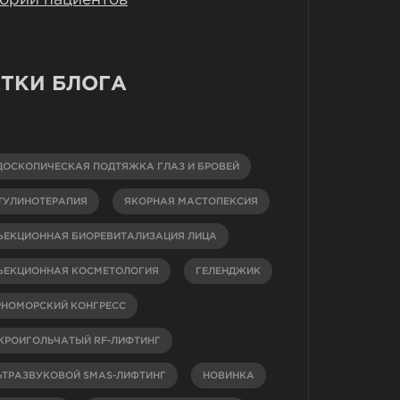
ТКИ БЛОГА
ДОСКОПИЧЕСКАЯ ПОДТЯЖКА ГЛАЗ И БРОВЕЙ
ТУЛИНОТЕРАПИЯ
ЯКОРНАЯ МАСТОПЕКСИЯ
ЪЕКЦИОННАЯ БИОРЕВИТАЛИЗАЦИЯ ЛИЦА
ЪЕКЦИОННАЯ КОСМЕТОЛОГИЯ
ГЕЛЕНДЖИК
РНОМОРСКИЙ КОНГРЕСС
КРОИГОЛЬЧАТЫЙ RF-ЛИФТИНГ
ЬТРАЗВУКОВОЙ SMAS-ЛИФТИНГ
НОВИНКА