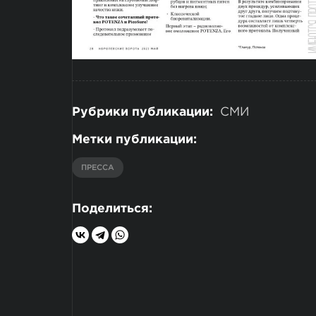
Рубрики публикации:
СМИ
Метки публикации:
ПРЕССА
Поделиться: