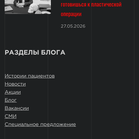
готовишься к пластической
операции
27.05.2026
РАЗДЕЛЫ БЛОГА
Истории пациентов
Новости
Акции
Блог
Вакансии
СМИ
Специальное предложение