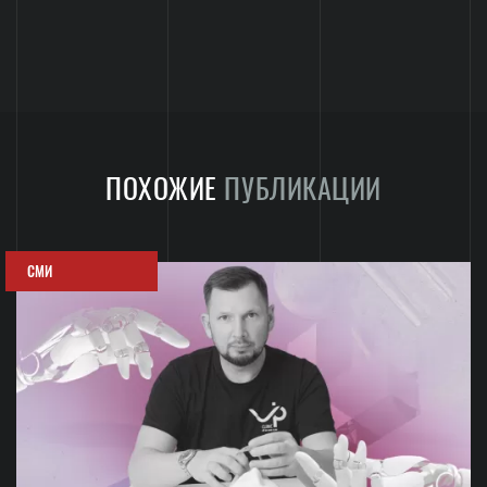
ПОХОЖИЕ
ПУБЛИКАЦИИ
СМИ