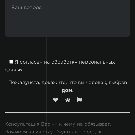
Я согласен на
обработку персональных
данных
Пожалуйста, докажите, что вы человек, выбрав
дом
.
Консультация Вас ни к чему не обязывает.
Нажимая на кнопку "Задать вопрос", вы