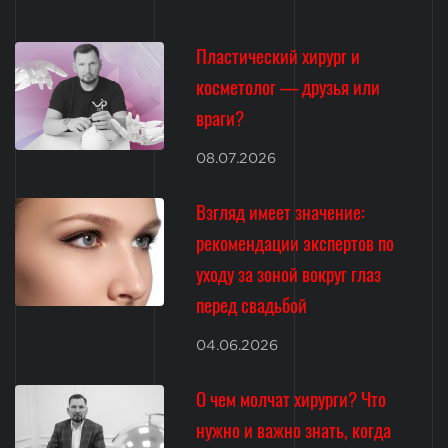
Пластический хирург и
косметолог — друзья или
враги?
08.07.2026
Взгляд имеет значение:
рекомендации экспертов по
уходу за зоной вокруг глаз
перед свадьбой
04.06.2026
О чем молчат хирурги? Что
нужно и важно знать, когда