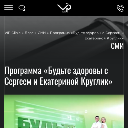
VIP Clinic
»
Блог
»
СМИ
»
Программа «Будьте здоровы с Сергеем и
Екатериной Круглик»
СМИ
Программа «Будьте здоровы с
Сергеем и Екатериной Круглик»