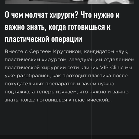
О чем молчат хирурги? Что нужно и
важно знать, когда готовишься к
пластической операции
Вместе с Сергеем Кругликом, кандидатом наук,
пластическим хирургом, заведующим отделением
пластической хирургии сети клиник VIP Clinic мы
уже разобрались, как проходит пластика после
похудательных препаратов и зачем нужна
подтяжка, а теперь изучаем, что нужно и важно
знать, когда готовишься к пластической...