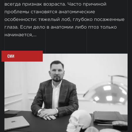
всегда признак возраста. Часто причиной
проблемы становятся анатомические
особенности: тяжелый лоб, глубоко посаженные
глаза. Если дело в анатомии либо птоз только
начинается,...
СМИ