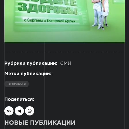
Рубрики публикации:
СМИ
Метки публикации:
ТВ-ПРОЕКТЫ
Поделиться:
НОВЫЕ ПУБЛИКАЦИИ