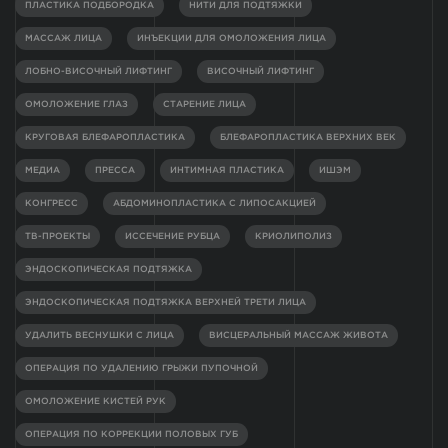
ПЛАСТИКА ПОДБОРОДКА
НИТИ ДЛЯ ПОДТЯЖКИ
МАССАЖ ЛИЦА
ИНЪЕКЦИИ ДЛЯ ОМОЛОЖЕНИЯ ЛИЦА
ЛОБНО-ВИСОЧНЫЙ ЛИФТИНГ
ВИСОЧНЫЙ ЛИФТИНГ
ОМОЛОЖЕНИЕ ГЛАЗ
СТАРЕНИЕ ЛИЦА
КРУГОВАЯ БЛЕФАРОПЛАСТИКА
БЛЕФАРОПЛАСТИКА ВЕРХНИХ ВЕК
МЕДИА
ПРЕССА
ИНТИМНАЯ ПЛАСТИКА
ИШЭМ
КОНГРЕСС
АБДОМИНОПЛАСТИКА С ЛИПОСАКЦИЕЙ
ТВ-ПРОЕКТЫ
ИССЕЧЕНИЕ РУБЦА
КРИОЛИПОЛИЗ
ЭНДОСКОПИЧЕСКАЯ ПОДТЯЖКА
ЭНДОСКОПИЧЕСКАЯ ПОДТЯЖКА ВЕРХНЕЙ ТРЕТИ ЛИЦА
УДАЛИТЬ ВЕСНУШКИ С ЛИЦА
ВИСЦЕРАЛЬНЫЙ МАССАЖ ЖИВОТА
ОПЕРАЦИЯ ПО УДАЛЕНИЮ ГРЫЖИ ПУПОЧНОЙ
ОМОЛОЖЕНИЕ КИСТЕЙ РУК
ОПЕРАЦИЯ ПО КОРРЕКЦИИ ПОЛОВЫХ ГУБ