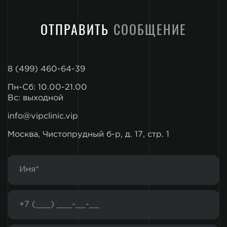
ОТПРАВИТЬ
СООБЩЕНИЕ
8 (499) 460-64-39
Пн-Сб: 10.00-21.00
Вс: выходной
info@vipclinic.vip
Москва, Чистопрудный б-р, д. 17, стр. 1