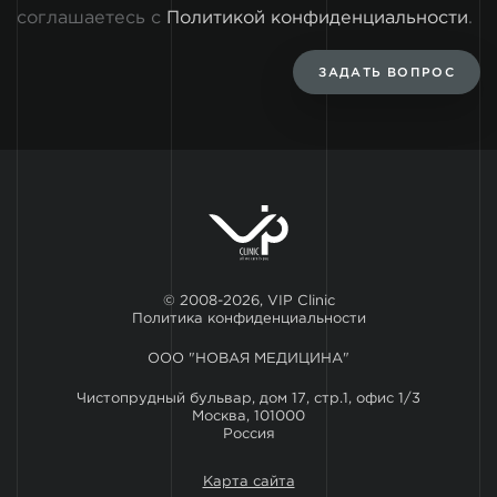
соглашаетесь с
Политикой конфиденциальности
.
ЗАДАТЬ ВОПРОС
© 2008-2026, VIP Clinic
Политика конфиденциальности
ООО "НОВАЯ МЕДИЦИНА"
Чистопрудный бульвар, дом 17, стр.1, офис 1/3
Москва, 101000
Россия
Карта сайта