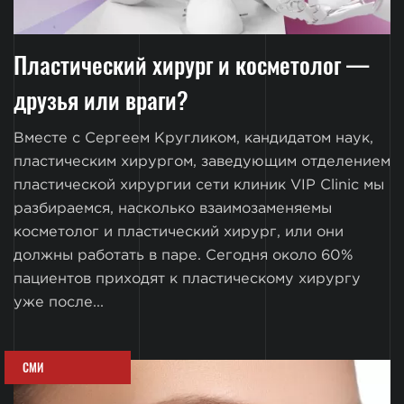
Пластический хирург и косметолог —
друзья или враги?
Вместе с Сергеем Кругликом, кандидатом наук,
пластическим хирургом, заведующим отделением
пластической хирургии сети клиник VIP Clinic мы
разбираемся, насколько взаимозаменяемы
косметолог и пластический хирург, или они
должны работать в паре. Сегодня около 60%
пациентов приходят к пластическому хирургу
уже после...
СМИ