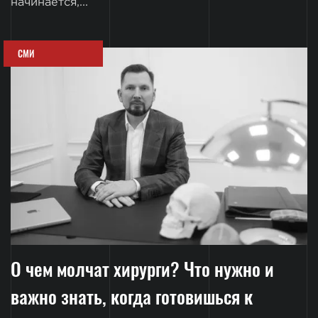
начинается,...
СМИ
О чем молчат хирурги? Что нужно и
важно знать, когда готовишься к