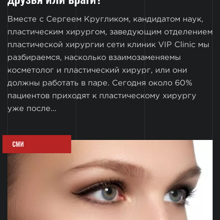
Вместе с Сергеем Кругликом, кандидатом наук,
пластическим хирургом, заведующим отделением
пластической хирургии сети клиник VIP Clinic мы
разбираемся, насколько взаимозаменяемы
косметолог и пластический хирург, или они
должны работать в паре. Сегодня около 60%
пациентов приходят к пластическому хирургу
уже после...
СМИ