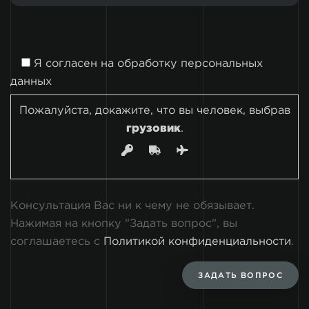
Я согласен на
обработку персональных
данных
Пожалуйста, докажите, что вы человек, выбрав
грузовик
.
Консультация Вас ни к чему не обязывает.
Нажимая на кнопку "Задать вопрос", вы
соглашаетесь с
Политикой конфиденциальности
.
ЗАДАТЬ ВОПРОС