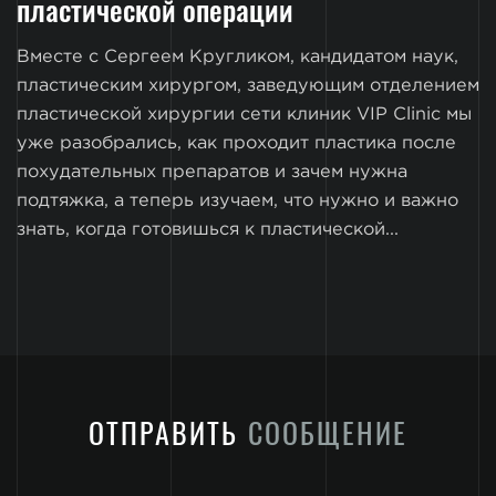
пластической операции
Вместе с Сергеем Кругликом, кандидатом наук,
пластическим хирургом, заведующим отделением
пластической хирургии сети клиник VIP Clinic мы
уже разобрались, как проходит пластика после
похудательных препаратов и зачем нужна
подтяжка, а теперь изучаем, что нужно и важно
знать, когда готовишься к пластической...
ОТПРАВИТЬ
СООБЩЕНИЕ