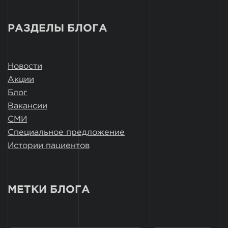
РАЗДЕЛЫ БЛОГА
Новости
Акции
Блог
Вакансии
СМИ
Специальное предложение
Истории пациентов
МЕТКИ БЛОГА