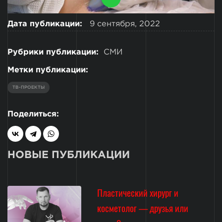
Дата публикации:
9 сентября, 2022
Рубрики публикации:
СМИ
Метки публикации:
ТВ-ПРОЕКТЫ
Поделиться:
НОВЫЕ ПУБЛИКАЦИИ
Пластический хирург и
косметолог — друзья или