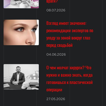
враги?
08.07.2026
Взгляд имеет значение:
рекомендации экспертов по
уходу за зоной вокруг глаз
перед свадьбой
04.06.2026
О чем молчат хирурги? Что
нужно и важно знать, когда
готовишься к пластической
операции
27.05.2026