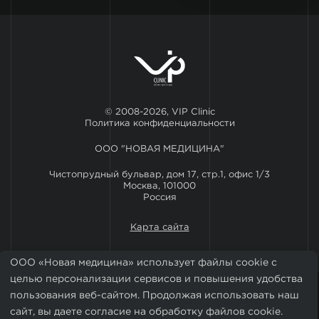
© 2008-2026, VIP Clinic
Политика конфиденциальности
ООО "НОВАЯ МЕДИЦИНА"
Чистопрудный бульвар, дом 17, стр.1, офис 1/3
Москва, 101000
Россия
Карта сайта
ООО «Новая медицина» использует файлы cookie с
целью персонализации сервисов и повышения удобства
пользования веб-сайтом. Продолжая использовать наш
сайт, вы даете согласие на обработку файлов cookie.