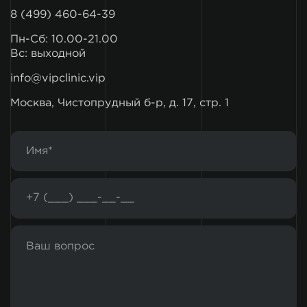
8 (499) 460-64-39
Пн-Сб: 10.00-21.00
Вс: выходной
info@vipclinic.vip
Москва, Чистопрудный б-р, д. 17, стр. 1