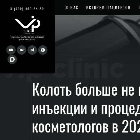
О НАС
ИСТОРИИ ПАЦИЕНТОВ
8 (499) 460-64-39
vip clinic
Колоть больше не
инъекции и проце
косметологов в 20