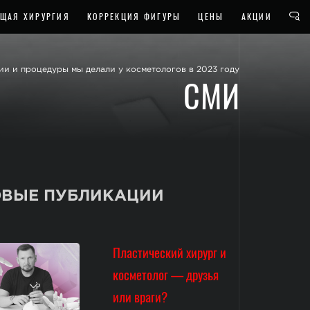
ЩАЯ ХИРУРГИЯ
КОРРЕКЦИЯ ФИГУРЫ
ЦЕНЫ
АКЦИИ
ии и процедуры мы делали у косметологов в 2023 году
СМИ
ВЫЕ ПУБЛИКАЦИИ
Пластический хирург и
косметолог — друзья
или враги?