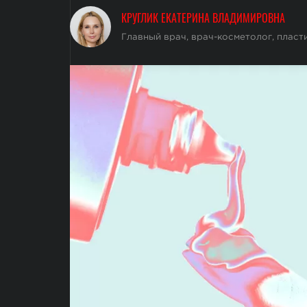
КРУГЛИК ЕКАТЕРИНА ВЛАДИМИРОВНА
Главный врач, врач-косметолог, пластич