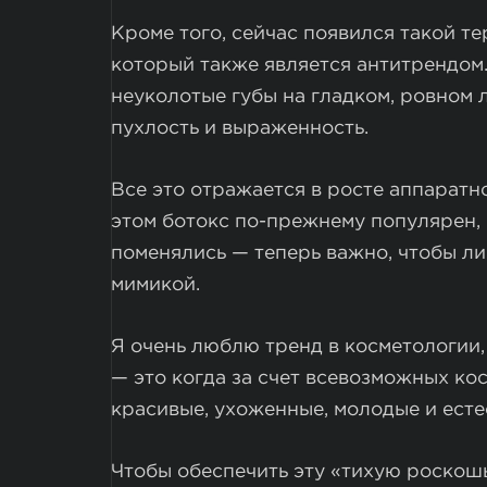
Кроме того, сейчас появился такой те
который также является антитрендом.
неуколотые губы на гладком, ровном
пухлость и выраженность.
Все это отражается в росте аппаратн
этом ботокс по-прежнему популярен, 
поменялись — теперь важно, чтобы ли
мимикой.
Я очень люблю тренд в косметологии,
— это когда за счет всевозможных к
красивые, ухоженные, молодые и есте
Чтобы обеспечить эту «тихую роскош