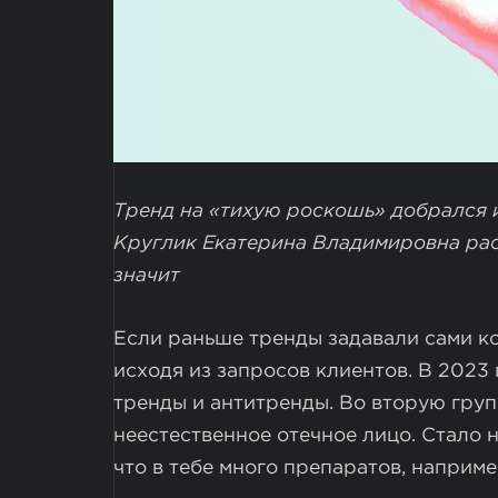
Тренд на «тихую роскошь» добрался 
Круглик Екатерина Владимировна рас
значит
Если раньше тренды задавали сами ко
исходя из запросов клиентов. В 2023
тренды и антитренды. Во вторую груп
неестественное отечное лицо. Стало 
что в тебе много препаратов, наприм