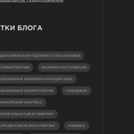
ТКИ БЛОГА
ДОСКОПИЧЕСКАЯ ПОДТЯЖКА ГЛАЗ И БРОВЕЙ
ТУЛИНОТЕРАПИЯ
ЯКОРНАЯ МАСТОПЕКСИЯ
ЪЕКЦИОННАЯ БИОРЕВИТАЛИЗАЦИЯ ЛИЦА
ЪЕКЦИОННАЯ КОСМЕТОЛОГИЯ
ГЕЛЕНДЖИК
РНОМОРСКИЙ КОНГРЕСС
КРОИГОЛЬЧАТЫЙ RF-ЛИФТИНГ
ЬТРАЗВУКОВОЙ SMAS-ЛИФТИНГ
НОВИНКА