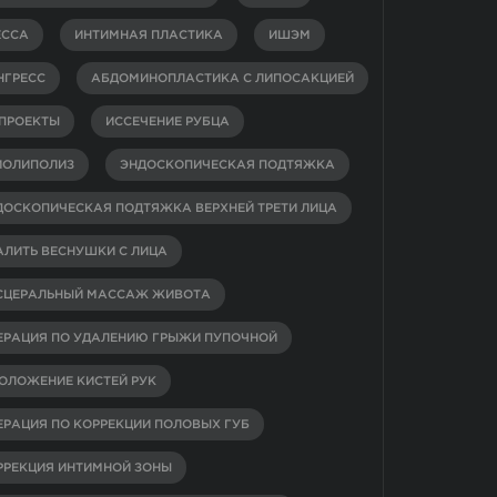
ЕССА
ИНТИМНАЯ ПЛАСТИКА
ИШЭМ
НГРЕСС
АБДОМИНОПЛАСТИКА С ЛИПОСАКЦИЕЙ
-ПРОЕКТЫ
ИССЕЧЕНИЕ РУБЦА
ИОЛИПОЛИЗ
ЭНДОСКОПИЧЕСКАЯ ПОДТЯЖКА
ДОСКОПИЧЕСКАЯ ПОДТЯЖКА ВЕРХНЕЙ ТРЕТИ ЛИЦА
АЛИТЬ ВЕСНУШКИ С ЛИЦА
СЦЕРАЛЬНЫЙ МАССАЖ ЖИВОТА
ЕРАЦИЯ ПО УДАЛЕНИЮ ГРЫЖИ ПУПОЧНОЙ
ОЛОЖЕНИЕ КИСТЕЙ РУК
ЕРАЦИЯ ПО КОРРЕКЦИИ ПОЛОВЫХ ГУБ
РРЕКЦИЯ ИНТИМНОЙ ЗОНЫ