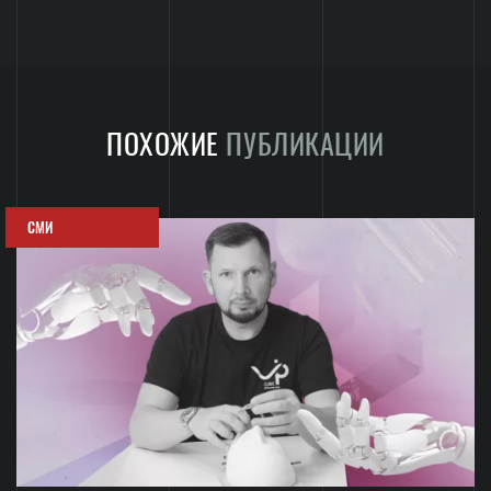
ПОХОЖИЕ
ПУБЛИКАЦИИ
СМИ