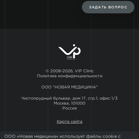
ЗАДАТЬ ВОПРОС
© 2008-2026, VIP Clinic
Политика конфиденциальности
ООО "НОВАЯ МЕДИЦИНА"
Чистопрудный бульвар, дом 17, стр.1, офис 1/3
Москва, 101000
Россия
Карта сайта
ООО «Новая медицина» использует файлы cookie с