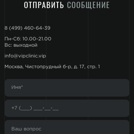
ОТПРАВИТЬ
СООБЩЕНИЕ
8 (499) 460-64-39
Пн-Сб: 10.00-21.00
Вс: выходной
info@vipclinic.vip
Москва, Чистопрудный б-р, д. 17, стр. 1