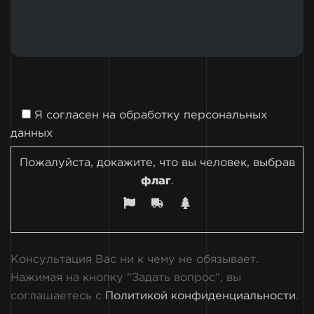
Я согласен на
обработку персональных
данных
Пожалуйста, докажите, что вы человек, выбрав
флаг
.
Консультация Вас ни к чему не обязывает.
Нажимая на кнопку "Задать вопрос", вы
соглашаетесь с
Политикой конфиденциальности
.