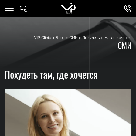
VIP Clinic
»
Блог
»
СМИ
»
Похудеть там, где хочется
СМИ
Похудеть там, где хочется