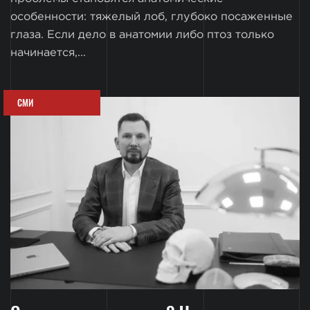
особенности: тяжелый лоб, глубоко посаженные
глаза. Если дело в анатомии либо птоз только
начинается,...
СМИ