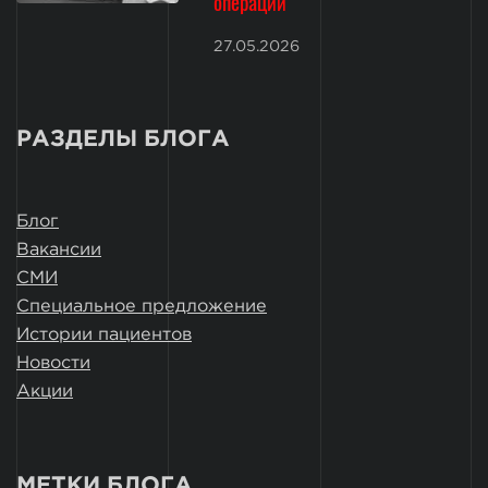
операции
27.05.2026
РАЗДЕЛЫ БЛОГА
Блог
Вакансии
СМИ
Специальное предложение
Истории пациентов
Новости
Акции
МЕТКИ БЛОГА