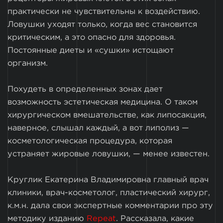
практически не чувствительны к воздействию.
Ловушки уходят только, когда вес становится
критическим, а это опасно для здоровья.
Постоянные диеты и «сушки» истощают
организм.
Похудеть в определенных зонах дает
возможность эстетическая медицина. О таком
хирургическом вмешательстве, как липосакция,
наверное, слышал каждый, а вот липолиз —
косметологическая процедура, которая
устраняет жировые ловушки, — менее известен.
Круглик Екатерина Владимировна главный врач
клиники, врач-косметолог, пластический хирург,
к.м.н. дала свои экспертные комментарии про эту
методику изданию
Repeat
. Рассказала, какие