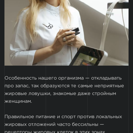
Особенность нашего организма — откладывать
про запас, так образуются те самые неприятные
жировые ловушки, знакомые даже стройным
женщинам.
Правильное питание и спорт против локальных
жировых отложений часто бессильны —
рецепторы жировых клеток в этих зонах