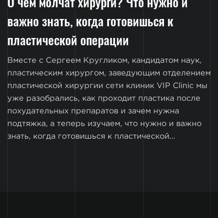
О чем молчат хирурги? Что нужно и
важно знать, когда готовишься к
пластической операции
Вместе с Сергеем Кругликом, кандидатом наук,
пластическим хирургом, заведующим отделением
пластической хирургии сети клиник VIP Clinic мы
уже разобрались, как проходит пластика после
похудательных препаратов и зачем нужна
подтяжка, а теперь изучаем, что нужно и важно
знать, когда готовишься к пластической...