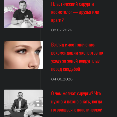
Пластический хирург и
косметолог — друзья или
враги?
08.07.2026
Взгляд имеет значение:
рекомендации экспертов по
уходу за зоной вокруг глаз
перед свадьбой
04.06.2026
О чем молчат хирурги? Что
нужно и важно знать, когда
готовишься к пластической