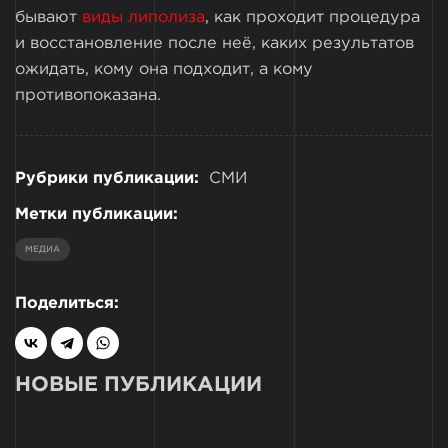
бывают
виды липолиза
, как проходит процедура
и восстановление после неё, каких результатов
ожидать, кому она подходит, а кому
противопоказана.
Рубрики публикации:
СМИ
Метки публикации:
МЕДИА
Поделиться:
НОВЫЕ ПУБЛИКАЦИИ