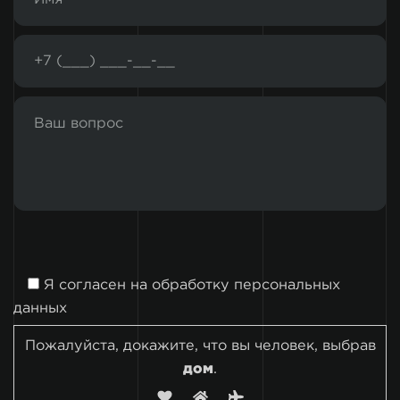
Я согласен на
обработку персональных
данных
Пожалуйста, докажите, что вы человек, выбрав
дом
.