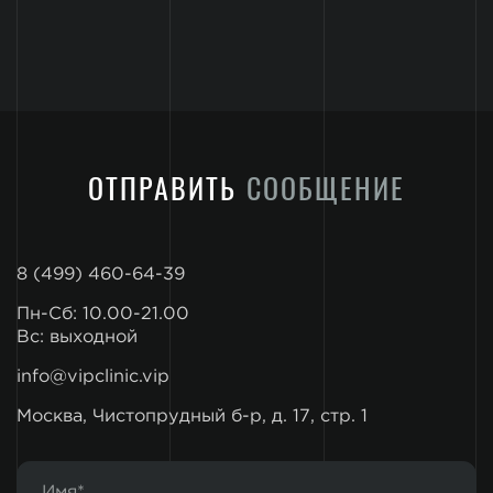
ОТПРАВИТЬ
СООБЩЕНИЕ
8 (499) 460-64-39
Пн-Сб: 10.00-21.00
Вс: выходной
info@vipclinic.vip
Москва, Чистопрудный б-р, д. 17, стр. 1