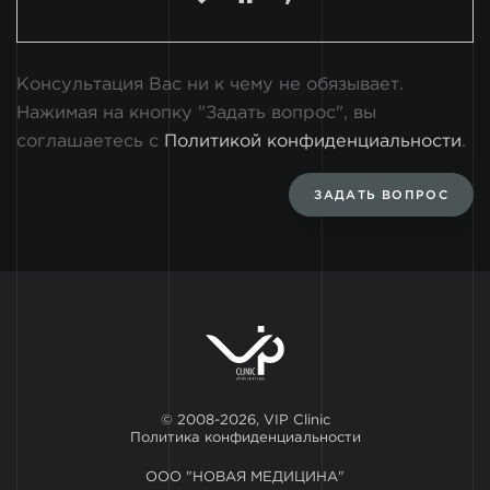
Консультация Вас ни к чему не обязывает.
Нажимая на кнопку "Задать вопрос", вы
соглашаетесь с
Политикой конфиденциальности
.
ЗАДАТЬ ВОПРОС
© 2008-2026, VIP Clinic
Политика конфиденциальности
ООО "НОВАЯ МЕДИЦИНА"