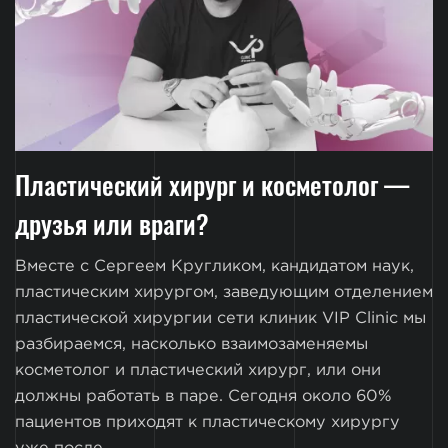
Пластический хирург и косметолог —
друзья или враги?
Вместе с Сергеем Кругликом, кандидатом наук,
пластическим хирургом, заведующим отделением
пластической хирургии сети клиник VIP Clinic мы
разбираемся, насколько взаимозаменяемы
косметолог и пластический хирург, или они
должны работать в паре. Сегодня около 60%
пациентов приходят к пластическому хирургу