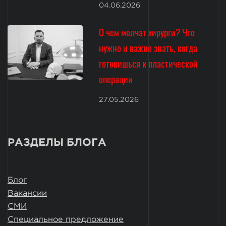
04.06.2026
О чем молчат хирурги? Что
нужно и важно знать, когда
готовишься к пластической
операции
27.05.2026
РАЗДЕЛЫ БЛОГА
Блог
Вакансии
СМИ
Специальное предложение