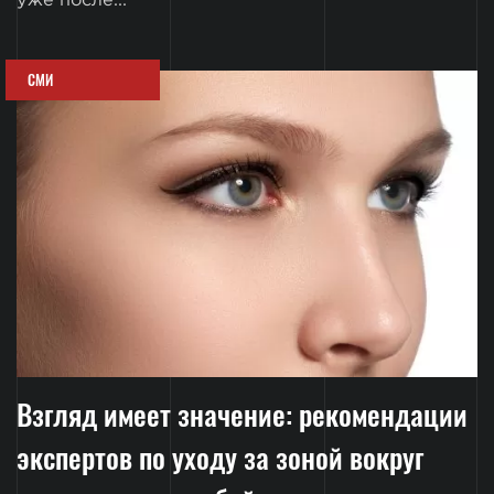
уже после...
СМИ
Взгляд имеет значение: рекомендации
экспертов по уходу за зоной вокруг