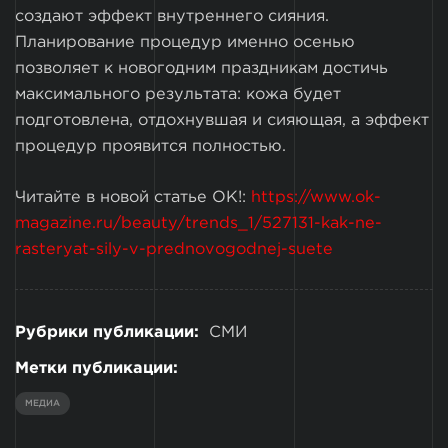
создают эффект внутреннего сияния.
Планирование процедур именно осенью
позволяет к новогодним праздникам достичь
максимального результата: кожа будет
подготовлена, отдохнувшая и сияющая, а эффект
процедур проявится полностью.
Читайте в новой статье OK!:
https://www.ok-
magazine.ru/beauty/trends_1/527131-kak-ne-
rasteryat-sily-v-prednovogodnej-suete
Рубрики публикации:
СМИ
Метки публикации:
МЕДИА