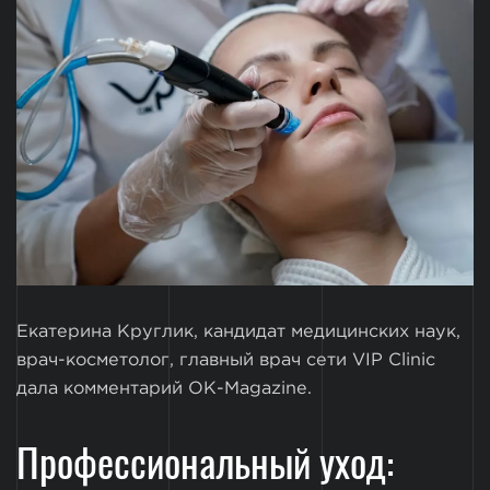
Екатерина Круглик, кандидат медицинских наук,
врач-косметолог, главный врач сети VIP Clinic
дала комментарий ОК-Magazine.
Профессиональный уход: