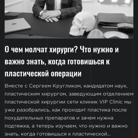
О чем молчат хирурги? Что нужно и
важно знать, когда готовишься к
пластической операции
Вместе с Сергеем Кругликом, кандидатом наук,
пластическим хирургом, заведующим отделением
пластической хирургии сети клиник VIP Clinic мы
уже разобрались, как проходит пластика после
похудательных препаратов и зачем нужна
подтяжка, а теперь изучаем, что нужно и важно
знать, когда готовишься к пластической...