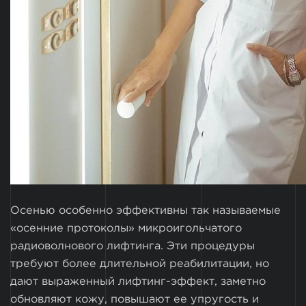
Осенью особенно эффективны так называемые
«осенние протоколы» микроигольчатого
радиоволнового лифтинга. Эти процедуры
требуют более длительной реабилитации, но
дают выраженный лифтинг-эффект, заметно
обновляют кожу, повышают ее упругость и