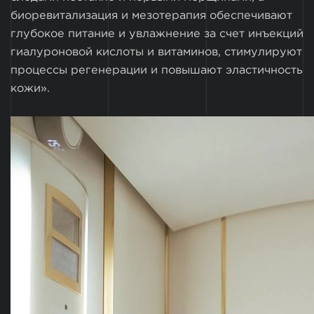
биоревитализация и мезотерапия обеспечивают
глубокое питание и увлажнение за счет инъекций
гиалуроновой кислоты и витаминов, стимулируют
процессы регенерации и повышают эластичность
кожи».