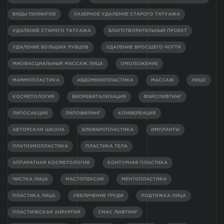
ВИДЫ ПИЛИНГОВ
ЛАЗЕРНОЕ УДАЛЕНИЕ СТАРОГО ТАТУАЖА
УДАЛЕНИЕ СТАРОГО ТАТУАЖА
БЛАГОТВОРИТЕЛЬНЫЙ ПРОЕКТ
УДАЛЕНИЕ БОЛЬШИХ РУБЦОВ
УДАЛЕНИЕ ВРОСШЕГО НОГТЯ
МИОФАСЦИАЛЬНЫЙ МАССАЖ ЛИЦА
ОМОЛОЖЕНИЕ
МАММОПЛАСТИКА
АБДОМИНОПЛАСТИКА
МАССАЖ
ЛИЦО
КОСМЕТОЛОГИЯ
БИОРЕВИТАЛИЗАЦИЯ
ФЭЙСЛИФТИНГ
ЛИПОСАКЦИЯ
ЛИПОФИЛИНГ
КОНФЕРЕНЦИЯ
АВТОРСКАЯ ШКОЛА
БЛЕФАРОПЛАСТИКА
ИМПЛАНТЫ
ПЛАТИЗМОПЛАСТИКА
ПЛАСТИКА ТЕЛА
АППАРАТНАЯ КОСМЕТОЛОГИЯ
КОНТУРНАЯ ПЛАСТИКА
ЧИСТКА ЛИЦА
МАСТОПЕКСИЯ
МЕНТОПЛАСТИКА
ПЛАСТИКА ЛИЦА
УВЕЛИЧЕНИЕ ГРУДИ
ПОДТЯЖКА ЛИЦА
ПЛАСТИЧЕСКАЯ ХИРУРГИЯ
СМАС ЛИФТИНГ