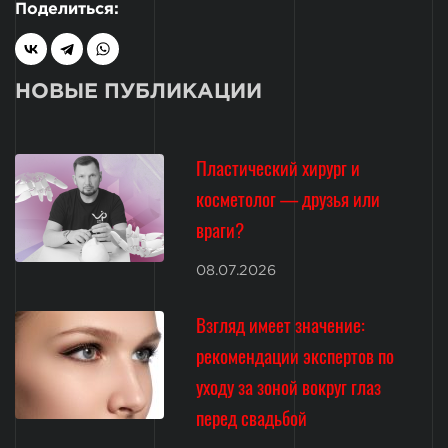
Поделиться:
НОВЫЕ ПУБЛИКАЦИИ
Пластический хирург и
косметолог — друзья или
враги?
08.07.2026
Взгляд имеет значение:
рекомендации экспертов по
уходу за зоной вокруг глаз
перед свадьбой