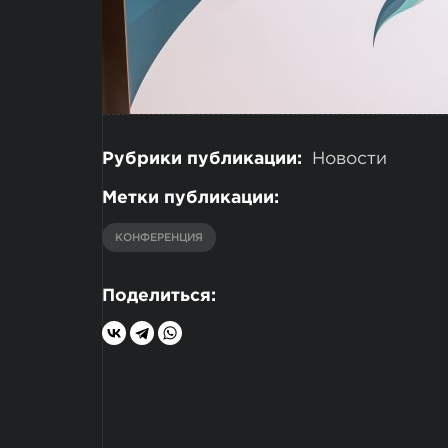
Рубрики публикации:
Новости
Метки публикации:
КОНФЕРЕНЦИЯ
Поделиться: