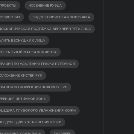
-ПРОЕКТЫ
ИССЕЧЕНИЕ РУБЦА
ИОЛИПОЛИЗ
ЭНДОСКОПИЧЕСКАЯ ПОДТЯЖКА
ДОСКОПИЧЕСКАЯ ПОДТЯЖКА ВЕРХНЕЙ ТРЕТИ ЛИЦА
АЛИТЬ ВЕСНУШКИ С ЛИЦА
СЦЕРАЛЬНЫЙ МАССАЖ ЖИВОТА
ЕРАЦИЯ ПО УДАЛЕНИЮ ГРЫЖИ ПУПОЧНОЙ
ОЛОЖЕНИЕ КИСТЕЙ РУК
ЕРАЦИЯ ПО КОРРЕКЦИИ ПОЛОВЫХ ГУБ
РРЕКЦИЯ ИНТИМНОЙ ЗОНЫ
ОЦЕДУРА ГЛУБОКОГО УВЛАЖНЕНИЯ КОЖИ
ОЦЕДУРЫ ДЛЯ УВЛАЖНЕНИЯ КОЖИ