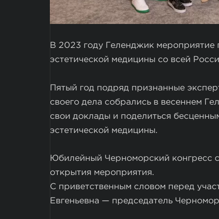
В 2023 году Геленджик мероприятие 
эстетической медицины со всей Росси
Пятый год подряд признанные экспе
своего дела собрались в весеннем Ге
свои доклады и поделиться бесценны
эстетической медицины.
Юбилейный Черноморский конгресс с
открытия мероприятия.
С приветственным словом перед учас
Евгеньевна — председатель Черномор