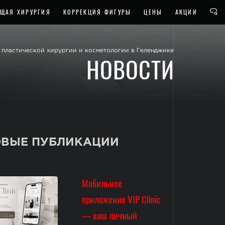
ЩАЯ ХИРУРГИЯ
КОРРЕКЦИЯ ФИГУРЫ
ЦЕНЫ
АКЦИИ
пластической хирургии и косметологии в Геленджике
НОВОСТИ
ВЫЕ ПУБЛИКАЦИИ
Мобильное
приложение VIP Clinic
— ваш личный