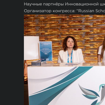
Научные партнёры Инновационной шк
Организатор конгресса: “Russian Scho