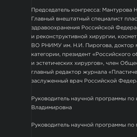
Председатель конгресса: Мантурова Н
Главный внештатный специалист плас
здравоохранения Российской Федера
и реконструктивной хирургии, косме
ВО РНИМУ им. Н.И. Пирогова, доктор 
категории, президент «Российского 
и эстетических хирургов», член Обще
главный редактор журнала «Пластиче
заслуженный врач Российской Федер
Руководитель научной программы по 
Владимировна
Руководитель научной программы по 