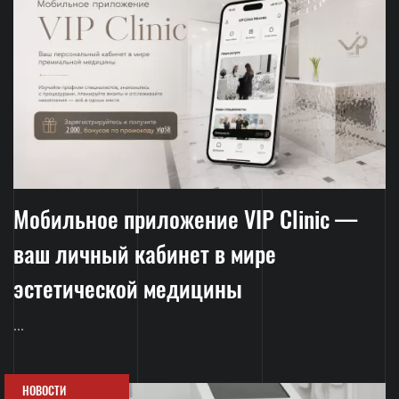
Мобильное приложение VIP Clinic —
ваш личный кабинет в мире
эстетической медицины
...
НОВОСТИ