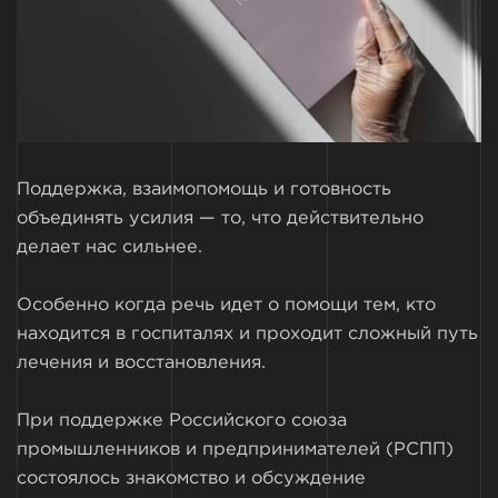
Поддержка, взаимопомощь и готовность
объединять усилия — то, что действительно
делает нас сильнее.
Особенно когда речь идет о помощи тем, кто
находится в госпиталях и проходит сложный путь
лечения и восстановления.
При поддержке Российского союза
промышленников и предпринимателей (РСПП)
состоялось знакомство и обсуждение