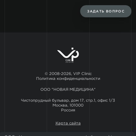
ЗАДАТЬ ВОПРОС
© 2008-2026, VIP Clinic
Политика конфиденциальности
ООО "НОВАЯ МЕДИЦИНА"
Чистопрудный бульвар, дом 17, стр.1, офис 1/3
Москва, 101000
Россия
Карта сайта