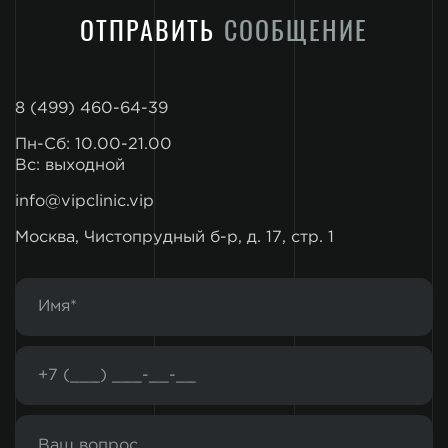
ОТПРАВИТЬ
СООБЩЕНИЕ
8 (499) 460-64-39
Пн-Сб: 10.00-21.00
Вс: выходной
info@vipclinic.vip
Москва, Чистопрудный б-р, д. 17, стр. 1