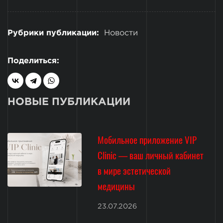
Рубрики публикации:
Новости
Поделиться:
НОВЫЕ ПУБЛИКАЦИИ
Мобильное приложение VIP
Clinic — ваш личный кабинет
в мире эстетической
медицины
23.07.2026