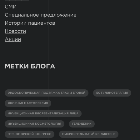
СМИ
Специальное предложение
Истории пациентов
Новости
Акции
МЕТКИ БЛОГА
ЭНДОСКОПИЧЕСКАЯ ПОДТЯЖКА ГЛАЗ И БРОВЕЙ
БОТУЛИНОТЕРАПИЯ
ЯКОРНАЯ МАСТОПЕКСИЯ
ИНЪЕКЦИОННАЯ БИОРЕВИТАЛИЗАЦИЯ ЛИЦА
ИНЪЕКЦИОННАЯ КОСМЕТОЛОГИЯ
ГЕЛЕНДЖИК
ЧЕРНОМОРСКИЙ КОНГРЕСС
МИКРОИГОЛЬЧАТЫЙ RF-ЛИФТИНГ