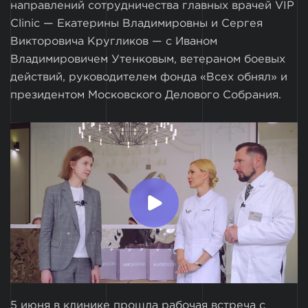
направлений сотрудничества главных врачей VIP
Clinic — Екатерины Владимировны и Сергея
Викторовича Кругликов — с Иваном
Владимировичем Утенковым, ветераном боевых
действий, руководителем фонда «Всех обнял» и
президентом Московского Делового Собрания.
5 июня в клинике прошла рабочая встреча с