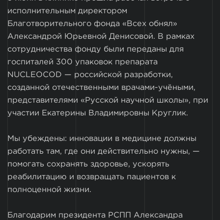
исполнительным директором
Благотворительного фонда «Всех обнял»
Александрой Юрьевной Денисовой. В рамках
сотрудничества фонду были переданы для
госпиталей 300 упаковок препарата
NUCLEOCOD — российской разработки,
созданной отечественными врачами-учёными,
представителями «Русской научной школы», при
участии Екатерины Владимировны Круглик.
Мы убеждены: инновации в медицине должны
работать там, где они действительно нужны, —
помогать сохранять здоровье, ускорять
реабилитацию и возвращать пациентов к
полноценной жизни.
Благодарим президента РСПП Александра