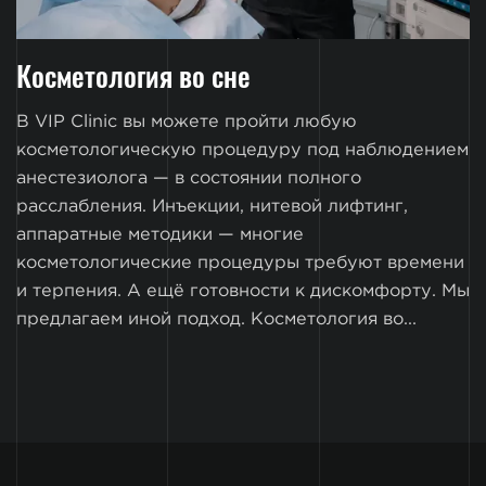
Косметология во сне
В VIP Clinic вы можете пройти любую
косметологическую процедуру под наблюдением
анестезиолога — в состоянии полного
расслабления. Инъекции, нитевой лифтинг,
аппаратные методики — многие
косметологические процедуры требуют времени
и терпения. А ещё готовности к дискомфорту. Мы
предлагаем иной подход. Косметология во...