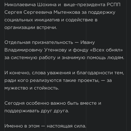
Николаевича Шохина и вице-президента РСПП
Сергея Сергеевича Мытенкова за поддержку
социальных инициатив и содействие в
организации встречи.
Отдельная признательность — Ивану
Владимировичу Утенкову и фонду «Всех обнял»
за системную работу и значимую помощь людям.
И конечно, слова уважения и благодарности тем,
ради кого реализуются такие проекты, — за
мужество и стойкость.
Сегодня особенно важно быть вместе и
поддерживать друг друга.
Именно в этом — настоящая сила.