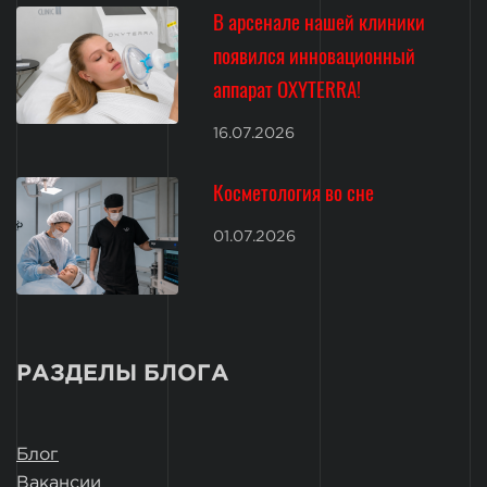
В арсенале нашей клиники
появился инновационный
аппарат OXYTERRA!
16.07.2026
Косметология во сне
01.07.2026
РАЗДЕЛЫ БЛОГА
Блог
Вакансии