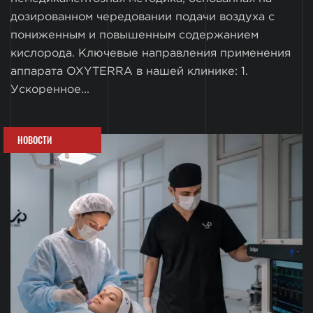
дозированном чередовании подачи воздуха с
пониженным и повышенным содержанием
кислорода. Ключевые направления применения
аппарата OXYTERRA в нашей клинике: 1.
Ускоренное...
НОВОСТИ