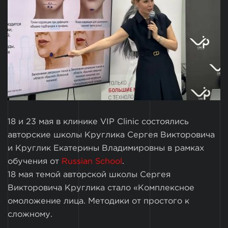
18 и 23 мая в клинике VIP Clinic состоялись
авторские школы Круглика Сергея Викторовича
и Круглик Екатерины Владимировны в рамках
обучения от
Russian School
.
18 мая темой авторской школы Сергея
Викторовича Круглика стало «Комплексное
омоложение лица. Методики от простого к
сложному.