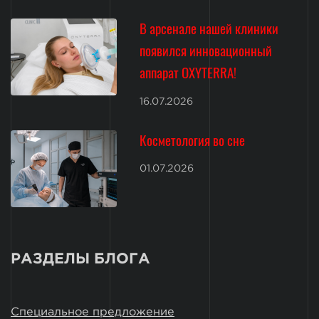
В арсенале нашей клиники
появился инновационный
аппарат OXYTERRA!
16.07.2026
Косметология во сне
01.07.2026
РАЗДЕЛЫ БЛОГА
Специальное предложение