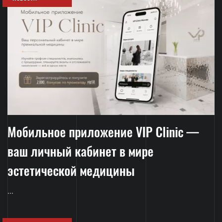
Мобильное приложение VIP Clinic —
ваш личный кабинет в мире
эстетической медицины
...