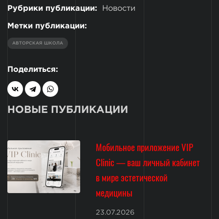
Рубрики публикации:
Новости
Метки публикации:
АВТОРСКАЯ ШКОЛА
Поделиться:
НОВЫЕ ПУБЛИКАЦИИ
Мобильное приложение VIP
Clinic — ваш личный кабинет
в мире эстетической
медицины
23.07.2026