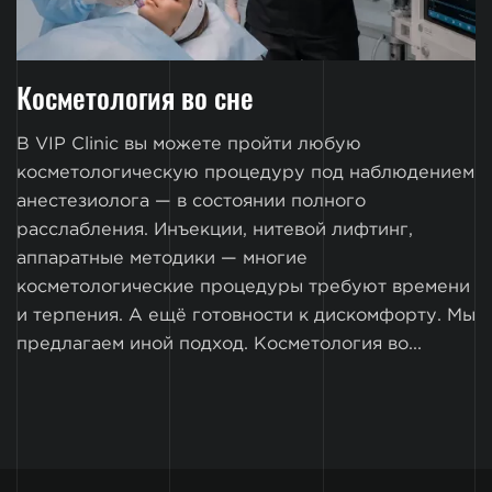
Косметология во сне
В VIP Clinic вы можете пройти любую
косметологическую процедуру под наблюдением
анестезиолога — в состоянии полного
расслабления. Инъекции, нитевой лифтинг,
аппаратные методики — многие
косметологические процедуры требуют времени
и терпения. А ещё готовности к дискомфорту. Мы
предлагаем иной подход. Косметология во...