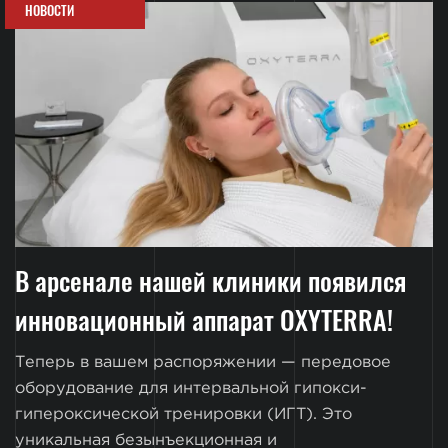
НОВОСТИ
В арсенале нашей клиники появился
инновационный аппарат OXYTERRA!
Теперь в вашем распоряжении — передовое
оборудование для интервальной гипокси-
гипероксической тренировки (ИГТ). Это
уникальная безынъекционная и