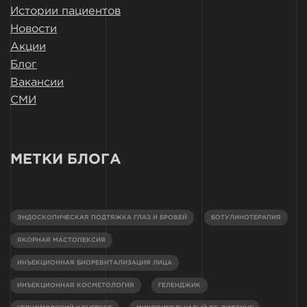
Истории пациентов
Новости
Акции
Блог
Вакансии
СМИ
МЕТКИ БЛОГА
ЭНДОСКОПИЧЕСКАЯ ПОДТЯЖКА ГЛАЗ И БРОВЕЙ
БОТУЛИНОТЕРАПИЯ
ЯКОРНАЯ МАСТОПЕКСИЯ
ИНЪЕКЦИОННАЯ БИОРЕВИТАЛИЗАЦИЯ ЛИЦА
ИНЪЕКЦИОННАЯ КОСМЕТОЛОГИЯ
ГЕЛЕНДЖИК