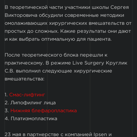
В теоретической части участники школы Сергея
Викторовича обсудили современные методики
омолаживающих хирургических вмешательств от
простых до сложных. Какие результаты они дают
и как выбрать оптимальную для пациента.
После теоретического блока перешли к
практическому. В режиме Live Surgery Круглик
С.В. выполнил следующие хирургические
вмешательства:
1.
Смас-лифтинг
2. Липофилинг лица
3.
Нижняя блефаропластика
4. Платизмопластика
23 мая в партнерстве с компанией Ipsen и