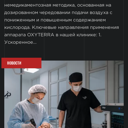
немедикаментозная методика, основанная на
дозированном чередовании подачи воздуха с
пониженным и повышенным содержанием
кислорода. Ключевые направления применения
аппарата OXYTERRA в нашей клинике: 1.
Ускоренное...
НОВОСТИ