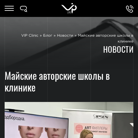
VIP Clinic
»
Блог
»
Новости
»
Майские авторские школы в
клинике
НОВОСТИ
Майские авторские школы в
клинике