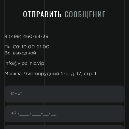
ОТПРАВИТЬ
СООБЩЕНИЕ
8 (499) 460-64-39
Пн-Сб: 10.00-21.00
Вс: выходной
info@vipclinic.vip
Москва, Чистопрудный б-р, д. 17, стр. 1