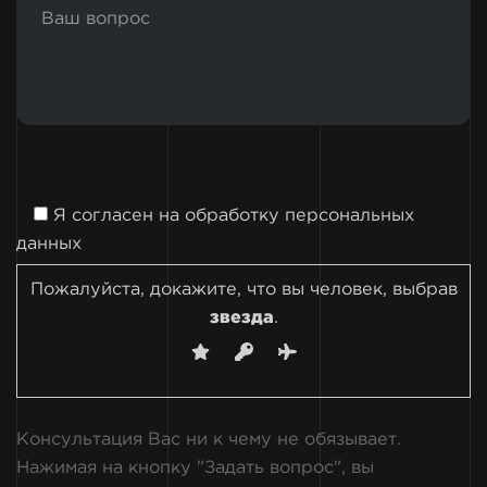
Я согласен на
обработку персональных
данных
Пожалуйста, докажите, что вы человек, выбрав
звезда
.
Консультация Вас ни к чему не обязывает.
Нажимая на кнопку "Задать вопрос", вы