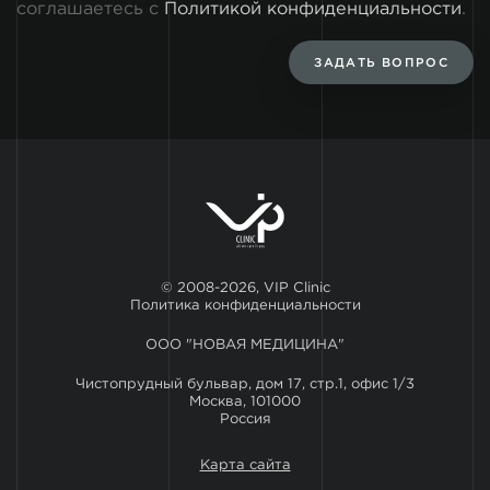
соглашаетесь с
Политикой конфиденциальности
.
ЗАДАТЬ ВОПРОС
© 2008-2026, VIP Clinic
Политика конфиденциальности
ООО "НОВАЯ МЕДИЦИНА"
Чистопрудный бульвар, дом 17, стр.1, офис 1/3
Москва, 101000
Россия
Карта сайта