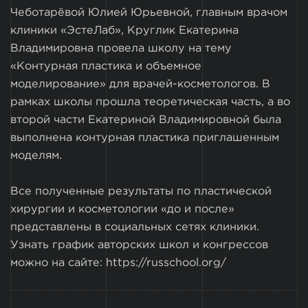
Чеботарёвой Юлией Юрьевной, главным врачом
клиники «ЭстеЛаб», Круглик Екатерина
Владимировна провела школу на тему
«Контурная пластика и объемное
моделирование» для врачей-косметологов. В
рамках школы прошла теоретическая часть, а во
второй части Екатериной Владимировной была
выполнена контурная пластика приглашенным
моделям.
Все полученные результаты по пластической
хирургии и косметологии «до и после»
представлены в социальных сетях клиники.
Узнать график авторских школ и конгрессов
можно на сайте: https://russchool.org/