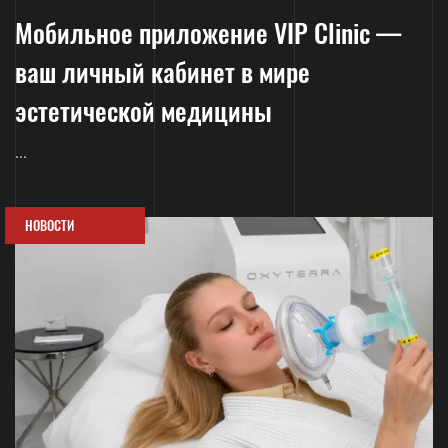
Мобильное приложение VIP Clinic —
ваш личный кабинет в мире
эстетической медицины
...
НОВОСТИ