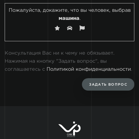
Пожалуйста, докажите, что вы человек, выбрав
машина
.
Консультация Вас ни к чему не обязывает.
Нажимая на кнопку "Задать вопрос", вы
соглашаетесь с
Политикой конфиденциальности
.
ЗАДАТЬ ВОПРОС