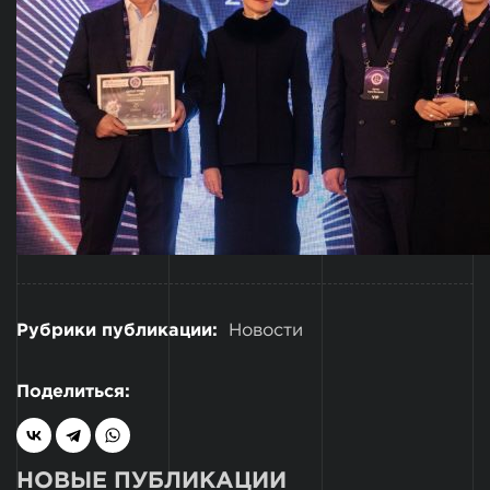
Рубрики публикации:
Новости
Поделиться:
НОВЫЕ ПУБЛИКАЦИИ