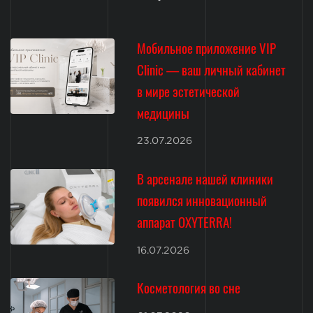
Мобильное приложение VIP
Clinic — ваш личный кабинет
в мире эстетической
медицины
23.07.2026
В арсенале нашей клиники
появился инновационный
аппарат OXYTERRA!
16.07.2026
Косметология во сне