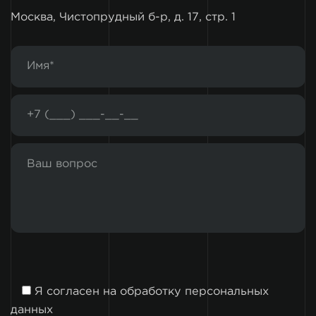
Москва, Чистопрудный б-р, д. 17, стр. 1
Я согласен на
обработку персональных
данных