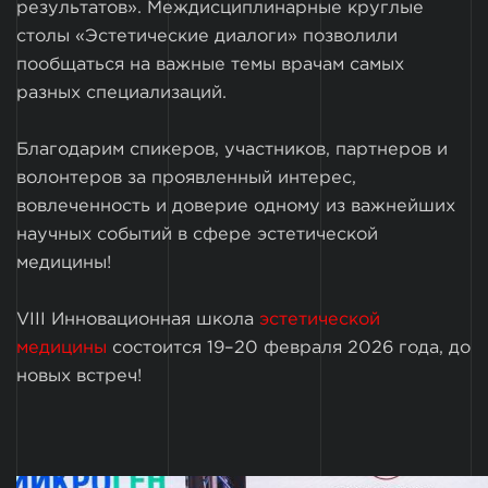
результатов». Междисциплинарные круглые
столы «Эстетические диалоги» позволили
пообщаться на важные темы врачам самых
разных специализаций.
Благодарим спикеров, участников, партнеров и
волонтеров за проявленный интерес,
вовлеченность и доверие одному из важнейших
научных событий в сфере эстетической
медицины!
VIII Инновационная школа
эстетической
медицины
состоится 19–20 февраля 2026 года, до
новых встреч!