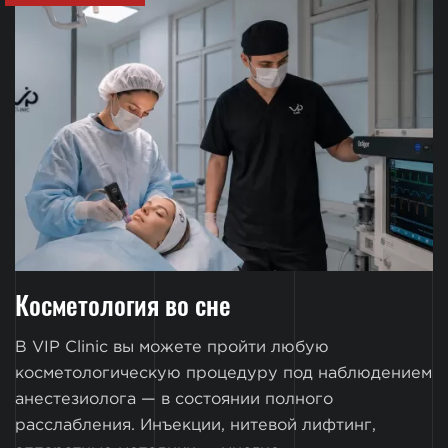
Косметология во сне
В VIP Clinic вы можете пройти любую
косметологическую процедуру под наблюдением
анестезиолога — в состоянии полного
расслабления. Инъекции, нитевой лифтинг,