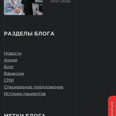
01.07.2026
РАЗДЕЛЫ БЛОГА
Новости
Акции
Блог
Вакансии
СМИ
Специальное предложение
Истории пациентов
ЗАПИСАТЬСЯ