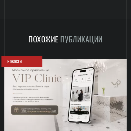
ПОХОЖИЕ
ПУБЛИКАЦИИ
НОВОСТИ