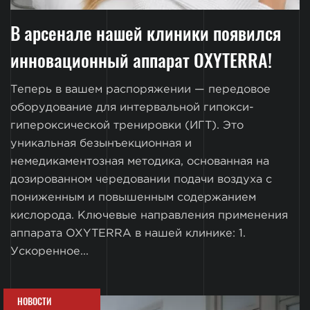
В арсенале нашей клиники появился
инновационный аппарат OXYTERRA!
Теперь в вашем распоряжении — передовое
оборудование для интервальной гипокси-
гипероксической тренировки (ИГТ). Это
уникальная безынъекционная и
немедикаментозная методика, основанная на
дозированном чередовании подачи воздуха с
пониженным и повышенным содержанием
кислорода. Ключевые направления применения
аппарата OXYTERRA в нашей клинике: 1.
Ускоренное...
НОВОСТИ