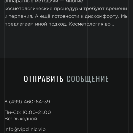
аппаратные методики — многие
косметологические процедуры требуют времени
и терпения. А ещё готовности к дискомфорту. Мы
предлагаем иной подход. Косметология во...
ОТПРАВИТЬ
СООБЩЕНИЕ
8 (499) 460-64-39
Пн-Сб: 10.00-21.00
Вс: выходной
info@vipclinic.vip