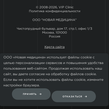
© 2008-2026, VIP Clinic
Политика конфиденциальности
ООО "НОВАЯ МЕДИЦИНА"
Чистопрудный бульвар, дом 17, стр.1, офис 1/3
Москва, 101000
Россия
Карта сайта
ООО «Новая медицина» использует файлы cookie с
целью персонализации сервисов и повышения удобства
пользования веб-сайтом. Продолжая использовать наш
сайт, вы даете согласие на обработку файлов cookie.
Если вы не хотите использовать файлы cookie, измените
настройки браузера.
Установить мобильное приложение VIP Clinic
ПРИНЯТЬ
ОТКАЗАТЬСЯ