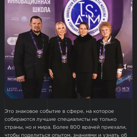
Это знаковое событие в сфере, на которое
собираются лучшие специалисты не только
страны, но и мира. Более 800 врачей приехали,
чтобы поделиться опытом, знаниями и узнать об