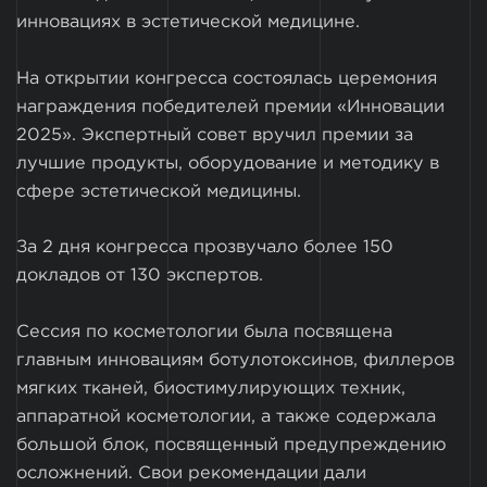
инновациях в эстетической медицине.
На открытии конгресса состоялась церемония
награждения победителей премии «Инновации
2025». Экспертный совет вручил премии за
лучшие продукты, оборудование и методику в
сфере эстетической медицины.
За 2 дня конгресса прозвучало более 150
докладов от 130 экспертов.
Сессия по косметологии была посвящена
главным инновациям ботулотоксинов, филлеров
мягких тканей, биостимулирующих техник,
аппаратной косметологии, а также содержала
большой блок, посвященный предупреждению
осложнений. Свои рекомендации дали