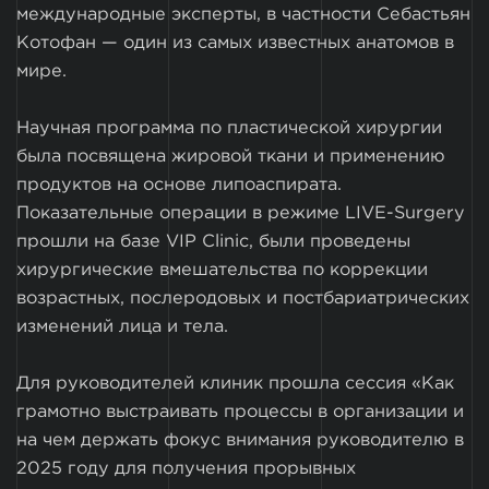
международные эксперты, в частности Себастьян
Котофан — один из самых известных анатомов в
мире.
Научная программа по пластической хирургии
была посвящена жировой ткани и применению
продуктов на основе липоаспирата.
Показательные операции в режиме LIVE-Surgery
прошли на базе VIP Clinic, были проведены
хирургические вмешательства по коррекции
возрастных, послеродовых и постбариатрических
изменений лица и тела.
Для руководителей клиник прошла сессия «Как
грамотно выстраивать процессы в организации и
на чем держать фокус внимания руководителю в
2025 году для получения прорывных