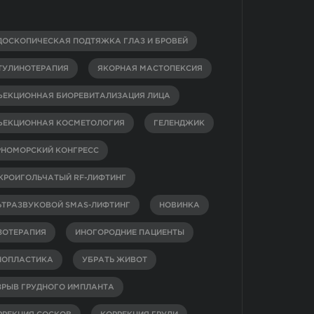
ДОСКОПИЧЕСКАЯ ПОДТЯЖКА ГЛАЗ И БРОВЕЙ
ТУЛИНОТЕРАПИЯ
ЯКОРНАЯ МАСТОПЕКСИЯ
ЪЕКЦИОННАЯ БИОРЕВИТАЛИЗАЦИЯ ЛИЦА
ЪЕКЦИОННАЯ КОСМЕТОЛОГИЯ
ГЕЛЕНДЖИК
РНОМОРСКИЙ КОНГРЕСС
КРОИГОЛЬЧАТЫЙ RF-ЛИФТИНГ
ЬТРАЗВУКОВОЙ SMAS-ЛИФТИНГ
НОВИНКА
ЗОТЕРАПИЯ
ИНОГОРОДНИЕ ПАЦИЕНТЫ
НОПЛАСТИКА
УБРАТЬ ЖИВОТ
ЗРЫВ ГРУДНОГО ИМПЛАНТА