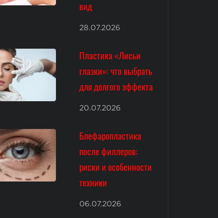
вид
28.07.2026
Пластика «Лисьи
глазки»: что выбрать
для долгого эффекта
20.07.2026
Блефаропластика
после филлеров:
риски и особенности
техники
06.07.2026