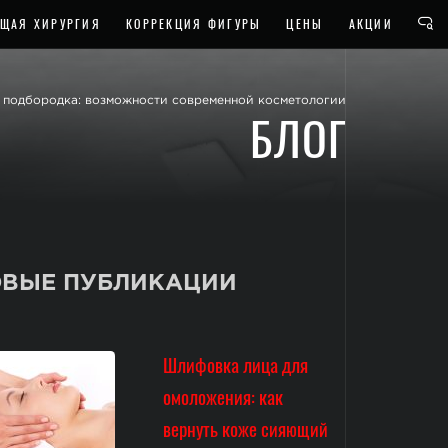
ЩАЯ ХИРУРГИЯ
КОРРЕКЦИЯ ФИГУРЫ
ЦЕНЫ
АКЦИИ
о подбородка: возможности современной косметологии
БЛОГ
ВЫЕ ПУБЛИКАЦИИ
Шлифовка лица для
омоложения: как
вернуть коже сияющий