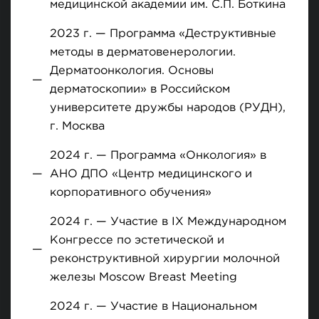
медицинской академии им. С.П. Боткина
2023 г. — Программа «Деструктивные
методы в дерматовенерологии.
Дерматоонкология. Основы
дерматоскопии» в Российском
университете дружбы народов (РУДН),
г. Москва
2024 г. — Программа «Онкология» в
АНО ДПО «Центр медицинского и
корпоративного обучения»
2024 г. — Участие в IX Международном
Конгрессе по эстетической и
реконструктивной хирургии молочной
железы Moscow Breast Meeting
2024 г. — Участие в Национальном