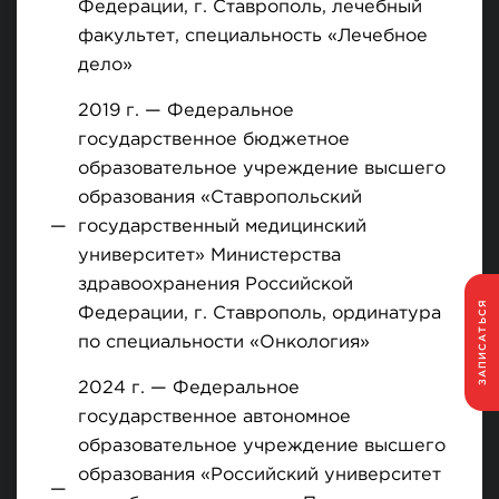
Федерации, г. Ставрополь, лечебный
факультет, специальность «Лечебное
дело»
2019 г. — Федеральное
государственное бюджетное
образовательное учреждение высшего
образования «Ставропольский
государственный медицинский
университет» Министерства
здравоохранения Российской
ЗАПИСАТЬСЯ
Федерации, г. Ставрополь, ординатура
по специальности «Онкология»
2024 г. — Федеральное
государственное автономное
образовательное учреждение высшего
образования «Российский университет