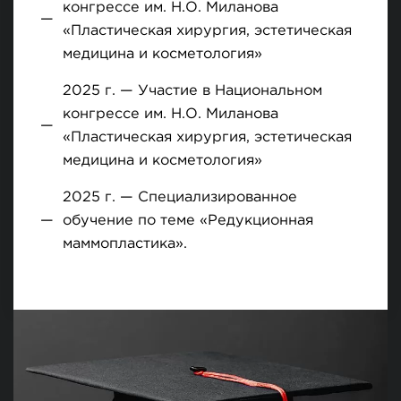
конгрессе им. Н.О. Миланова
«Пластическая хирургия, эстетическая
медицина и косметология»
2025 г. — Участие в Национальном
конгрессе им. Н.О. Миланова
«Пластическая хирургия, эстетическая
медицина и косметология»
2025 г. — Специализированное
обучение по теме «Редукционная
маммопластика».