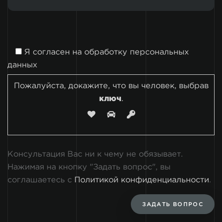
Я согласен на
обработку персональных
данных
Пожалуйста, докажите, что вы человек, выбрав
ключ
.
Консультация Вас ни к чему не обязывает.
Нажимая на кнопку "Задать вопрос", вы
соглашаетесь с
Политикой конфиденциальности
.
ЗАДАТЬ ВОПРОС