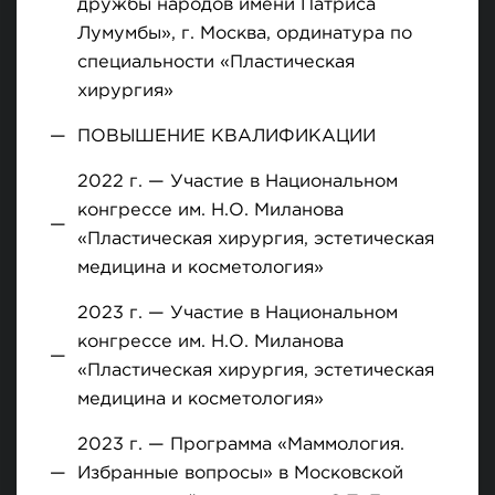
дружбы народов имени Патриса
Лумумбы», г. Москва, ординатура по
специальности «Пластическая
хирургия»
ПОВЫШЕНИЕ КВАЛИФИКАЦИИ
2022 г. — Участие в Национальном
конгрессе им. Н.О. Миланова
«Пластическая хирургия, эстетическая
медицина и косметология»
2023 г. — Участие в Национальном
конгрессе им. Н.О. Миланова
«Пластическая хирургия, эстетическая
медицина и косметология»
2023 г. — Программа «Маммология.
Избранные вопросы» в Московской