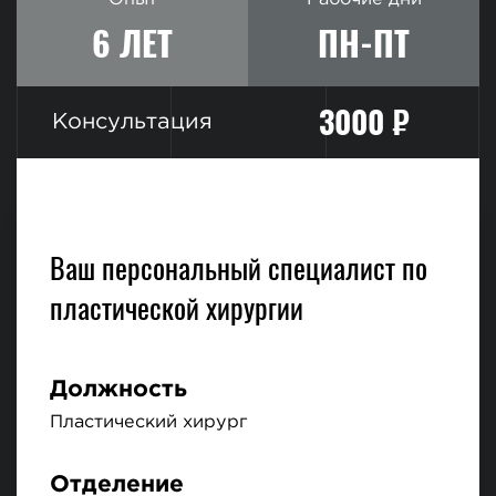
6 ЛЕТ
ПН-ПТ
3000 ₽
Консультация
Ваш персональный специалист по
пластической хирургии
Должность
Пластический хирург
Отделение