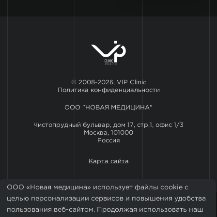
© 2008-2026, VIP Clinic
Политика конфиденциальности
ООО "НОВАЯ МЕДИЦИНА"
Чистопрудный бульвар, дом 17, стр.1, офис 1/3
Москва, 101000
Россия
Карта сайта
ООО «Новая медицина» использует файлы cookie с
целью персонализации сервисов и повышения удобства
пользования веб-сайтом. Продолжая использовать наш