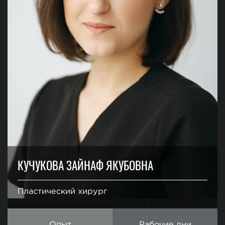
КУЧУКОВА ЗАЙНАФ ЯКУБОВНА
Пластический хирург
Опыт
Рабочие дни