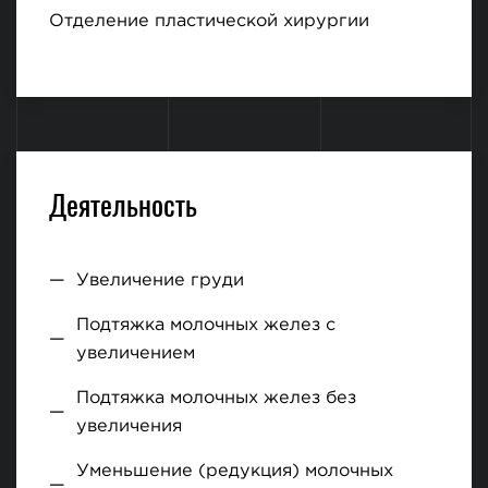
Отделение пластической хирургии
Деятельность
Увеличение груди
Подтяжка молочных желез с
увеличением
Подтяжка молочных желез без
увеличения
Уменьшение (редукция) молочных