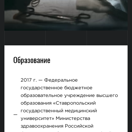
Образование
2017 г. — Федеральное
государственное бюджетное
образовательное учреждение высшего
образования «Ставропольский
государственный медицинский
университет» Министерства
здравоохранения Российской