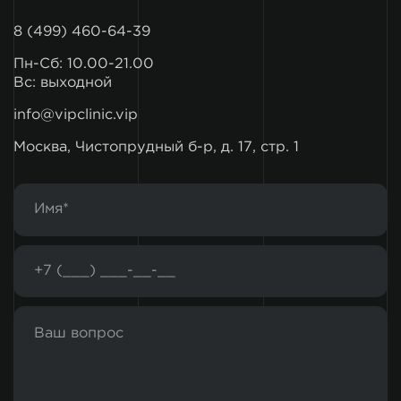
8 (499) 460-64-39
Пн-Сб: 10.00-21.00
Вс: выходной
info@vipclinic.vip
Москва, Чистопрудный б-р, д. 17, стр. 1