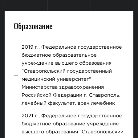
Образование
2019 г., Федеральное государственное
бюджетное образовательное
учреждение высшего образования
"Ставропольский государственный
медицинский университет"
Министерства здравоохранения
Российской Федерации г. Ставрополь,
лечебный факультет, врач лечебник
2021 г., Федеральное государственное
бюджетное образование учреждение
высшего образования "Ставропольский