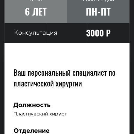
6 ЛЕТ
ПН-ПТ
3000 ₽
Консультация
Ваш персональный специалист по
пластической хирургии
Должность
Пластический хирург
Отделение