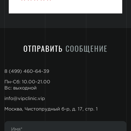
ОТПРАВИТЬ
СООБЩЕНИЕ
8 (499) 460-64-39
Пн-Сб: 10.00-21.00
Вс: выходной
info@vipclinic.vip
Москва, Чистопрудный б-р, д. 17, стр. 1