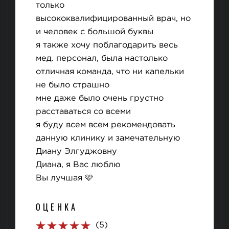
только
высококвалифицированный врач, но
и человек с большой буквы
я также хочу поблагодарить весь
мед. персонал, была настолько
отличная команда, что ни капельки
не было страшно
мне даже было очень грустно
расставаться со всеми
я буду всем всем рекомендовать
данную клинику и замечательную
Диану Элгуджовну
Диана, я Вас люблю
Вы лучшая 🩷
ОЦЕНКА
(5)