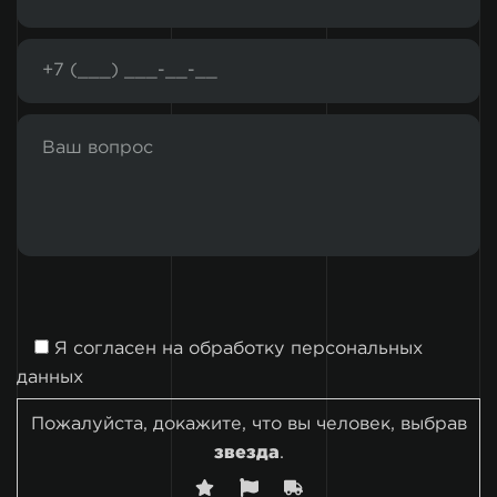
Я согласен на
обработку персональных
данных
Пожалуйста, докажите, что вы человек, выбрав
звезда
.