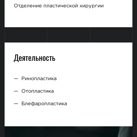
Отделение пластической хирургии
Деятельность
Ринопластика
Отопластика
Блефаропластика