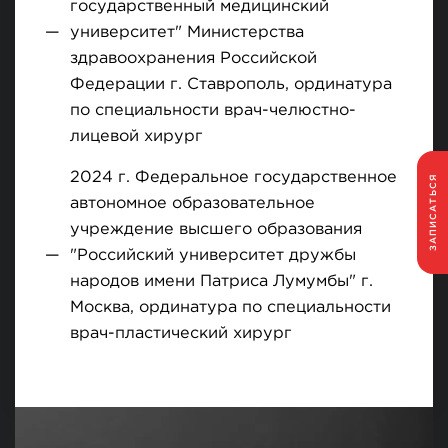
государственный медицинский
университет" Министерства
здравоохранения Российской
Федерации г. Ставрополь, ординатура
по специальности врач-челюстно-
лицевой хирург
2024 г. Федеральное государственное
ЗАПИСАТЬСЯ
автономное образовательное
учреждение высшего образования
"Российский университет дружбы
народов имени Патриса Лумумбы" г.
Москва, ординатура по специальности
врач-пластический хирург