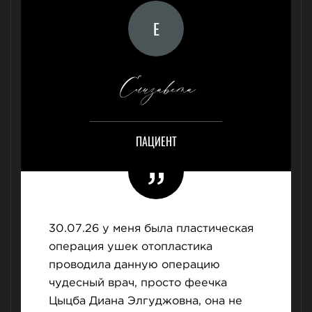
Е
Елизавета
ПАЦИЕНТ
30.07.26 у меня была пластическая
операция ушек отопластика
проводила данную операцию
чудесный врач, просто феечка
Цыцба Диана Элгуджовна, она не