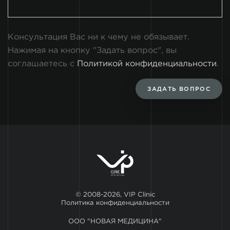
Консультация Вас ни к чему не обязывает.
Нажимая на кнопку "Задать вопрос", вы
соглашаетесь с
Политикой конфиденциальности
.
ЗАДАТЬ ВОПРОС
© 2008-2026, VIP Clinic
Политика конфиденциальности
ООО "НОВАЯ МЕДИЦИНА"