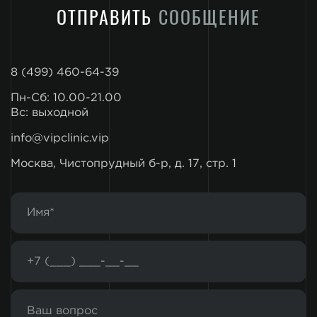
ОТПРАВИТЬ
СООБЩЕНИЕ
8 (499) 460-64-39
Пн-Сб: 10.00-21.00
Вс: выходной
info@vipclinic.vip
Москва, Чистопрудный б-р, д. 17, стр. 1