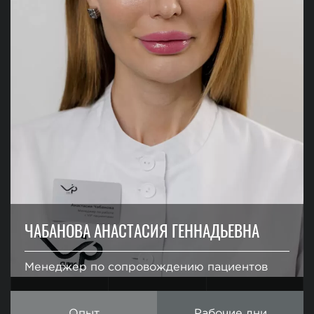
ЧАБАНОВА АНАСТАСИЯ ГЕННАДЬЕВНА
Менеджер по сопровождению пациентов
Опыт
Рабочие дни