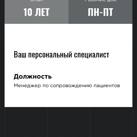
10 ЛЕТ
ПН-ПТ
Ваш персональный специалист
Должность
Менеджер по сопровождению пациентов