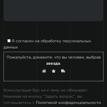
Я согласен на
обработку персональных
данных
Пожалуйста, докажите, что вы человек, выбрав
звезда
.
Консультация Вас ни к чему не обязывает.
Нажимая на кнопку "Задать вопрос", вы
соглашаетесь с
Политикой конфиденциальности
.