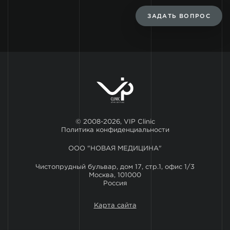
ЗАДАТЬ ВОПРОС
© 2008-2026, VIP Clinic
Политика конфиденциальности
ООО "НОВАЯ МЕДИЦИНА"
Чистопрудный бульвар, дом 17, стр.1, офис 1/3
Москва, 101000
Россия
Карта сайта