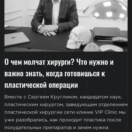
О чем молчат хирурги? Что нужно и
важно знать, когда готовишься к
пластической операции
Вместе с Сергеем Кругликом, кандидатом наук,
пластическим хирургом, заведующим отделением
пластической хирургии сети клиник VIP Clinic мы
уже разобрались, как проходит пластика после
похудательных препаратов и зачем нужна