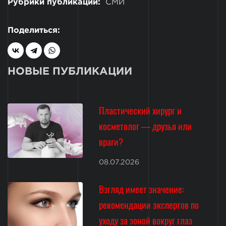
Рубрики публикации:
СМИ
Поделиться:
НОВЫЕ ПУБЛИКАЦИИ
Пластический хирург и
косметолог — друзья или
враги?
08.07.2026
Взгляд имеет значение:
рекомендации экспертов по
уходу за зоной вокруг глаз