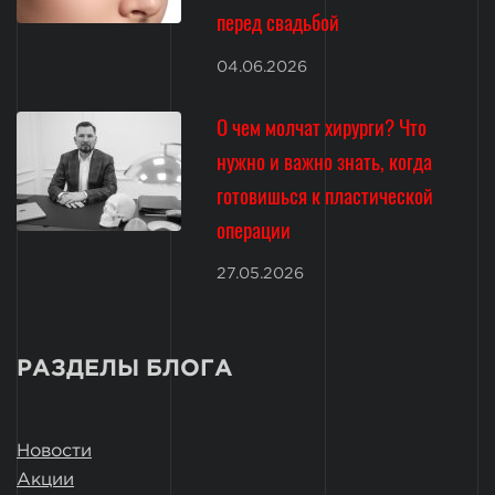
перед свадьбой
04.06.2026
О чем молчат хирурги? Что
нужно и важно знать, когда
готовишься к пластической
операции
27.05.2026
РАЗДЕЛЫ БЛОГА
Новости
Акции