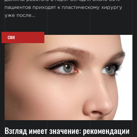
пациентов приходят к пластическому хирургу
уже после...
СМИ
Взгляд имеет значение: рекомендации