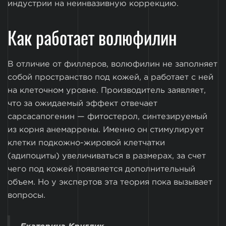
индустрии на неинвазивную коррекцию.
Как работает волюфилин
В отличие от филлеров, волюфилин не заполняет
собой пространство под кожей, а работает с ней
на клеточном уровне. Производитель заявляет,
что за ожидаемый эффект отвечает
сарсасапогенин — фитостерол, синтезируемый
из корня анемаррены. Именно он стимулирует
клетки подкожно-жировой клетчатки
(адипоциты) увеличиваться в размерах, за счет
чего под кожей появляется дополнительный
объем. Но у экспертов эта теория пока вызывает
вопросы.