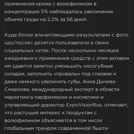
применения крема с волюфилином в
концентрации 5% наблюдалось увеличение
объема груди на 2,2% за 56 дней.
Куда более впечатляющими результатами с фото
«до/после» делятся пользователи в своих
социальных сетях. После нескольких месяцев
ежедневного применения средств с этим активом
им удается заметно уменьшить носогубные
складки, заполнить «провалы» под глазами и
даже немного увеличить губы. Анна Дычева-
Смирнова, международный эксперт в области
маркетинга парфюмерии и косметики и
управляющий директор ExpoVisionRus, отмечает,
что растущий интерес к продуктам с
волюфилином объясняется в том числе
глобальным трендом современной бьюти-