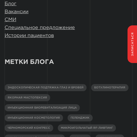
Блог
Вакансии
СМИ
Специальное предложение
ЗАПИСАТЬСЯ
Истории пациентов
МЕТКИ БЛОГА
ЭНДОСКОПИЧЕСКАЯ ПОДТЯЖКА ГЛАЗ И БРОВЕЙ
БОТУЛИНОТЕРАПИЯ
ЯКОРНАЯ МАСТОПЕКСИЯ
ИНЪЕКЦИОННАЯ БИОРЕВИТАЛИЗАЦИЯ ЛИЦА
ИНЪЕКЦИОННАЯ КОСМЕТОЛОГИЯ
ГЕЛЕНДЖИК
ЧЕРНОМОРСКИЙ КОНГРЕСС
МИКРОИГОЛЬЧАТЫЙ RF-ЛИФТИНГ