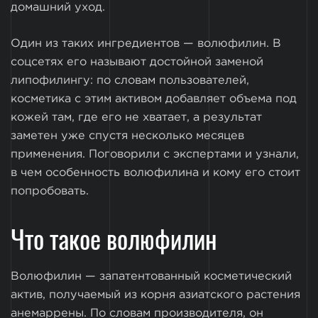
домашний уход.
Один из таких ингредиентов — волюфилин. В
соцсетях его называют достойной заменой
липофилингу: по словам пользователей,
косметика с этим активом добавляет объема под
кожей там, где его не хватает, а результат
заметен уже спустя несколько месяцев
применения. Поговорили с экспертами и узнали,
в чем особенность волюфилина и кому его стоит
попробовать.
Что такое волюфилин
Волюфилин — запатентованный косметический
актив, получаемый из корня азиатского растения
анемаррены. По словам производителя, он