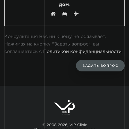
дом
.
Консультация Вас ни к чему не обязывает.
Нажимая на кнопку "Задать вопрос", вы
соглашаетесь с
Политикой конфиденциальности
.
ЗАДАТЬ ВОПРОС
© 2008-2026, VIP Clinic