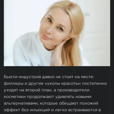
Бьюти-индустрия давно не стоит на месте:
филлеры и другие «уколы красоты» постепенно
уходят на второй план, а производители
косметики продолжают удивлять новыми
альтернативами, которые обещают похожий
эффект без инъекций и легко встраиваются в