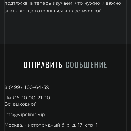
подтяжка, а теперь изучаем, что нужно и важно
знать, когда готовишься к пластической...
ОТПРАВИТЬ
СООБЩЕНИЕ
8 (499) 460-64-39
Пн-Сб: 10.00-21.00
Вс: выходной
info@vipclinic.vip
Москва, Чистопрудный б-р, д. 17, стр. 1