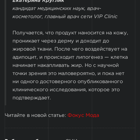
Екатерина Круглик
кандидат медицинских наук, врач-
косметолог, главный врач сети VIP Clinic
Получается, что продукт наносится на кожу,
проникает через дерму и доходит до
жировой ткани. После чего воздействует на
адипоцит, и происходит липогенез — клетка
начинает накапливать жир. Но с научной
точки зрения это маловероятно, и пока нет
ни одного достоверного опубликованного
клинического исследования, которое это
подтверждает.
Читайте в новой статье:
Фокус Мода