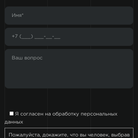
Я согласен на
обработку персональных
данных
Пожалуйста, докажите, что вы человек, выбрав