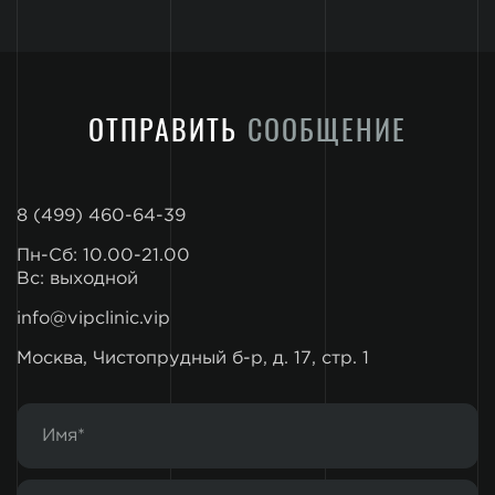
ОТПРАВИТЬ
СООБЩЕНИЕ
8 (499) 460-64-39
Пн-Сб: 10.00-21.00
Вс: выходной
info@vipclinic.vip
Москва, Чистопрудный б-р, д. 17, стр. 1