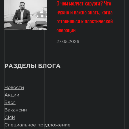
О чем молчат хирурги? Что
нужно и важно знать, когда
готовишься к пластической
операции
27.05.2026
РАЗДЕЛЫ БЛОГА
Новости
Акции
Блог
Вакансии
СМИ
Специальное предложение