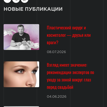
НОВЫЕ ПУБЛИКАЦИИ
Пластический хирург и
косметолог — друзья или
враги?
08.07.2026
Взгляд имеет значение:
рекомендации экспертов по
уходу за зоной вокруг глаз
перед свадьбой
04.06.2026