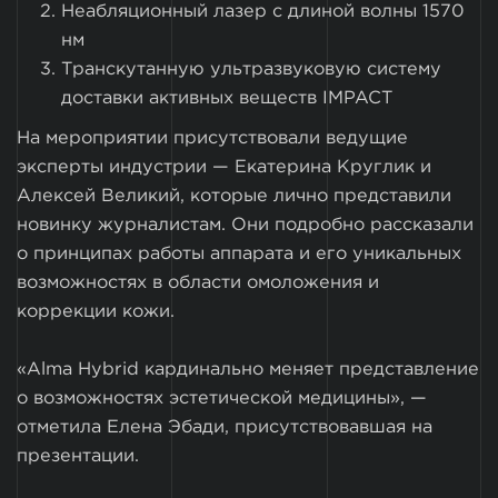
Неабляционный лазер с длиной волны 1570
нм
Транскутанную ультразвуковую систему
доставки активных веществ IMPACT
На мероприятии присутствовали ведущие
эксперты индустрии — Екатерина Круглик и
Алексей Великий, которые лично представили
новинку журналистам. Они подробно рассказали
о принципах работы аппарата и его уникальных
возможностях в области омоложения и
коррекции кожи.
«Alma Hybrid кардинально меняет представление
о возможностях эстетической медицины», —
отметила Елена Эбади, присутствовавшая на
презентации.