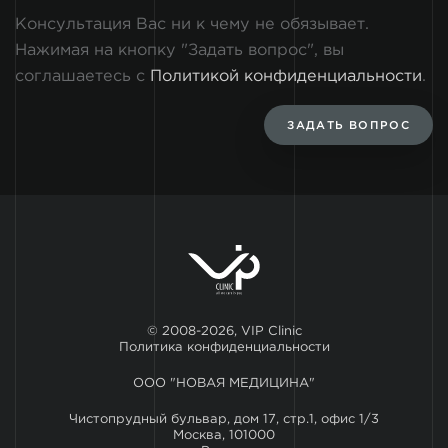
Консультация Вас ни к чему не обязывает.
Нажимая на кнопку "Задать вопрос", вы
соглашаетесь с
Политикой конфиденциальности
.
ЗАДАТЬ ВОПРОС
© 2008-2026, VIP Clinic
Политика конфиденциальности
ООО "НОВАЯ МЕДИЦИНА"
Чистопрудный бульвар, дом 17, стр.1, офис 1/3
Москва, 101000