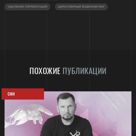
УДАЛЕНИЕ ПИГМЕНТАЦИИ
ЦИРКУЛЯРНЫЙ БОДИЛИФТИНГ
ПОХОЖИЕ
ПУБЛИКАЦИИ
СМИ