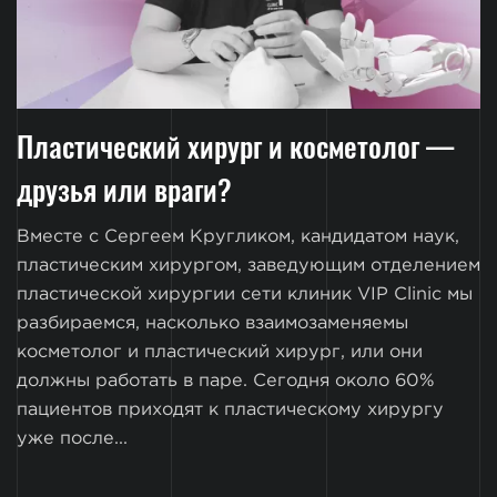
Пластический хирург и косметолог —
друзья или враги?
Вместе с Сергеем Кругликом, кандидатом наук,
пластическим хирургом, заведующим отделением
пластической хирургии сети клиник VIP Clinic мы
разбираемся, насколько взаимозаменяемы
косметолог и пластический хирург, или они
должны работать в паре. Сегодня около 60%
пациентов приходят к пластическому хирургу
уже после...