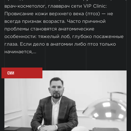
врач-косметолог, главврач сети VIP Clinic:
Провисание кожи верхнего века (птоз) — не
всегда признак возраста. Часто причиной
проблемы становятся анатомические
особенности: тяжелый лоб, глубоко посаженные
глаза. Если дело в анатомии либо птоз только
начинается,...
СМИ