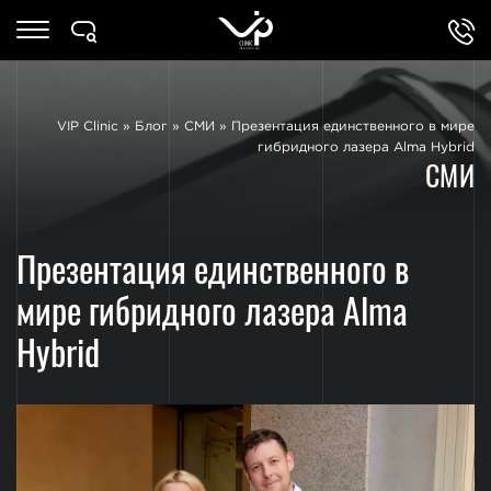
VIP Clinic
»
Блог
»
СМИ
»
Презентация единственного в мире
гибридного лазера Alma Hybrid
СМИ
Презентация единственного в
мире гибридного лазера Alma
Hybrid