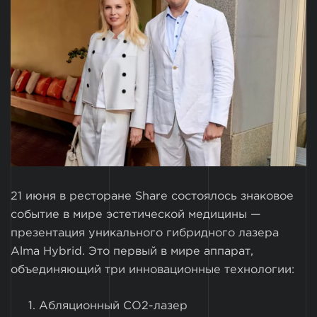
21 июня в ресторане Share состоялось знаковое
событие в мире эстетической медицины —
презентация уникального гибридного лазера
Alma Hybrid. Это первый в мире аппарат,
объединяющий три инновационные технологии:
Абляционный CO2-лазер