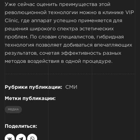
Уже сейчас оценить преимущества этой
революционной технологии можно в клинике VIP
Clinic, где аппарат успешно применяется для
решения широкого спектра эстетических
проблем. По словам специалистов, гибридная
технология позволяет добиваться впечатляющих
результатов, сочетая эффективность разных
методов воздействия в одной процедуре.
Рубрики публикации:
СМИ
Метки публикации:
МЕДИА
Поделиться: