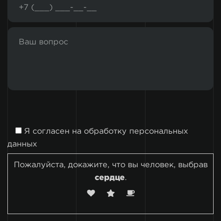
Я согласен на
обработку персональных
данных
Пожалуйста, докажите, что вы человек, выбрав
сердце
.