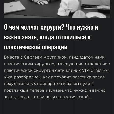
О чем молчат хирурги? Что нужно и
важно знать, когда готовишься к
пластической операции
Вместе с Сергеем Кругликом, кандидатом наук,
пластическим хирургом, заведующим отделением
пластической хирургии сети клиник VIP Clinic мы
уже разобрались, как проходит пластика после
похудательных препаратов и зачем нужна
подтяжка, а теперь изучаем, что нужно и важно
знать, когда готовишься к пластической...