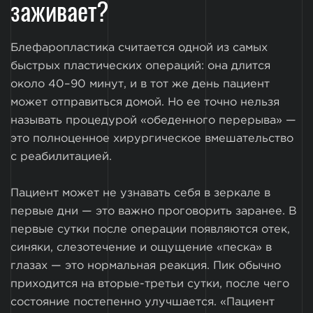
заживает?
Блефаропластика считается одной из самых
быстрых пластических операций: она длится
около 40–90 минут, и в тот же день пациент
может отправиться домой. Но ее точно нельзя
называть процедурой «обеденного перерыва» —
это полноценное хирургическое вмешательство
с реабилитацией.
Пациент может не узнавать себя в зеркале в
первые дни — это важно проговорить заранее. В
первые сутки после операции появляются отек,
синяки, слезотечение и ощущение «песка» в
глазах — это нормальная реакция. Пик обычно
приходится на вторые-третьи сутки, после чего
состояние постепенно улучшается. «Пациент