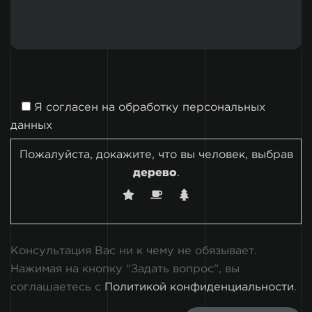
Я согласен на
обработку персональных
данных
Пожалуйста, докажите, что вы человек, выбрав
дерево
.
Консультация Вас ни к чему не обязывает.
Нажимая на кнопку "Задать вопрос", вы
соглашаетесь с
Политикой конфиденциальности
.