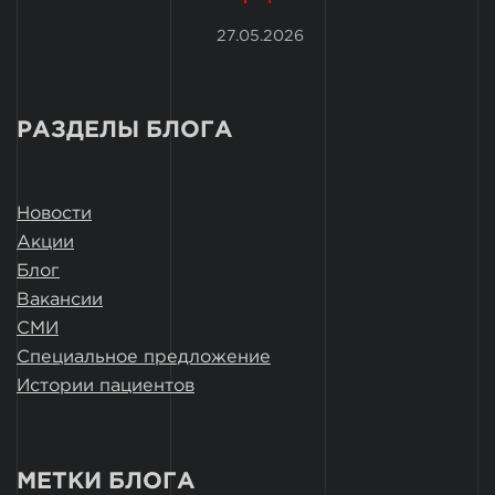
27.05.2026
РАЗДЕЛЫ БЛОГА
Новости
Акции
Блог
Вакансии
СМИ
Специальное предложение
Истории пациентов
МЕТКИ БЛОГА