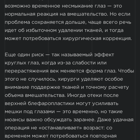
возможно временное несмыкание глаз — это
нормальная реакция на вмешательство. Но если
проблема сохраняется дольше, чаще всего речь
идет об избыточном удалении тканей, и тогда
может потребоваться хирургическая коррекция.
Еще один риск — так называемый эффект
круглых глаз, когда из-за слабости или
перерастяжения век меняется форма глаз. Чтобы
этого не случилось, хирурги уделяют особое
внимание поддержке тканей и точному расчету
объема вмешательства. Иногда отеки после
верхней блефаропластики могут усиливать
мешки под глазами — это временно, но такие
нюансы важно обсуждать заранее. Даже удачная
операция не «останавливает» возраст: со
временем может потребоваться повторная