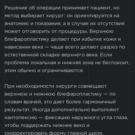
Решение об операции принимает пациент, но
метод выбирает хирург: он ориентируется на
анатомию и показания, а в случае их отсутствия
может отговорить от процедуры. Верхнюю
блефаропластику делают при избытке кожи и
нависании века — чаще всего делают разрез по
естественной складке верхнего века. Если
проблема локальная и нижняя зона не беспокоит,
этим обычно и ограничиваются.
При необходимости хирурги совмещают
верхнюю и нижнюю блефаропластику — по
словам врачей, это дает более гармоничный
результат. Иногда дополнительно выполняют
кантопексию — фиксацию наружного угла глаза,
чтобы поддержать нижнее веко и
скорректировать форму глазной щели.