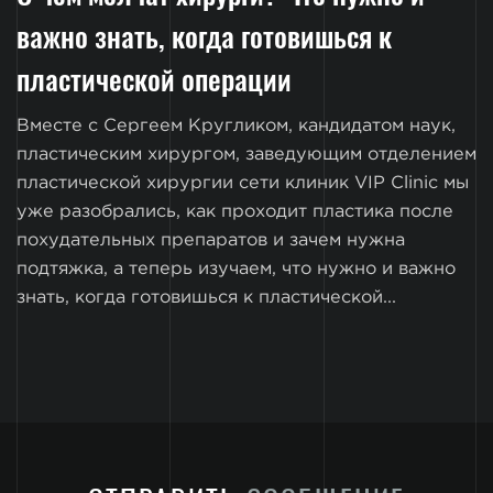
важно знать, когда готовишься к
пластической операции
Вместе с Сергеем Кругликом, кандидатом наук,
пластическим хирургом, заведующим отделением
пластической хирургии сети клиник VIP Clinic мы
уже разобрались, как проходит пластика после
похудательных препаратов и зачем нужна
подтяжка, а теперь изучаем, что нужно и важно
знать, когда готовишься к пластической...