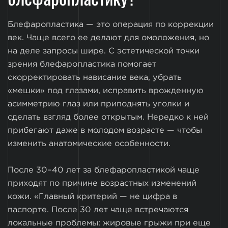
Блефаропластика — это операция по коррекции
век. Чаще всего ее делают для омоложения, но
на деле запросы шире. С эстетической точки
зрения блефаропластика помогает
скорректировать нависание века, убрать
«мешки» под глазами, исправить врожденную
асимметрию глаз или приподнять уголки и
сделать взгляд более открытым. Нередко к ней
прибегают даже в молодом возрасте — чтобы
изменить анатомические особенности.
После 30–40 лет за блефаропластикой чаще
приходят по причине возрастных изменений
кожи. «Главный критерий — не цифра в
паспорте. После 30 лет чаще встречаются
локальные проблемы: жировые грыжи при еще