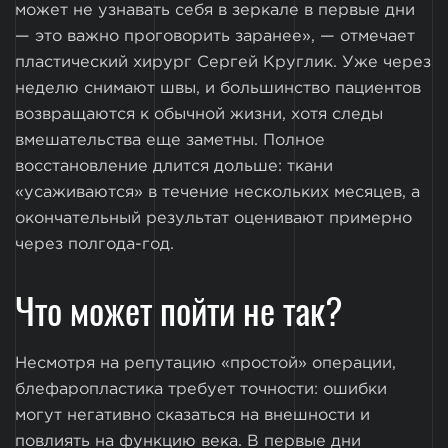
может не узнавать себя в зеркале в первые дни
— это важно проговорить заранее», — отмечает
пластический хирург Сергей Круглик. Уже через
неделю снимают швы, и большинство пациентов
возвращаются к обычной жизни, хотя следы
вмешательства еще заметны. Полное
восстановление длится дольше: ткани
«усаживаются» в течение нескольких месяцев, а
окончательный результат оценивают примерно
через полгода-год.
Что может пойти не так?
Несмотря на репутацию «простой» операции,
блефаропластика требует точности: ошибки
могут негативно сказаться на внешности и
повлиять на функцию века. В первые дни