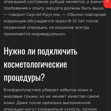
операцией состояние рубцов меняется, а значит,
требования к опыту хирурга должны быть выше,
— говорит Сергей Круглик. — Обычно повторная
коррекция обсуждается через 8–12 лет после
первичной операции, но решение всегда
принимается индивидуально».
Нужно ли подключить
косметологические
процедуры?
Блефаропластика убирает избыток кожи и
жировые грыжи, но не меняет качество самой
кожи. Даже после идеально выполненной
операции могут сохраняться сухость, потеря