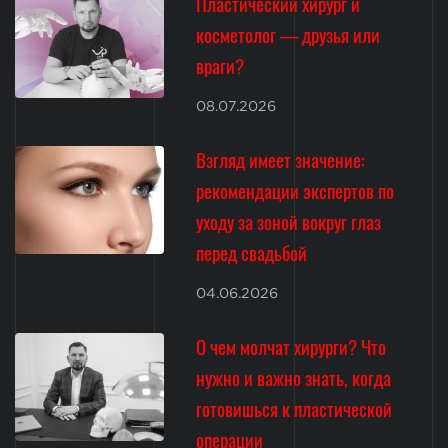
Пластический хирург и
косметолог — друзья или
враги?
08.07.2026
Взгляд имеет значение:
рекомендации экспертов по
уходу за зоной вокруг глаз
перед свадьбой
04.06.2026
О чем молчат хирурги? Что
нужно и важно знать, когда
готовишься к пластической
операции