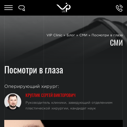
VIP Clinic
»
Блог
»
СМИ
»
Посмотри в глаза
СМИ
Посмотри в глаза
Оперирующий хирург:
КРУГЛИК СЕРГЕЙ ВИКТОРОВИЧ
Руководитель клиники, заведующий отделением
пластической хирургии, кандидат наук