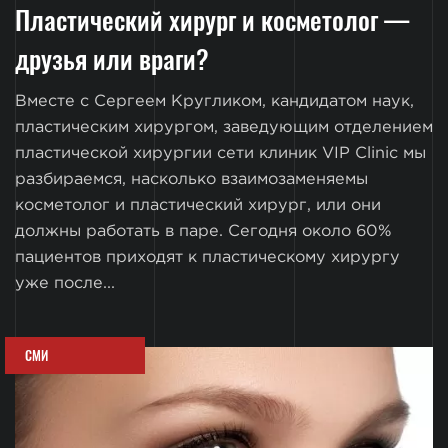
Пластический хирург и косметолог —
друзья или враги?
Вместе с Сергеем Кругликом, кандидатом наук,
пластическим хирургом, заведующим отделением
пластической хирургии сети клиник VIP Clinic мы
разбираемся, насколько взаимозаменяемы
косметолог и пластический хирург, или они
должны работать в паре. Сегодня около 60%
пациентов приходят к пластическому хирургу
уже после...
СМИ