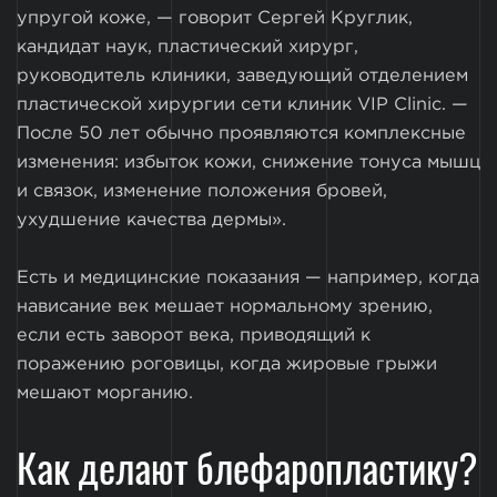
упругой коже, — говорит Сергей Круглик,
кандидат наук, пластический хирург,
руководитель клиники, заведующий отделением
пластической хирургии сети клиник VIP Clinic. —
После 50 лет обычно проявляются комплексные
изменения: избыток кожи, снижение тонуса мышц
и связок, изменение положения бровей,
ухудшение качества дермы».
Есть и медицинские показания — например, когда
нависание век мешает нормальному зрению,
если есть заворот века, приводящий к
поражению роговицы, когда жировые грыжи
мешают морганию.
Как делают блефаропластику?