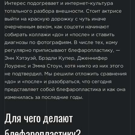
Интерес подогревает и интернет-культура
тотального разбора внешности. Стоит актрисе
выйти на красную дорожку с чуть иначе
очерченным веком, как соцсети начинают
собирать коллажи «до» и «после» и ставить
диагнозы по фотографиям. В числе тех, кому
регулярно приписывают блефаропластику, —
Энн Хэтэуэй, Брэдли Купер, Дженнифер
Лоуренс и Эмма Стоун, хотя никто из них этого
не подтвердил. Мы решили отложить сравнения
«до» и «после» и разобраться, что сегодня
представляет собой блефаропластика и как она
изменилась за последние годы.
Для чего делают
блефаропластику?