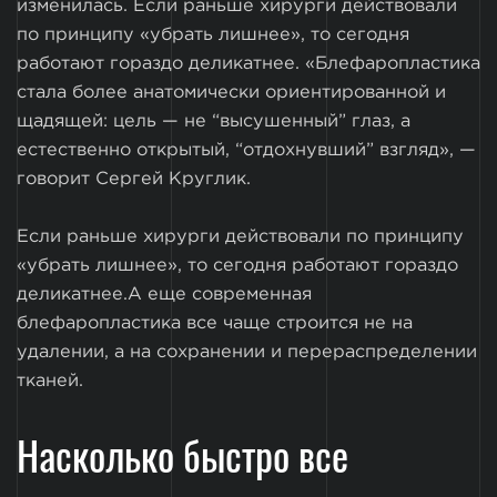
изменилась. Если раньше хирурги действовали
по принципу «убрать лишнее», то сегодня
работают гораздо деликатнее. «Блефаропластика
стала более анатомически ориентированной и
щадящей: цель — не “высушенный” глаз, а
естественно открытый, “отдохнувший” взгляд», —
говорит Сергей Круглик.
Если раньше хирурги действовали по принципу
«убрать лишнее», то сегодня работают гораздо
деликатнее.А еще современная
блефаропластика все чаще строится не на
удалении, а на сохранении и перераспределении
тканей.
Насколько быстро все