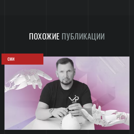
ПОХОЖИЕ
ПУБЛИКАЦИИ
СМИ