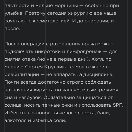
плотности и мелкие морщины — особенно при
улыбке. Поэтому сегодня хирургию все чаще
сочетают с косметологией. И до операции, и
после.
После операции с разрешения врача можно
подключать микротоки и лимфодренаж — для
снятия отека (но не в первые дни). Хотя, по
мнению Сергея Круглика, самое важное в
реабилитации — не аппараты, а дисциплина.
Почти всегда достаточно строго соблюдать
назначения хирурга по каплям, мазям, режиму
сна и нагрузок. Обязательно защищаться от
солнца, носить темные очки и использовать SPF.
Избегать наклонов, тяжелого спорта, бани,
алкоголя и избытка соли.