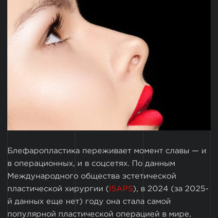
Блефаропластика переживает момент славы — и
в операционных, и в соцсетях. По данным
Международного общества эстетической
пластической хирургии (
ISAPS
), в 2024 (за 2025-
й данных еще нет) году она стала самой
популярной пластической операцией в мире,