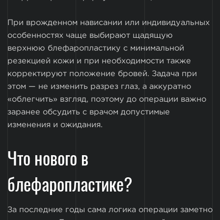
При врожденном нависании или индивидуальных
особенностях чаще выбирают щадящую
верхнюю блефаропластику с минимальной
резекцией кожи и при необходимости также
корректируют положение бровей. Задача при
этом — не изменить разрез глаз, а аккуратно
«облегчить» взгляд, поэтому до операции важно
заранее обсудить с врачом допустимые
изменения и ожидания.
Что нового в
блефаропластике?
За последние годы сама логика операции заметно