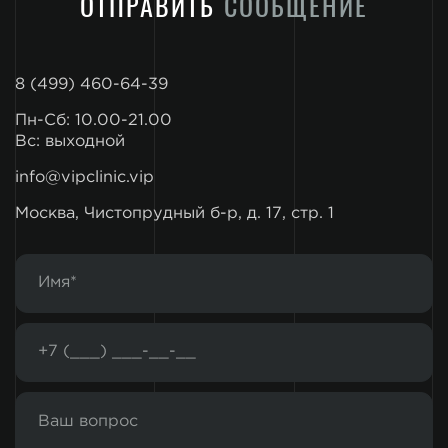
ОТПРАВИТЬ
СООБЩЕНИЕ
8 (499) 460-64-39
Пн-Сб: 10.00-21.00
Вс: выходной
info@vipclinic.vip
Москва, Чистопрудный б-р, д. 17, стр. 1