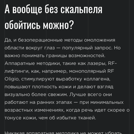
А вообще без скальпеля
обойтись можно?
Да, и безоперационные методы омоложения
области вокруг глаз — популярный запрос. Но
важно понимать границы возможностей.
Аппаратные методики, такие как лазеры, RF-
лифтинги, как, например, монополярный RF
Oligio, стимулируют выработку коллагена,
повышают плотность кожи и делают взгляд
визуально более свежим. Лучше всего они
работают на ранних этапах — при минимальных
возрастных изменениях, когда речь идет скорее о
тонусе кожи, чем об избытке тканей.
Никакая аппаратная методика не может убрать