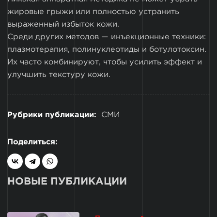
жировые грыжи или полностью устранить
выраженный избыток кожи.
Среди других методов — инъекционные техники:
плазмотерапия, полинуклеотиды и ботулотоксин.
Их часто комбинируют, чтобы усилить эффект и
улучшить текстуру кожи.
Рубрики публикации:
СМИ
Поделиться:
НОВЫЕ ПУБЛИКАЦИИ