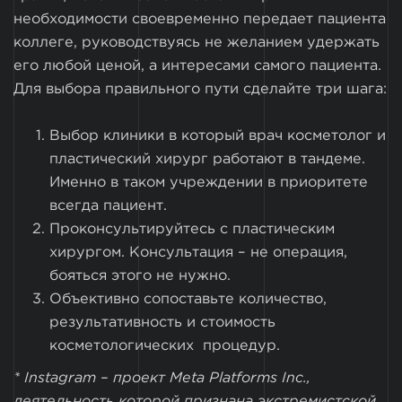
необходимости своевременно передает пациента
коллеге, руководствуясь не желанием удержать
его любой ценой, а интересами самого пациента.
Для выбора правильного пути сделайте три шага:
Выбор клиники в который врач косметолог и
пластический хирург работают в тандеме.
Именно в таком учреждении в приоритете
всегда пациент.
Проконсультируйтесь с пластическим
хирургом. Консультация – не операция,
бояться этого не нужно.
Объективно сопоставьте количество,
результативность и стоимость
косметологических процедур.
* Instagram – проект Meta Platforms Inc.,
деятельность которой признана экстремистской