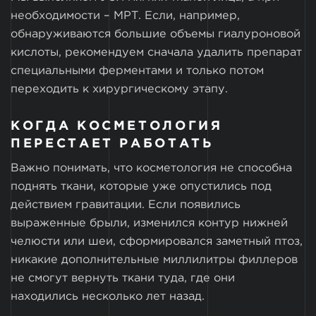
необходимости – МРТ. Если, например,
обнаруживаются большие объемы гиалуроновой
кислоты, рекомендуем сначала удалить препарат
специальными ферментами и только потом
переходить к хирургическому этапу.
КОГДА КОСМЕТОЛОГИЯ
ПЕРЕСТАЕТ РАБОТАТЬ
Важно понимать, что косметология не способна
поднять ткани, которые уже опустились под
действием гравитации. Если появились
выраженные брыли, изменился контур нижней
челюсти или шеи, сформировался заметный птоз,
никакие дополнительные миллилитры филлеров
не смогут вернуть ткани туда, где они
находились несколько лет назад.