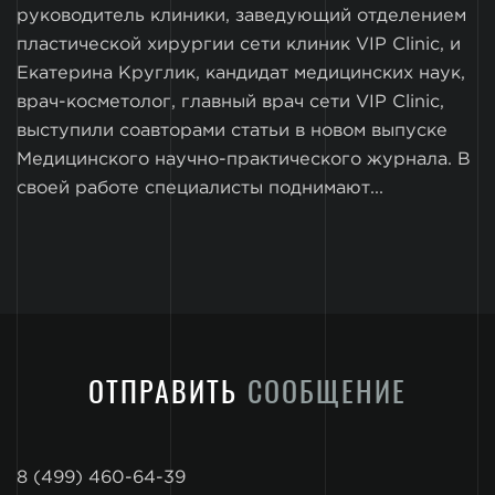
руководитель клиники, заведующий отделением
пластической хирургии сети клиник VIP Clinic, и
Екатерина Круглик, кандидат медицинских наук,
врач-косметолог, главный врач сети VIP Clinic,
выступили соавторами статьи в новом выпуске
Медицинского научно-практического журнала. В
своей работе специалисты поднимают...
ОТПРАВИТЬ
СООБЩЕНИЕ
8 (499) 460-64-39