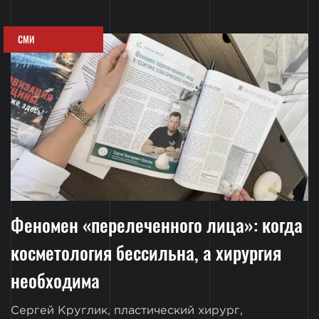
СМИ
Феномен «перелеченного лица»: когда
косметология бессильна, а хирургия
необходима
Сергей Круглик, пластический хирург,