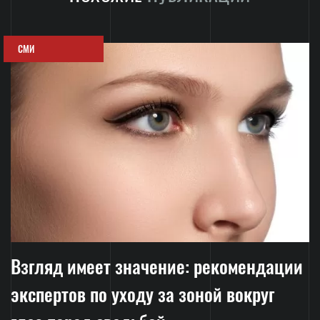
СМИ
Взгляд имеет значение: рекомендации
экспертов по уходу за зоной вокруг