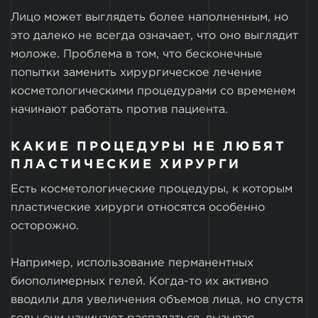
Лицо может выглядеть более наполненным, но
это далеко не всегда означает, что оно выглядит
моложе. Проблема в том, что бесконечные
попытки заменить хирургическое лечение
косметологическими процедурами со временем
начинают работать против пациента.
КАКИЕ ПРОЦЕДУРЫ НЕ ЛЮБЯТ
ПЛАСТИЧЕСКИЕ ХИРУРГИ
Есть косметологические процедуры, к которым
пластические хирурги относятся особенно
осторожно.
Например, использование перманентных
биополимерных гелей. Когда-то их активно
вводили для увеличения объемов лица, но спустя