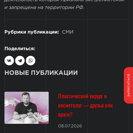
и запрещена на территории РФ.
Рубрики публикации:
СМИ
Поделиться:
НОВЫЕ ПУБЛИКАЦИИ
ЗАПИСАТЬСЯ
Пластический хирург и
косметолог — друзья или
враги?
08.07.2026