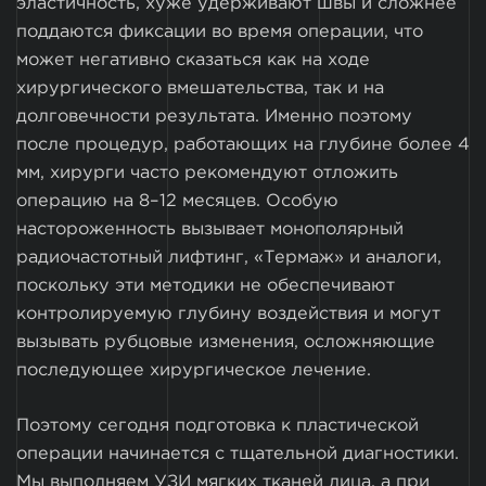
эластичность, хуже удерживают швы и сложнее
поддаются фиксации во время операции, что
может негативно сказаться как на ходе
хирургического вмешательства, так и на
долговечности результата. Именно поэтому
после процедур, работающих на глубине более 4
мм, хирурги часто рекомендуют отложить
операцию на 8–12 месяцев. Особую
настороженность вызывает монополярный
радиочастотный лифтинг, «Термаж» и аналоги,
поскольку эти методики не обеспечивают
контролируемую глубину воздействия и могут
вызывать рубцовые изменения, осложняющие
последующее хирургическое лечение.
Поэтому сегодня подготовка к пластической
операции начинается с тщательной диагностики.
Мы выполняем УЗИ мягких тканей лица, а при