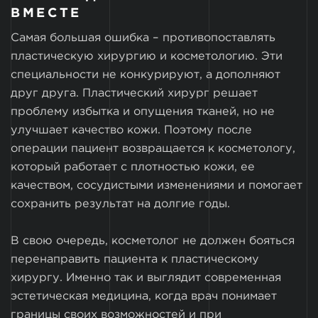
ВМЕСТЕ
Самая большая ошибка – противопоставлять
пластическую хирургию и косметологию. Эти
специальности не конкурируют, а дополняют
друг друга. Пластический хирург решает
проблему избытка и опущения тканей, но не
улучшает качество кожи. Поэтому после
операции пациент возвращается к косметологу,
который работает с плотностью кожи, ее
качеством, сосудистыми изменениями и помогает
сохранить результат на долгие годы.
В свою очередь, косметолог не должен бояться
перенаправить пациента к пластическому
хирургу. Именно так и выглядит современная
эстетическая медицина, когда врач понимает
границы своих возможностей и при