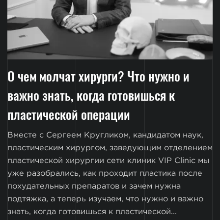
О чем молчат хирурги? Что нужно и
важно знать, когда готовишься к
пластической операции
Вместе с Сергеем Кругликом, кандидатом наук,
пластическим хирургом, заведующим отделением
пластической хирургии сети клиник VIP Clinic мы
уже разобрались, как проходит пластика после
похудательных препаратов и зачем нужна
подтяжка, а теперь изучаем, что нужно и важно
знать, когда готовишься к пластической...