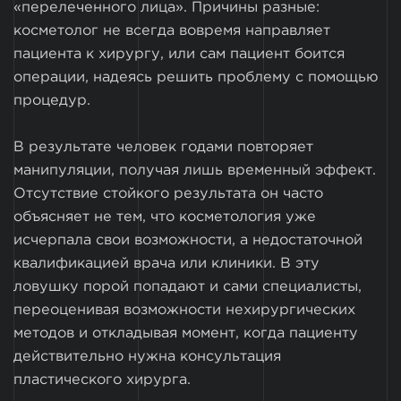
«перелеченного лица». Причины разные:
косметолог не всегда вовремя направляет
пациента к хирургу, или сам пациент боится
операции, надеясь решить проблему с помощью
процедур.
В результате человек годами повторяет
манипуляции, получая лишь временный эффект.
Отсутствие стойкого результата он часто
объясняет не тем, что косметология уже
исчерпала свои возможности, а недостаточной
квалификацией врача или клиники. В эту
ловушку порой попадают и сами специалисты,
переоценивая возможности нехирургических
методов и откладывая момент, когда пациенту
действительно нужна консультация
пластического хирурга.