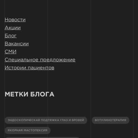
Новости
Акции
Блог
Вакансии
СМИ
Специальное предложение
Истории пациентов
МЕТКИ БЛОГА
ЭНДОСКОПИЧЕСКАЯ ПОДТЯЖКА ГЛАЗ И БРОВЕЙ
БОТУЛИНОТЕРАПИЯ
ЯКОРНАЯ МАСТОПЕКСИЯ