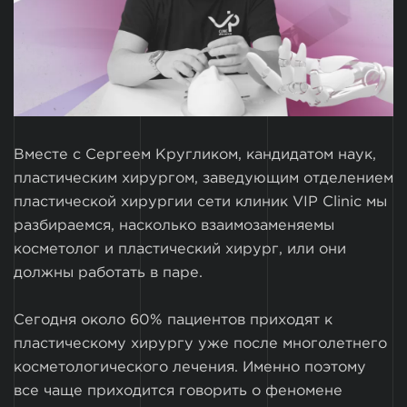
Вместе с Сергеем Кругликом, кандидатом наук,
пластическим хирургом, заведующим отделением
пластической хирургии сети клиник VIP Clinic мы
разбираемся, насколько взаимозаменяемы
косметолог и пластический хирург, или они
должны работать в паре.
Сегодня около 60% пациентов приходят к
пластическому хирургу уже после многолетнего
косметологического лечения. Именно поэтому
все чаще приходится говорить о феномене