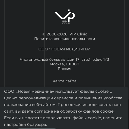
© 2008-2026, VIP Clinic
Политика конфиденциальности
ООО "НОВАЯ МЕДИЦИНА"
Чистопрудный бульвар, дом 17, стр.1, офис 1/3
Москва, 101000
Россия
Карта сайта
ООО «Новая медицина» использует файлы cookie с
целью персонализации сервисов и повышения удобства
пользования веб-сайтом. Продолжая использовать наш
сайт, вы даете согласие на обработку файлов cookie.
Если вы не хотите использовать файлы cookie, измените
настройки браузера.
Установить мобильное приложение VIP Clinic