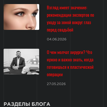
Взгляд имеет значение:
рекомендации экспертов по
уходу за зоной вокруг глаз
перед свадьбой
04.06.2026
О чем молчат хирурги? Что
нужно и важно знать, когда
готовишься к пластической
операции
27.05.2026
РАЗДЕЛЫ БЛОГА