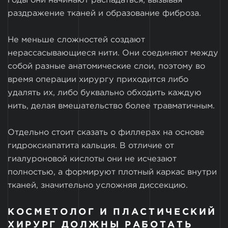
годы они начинают распадаться, вызывая
раздражение тканей и образование фиброза.
Не меньше сложностей создают
нерассасывающиеся нити. Они соединяют между
собой разные анатомические слои, поэтому во
время операции хирургу приходится либо
удалять их, либо буквально обходить каждую
нить, делая вмешательство более травматичным.
Отдельно стоит сказать о филлерах на основе
гидроксиапатита кальция. В отличие от
гиалуроновой кислоты они не исчезают
полностью, а формируют плотный каркас внутри
тканей, значительно усложняя диссекцию.
КОСМЕТОЛОГ И ПЛАСТИЧЕСКИЙ
ХИРУРГ ДОЛЖНЫ РАБОТАТЬ