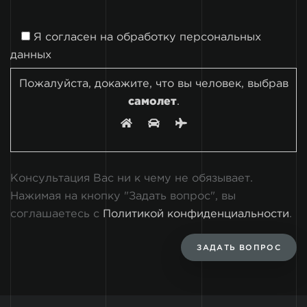
Я согласен на
обработку персональных
данных
Пожалуйста, докажите, что вы человек, выбрав
самолет
.
Консультация Вас ни к чему не обязывает.
Нажимая на кнопку "Задать вопрос", вы
соглашаетесь с
Политикой конфиденциальности
.
ЗАДАТЬ ВОПРОС