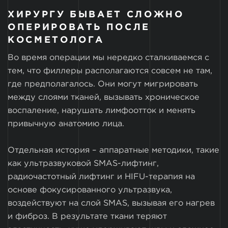
ХИРУРГУ БЫВАЕТ СЛОЖНО
ОПЕРИРОВАТЬ ПОСЛЕ
КОСМЕТОЛОГА
Во время операции мы нередко сталкиваемся с
тем, что филлеры располагаются совсем не там,
где предполагалось. Они могут мигрировать
между слоями тканей, вызывать хроническое
воспаление, нарушать лимфоотток и менять
привычную анатомию лица.
Отдельная история – аппаратные методики, такие
как ультразвуковой SMAS-лифтинг,
радиочастотный лифтинг и HIFU-терапия на
основе фокусированного ультразвука,
воздействуют на слой SMAS, вызывая его нагрев
и фиброз. В результате ткани теряют