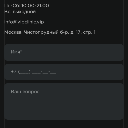
Пн-Сб: 10.00-21.00
Вс: выходной
info@vipclinic.vip
Москва, Чистопрудный б-р, д. 17, стр. 1